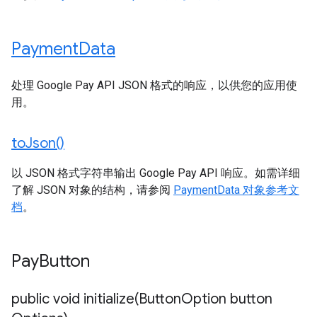
Payment
Data
处理 Google Pay API JSON 格式的响应，以供您的应用使
用。
to
Json(
)
以 JSON 格式字符串输出 Google Pay API 响应。如需详细
了解 JSON 对象的结构，请参阅
PaymentData 对象参考文
档
。
Pay
Button
public void
initialize(
Button
Option button