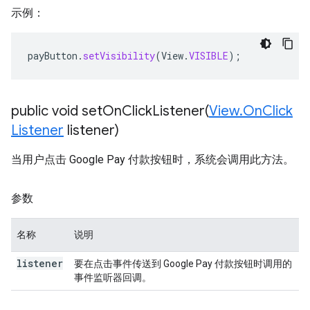
示例：
payButton
.
setVisibility
(
View
.
VISIBLE
);
public void
setOnClickListener(
View
.
On
Click
Listener
listener)
当用户点击 Google Pay 付款按钮时，系统会调用此方法。
参数
名称
说明
listener
要在点击事件传送到 Google Pay 付款按钮时调用的
事件监听器回调。