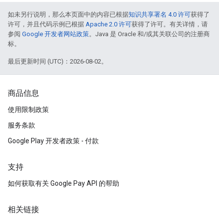
如未另行说明，那么本页面中的内容已根据
知识共享署名 4.0 许可
获得了
许可，并且代码示例已根据
Apache 2.0 许可
获得了许可。有关详情，请
参阅
Google 开发者网站政策
。Java 是 Oracle 和/或其关联公司的注册商
标。
最后更新时间 (UTC)：2026-08-02。
商品信息
使用限制政策
服务条款
Google Play 开发者政策 - 付款
支持
如何获取有关 Google Pay API 的帮助
相关链接