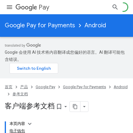
Pay
Google Pay for Payments
Android
Google 会使用 AI 技术将内容翻译成您偏好的语言。AI 翻译可能包
含错误。
首页
产品
Google Pay
Google Pay for Payments
Android
参考文档
客户端参考文档
bookmark_border
本页内容
电子钱包