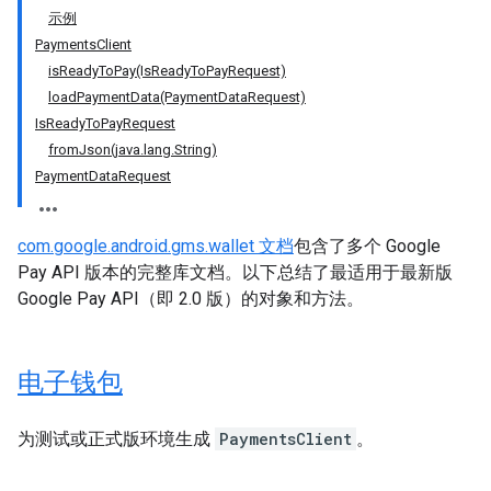
示例
PaymentsClient
isReadyToPay(IsReadyToPayRequest)
loadPaymentData(PaymentDataRequest)
IsReadyToPayRequest
fromJson(java.lang.String)
PaymentDataRequest
com.google.android.gms.wallet 文档
包含了多个 Google
Pay API 版本的完整库文档。以下总结了最适用于最新版
Google Pay API（即 2.0 版）的对象和方法。
电子钱包
为测试或正式版环境生成
PaymentsClient
。