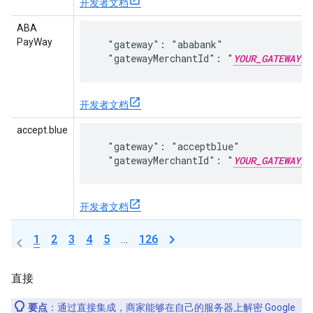
开发者文档
ABA
PayWay
  "gateway": "ababank"

  "gatewayMerchantId": "
YOUR_GATEWAY_M
开发者文档
accept.blue
  "gateway": "acceptblue"

  "gatewayMerchantId": "
YOUR_GATEWAY_M
开发者文档
1
2
3
4
5
…
126
直接
要点
：通过直接集成，商家能够在自己的服务器上解密 Google