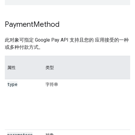
Payment
Method
此对象可指定 Google Pay API 支持且您的 应用接受的一种
或多种付款方式。
属性
类型
type
字符串
parameters