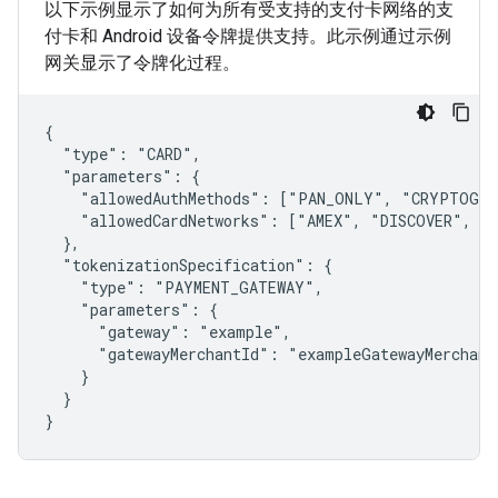
以下示例显示了如何为所有受支持的支付卡网络的支
付卡和 Android 设备令牌提供支持。此示例通过示例
网关显示了令牌化过程。
{

  "type": "CARD",

  "parameters": {

    "allowedAuthMethods": ["PAN_ONLY", "CRYPTOGRAM
    "allowedCardNetworks": ["AMEX", "DISCOVER", "I
  },

  "tokenizationSpecification": {

    "type": "PAYMENT_GATEWAY",

    "parameters": {

      "gateway": "example",

      "gatewayMerchantId": "exampleGatewayMerchantI
    }

  }
