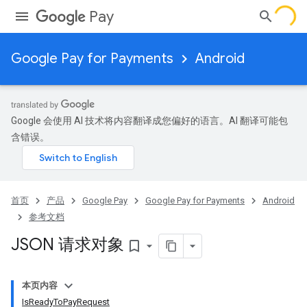
Pay
Google Pay for Payments
Android
Google 会使用 AI 技术将内容翻译成您偏好的语言。AI 翻译可能包
含错误。
首页
产品
Google Pay
Google Pay for Payments
Android
参考文档
JSON 请求对象
bookmark_border
本页内容
IsReadyToPayRequest