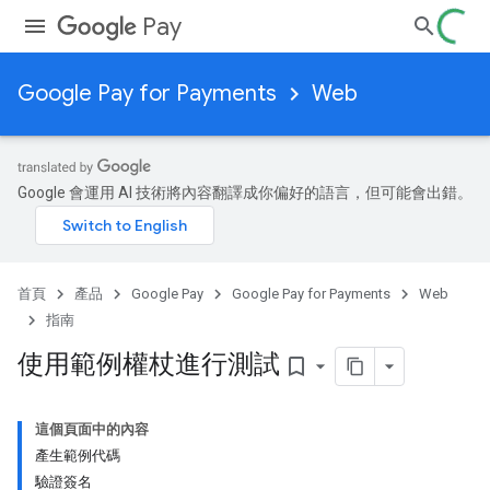
Pay
Google Pay for Payments
Web
Google 會運用 AI 技術將內容翻譯成你偏好的語言，但可能會出錯。
首頁
產品
Google Pay
Google Pay for Payments
Web
指南
使用範例權杖進行測試
bookmark_border
這個頁面中的內容
產生範例代碼
驗證簽名