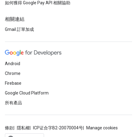
如何獲得 Google Pay API 相關協助
相關連結
Gmail 訂單加成
Android
Chrome
Firebase
Google Cloud Platform
所有產品
條款
隱私權
ICP证合字B2-20070004号
Manage cookies