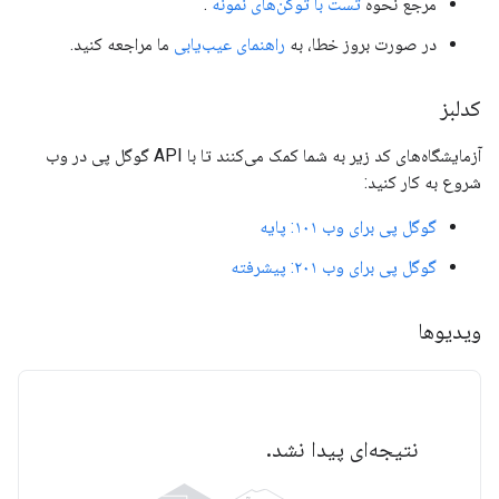
مرجع نحوه
تست با توکن‌های نمونه
.
در صورت بروز خطا، به
راهنمای عیب‌یابی
ما مراجعه کنید.
کدلبز
آزمایشگاه‌های کد زیر به شما کمک می‌کنند تا با API گوگل پی در وب
شروع به کار کنید:
گوگل پی برای وب ۱۰۱: پایه
گوگل پی برای وب ۲۰۱: پیشرفته
ویدیوها
نتیجه‌ای پیدا نشد.