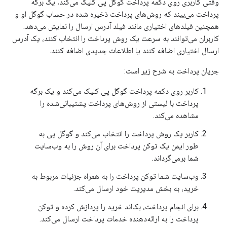
وقتی کاربری روی دکمه پرداخت گوگل پی کلیک می‌کند، یک برگه
پرداخت می‌بیند که روش‌های پرداخت ذخیره شده در حساب گوگل او و
همچنین فیلدهای اختیاری مانند فیلد آدرس ارسال را نمایش می‌دهد.
کاربران می‌توانند به سرعت یک روش پرداخت را انتخاب کنند، یک آدرس
ارسال اختیاری اضافه کنند یا اطلاعات جدیدی اضافه کنند.
جریان پرداخت به شرح زیر است:
کاربر روی دکمه پرداخت گوگل پی کلیک می‌کند و یک برگه
پرداخت با لیستی از روش‌های پرداخت پشتیبانی‌شده را
مشاهده می‌کند.
کاربر یک روش پرداخت را انتخاب می‌کند و گوگل پی به
طور ایمن یک توکن پرداخت برای آن روش را به وب‌سایت
شما برمی‌گرداند.
وب‌سایت شما توکن پرداخت را به همراه جزئیات مربوط به
خرید، به بخش مدیریت خود ارسال می‌کند.
برای انجام پرداخت، بک‌اند خرید را پردازش کرده و توکن
پرداخت را به ارائه‌دهنده خدمات پرداخت ارسال می‌کند.