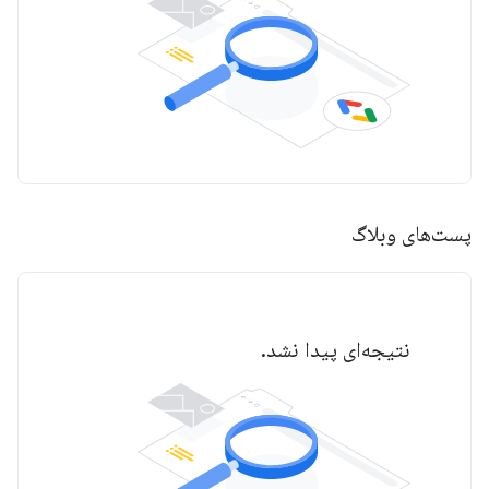
پست‌های وبلاگ
نتیجه‌ای پیدا نشد.