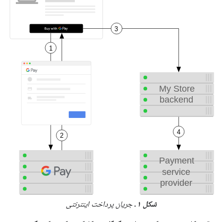
شکل ۱.
جریان پرداخت اینترنتی