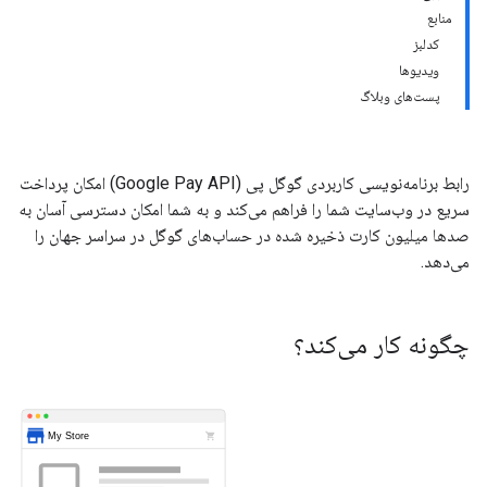
منابع
کدلبز
ویدیوها
پست‌های وبلاگ
رابط برنامه‌نویسی کاربردی گوگل پی (Google Pay API) امکان پرداخت
سریع در وب‌سایت شما را فراهم می‌کند و به شما امکان دسترسی آسان به
صدها میلیون کارت ذخیره شده در حساب‌های گوگل در سراسر جهان را
می‌دهد.
چگونه کار می‌کند؟