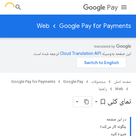
Pay
Web
Google Pay for Payments
این صفحه به‌وسیله
ترجمه شده است.
صفحه اصلی
محصولات
Google Pay
Google Pay for Payments
Web
راهنما
نمای کلی
bookmark_border
در این صفحه
چگونه کار می‌کند؟
شروع کنید