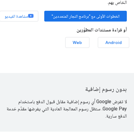
الخاص بهم.
الخطوات الأولى مع "برنامج التجار المتعددين"
مشاهدة الفيديو
أو قراءة مستندات المطوّرين
Web
Android
بدون رسوم إضافية
لا تفرض Google أي رسوم إضافية مقابل قبول الدفع باستخدام
Google Pay. ستظل رسوم المعالجة العادية التي يفرضها مقدّم خدمة
الدفع سارية.