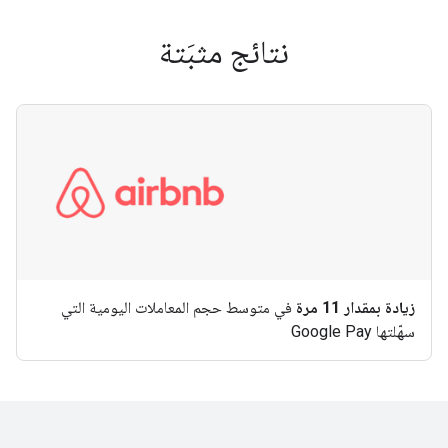
نتائج مثبَتة
زيادة بمقدار 11 مرة
في متوسط حجم المعاملات اليومية التي
سهّلتها Google Pay