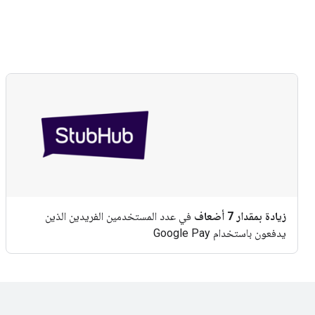
زيادة بمقدار 7 أضعاف
في عدد المستخدمين الفريدين الذين
يدفعون باستخدام Google Pay