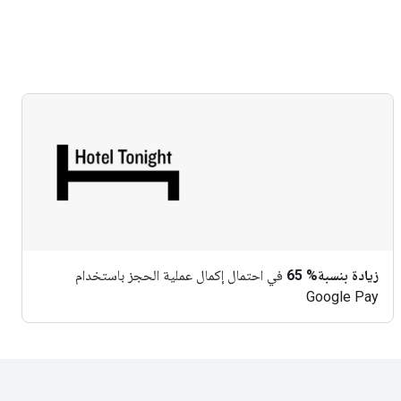
زيادة بنسبة% 65
في احتمال إكمال عملية الحجز باستخدام
Google Pay