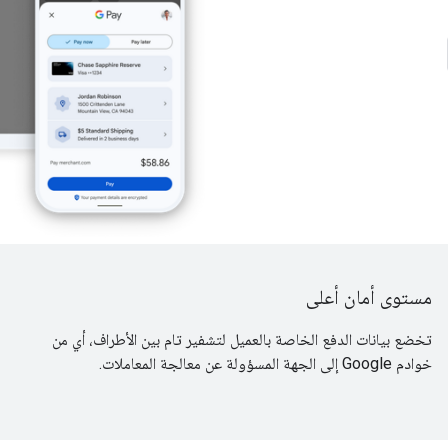
مستوى أمان أعلى
تخضع بيانات الدفع الخاصة بالعميل لتشفير تام بين الأطراف، أي من
خوادم Google إلى الجهة المسؤولة عن معالجة المعاملات.