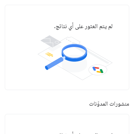
لم يتم العثور على أي نتائج.
منشورات المدوّنات