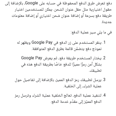
دفع تعرض طرق الدفع المحفوظة في حسابه على Google، بالإضافة إلى
حقول اختيارية مثل حقل عنوان الشحن. يمكن للمستخدمين اختيار
طريقة دفع بسرعة أو إضافة عنوان شحن اختياري أو إضافة معلومات
جديدة.
في ما يلي سير عملية الدفع:
ينقر المستخدم على زر الدفع في Google Pay ويظهر له
نموذج دفع يتضمّن قائمة بطرق الدفع المتوافقة.
يختار المستخدم طريقة دفع، ثم يعرض Google Pay
بشكل آمن رمزًا مميزًا للدفع خاصًا بطريقة الدفع هذه في
تطبيقك.
يرسل تطبيقك رمز الدفع المميز، بالإضافة إلى تفاصيل حول
عملية الشراء، إلى الخلفية.
لتنفيذ عملية الدفع، تعالج الخلفية عملية الشراء وترسل رمز
الدفع المميّز إلى مقدّم خدمة الدفع.