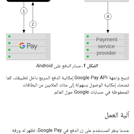
الشكل 1.
مسار الدفع على Android
تتيح واجهة Google Pay API إمكانية الدفع السريع داخل تطبيقك، كما
تمنحك إمكانية الوصول بسهولة إلى مئات الملايين من البطاقات
المحفوظة في حسابات Google حول العالم.
آلية العمل
عندما ينقر المستخدم على زر الدفع في Google Pay، تظهر له ورقة