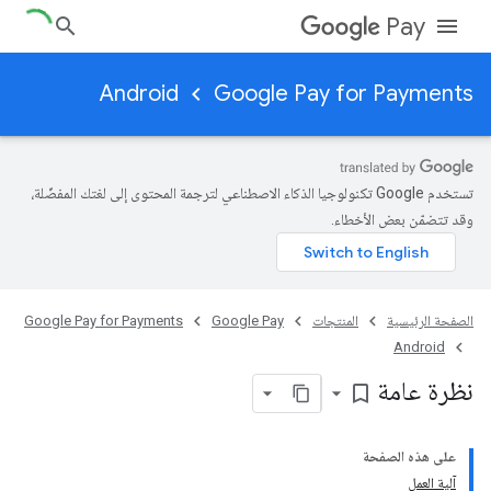
Pay
Android
Google Pay for Payments
تستخدم Google تكنولوجيا الذكاء الاصطناعي لترجمة المحتوى إلى لغتك المفضّلة،
وقد تتضمّن بعض الأخطاء.
الصفحة الرئيسية
المنتجات
Google Pay
Google Pay for Payments
Android
نظرة عامة
bookmark_border
على هذه الصفحة
آلية العمل