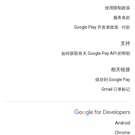
使用限制政策
服务条款
Google Play 开发者政策 - 付款
支持
如何获取有关 Google Pay API 的帮助
相关链接
保存到 Google Pay
Gmail 订单标记
Android
Chrome