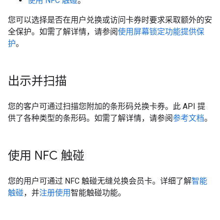
使用 NFC 触碰
。
您可以选择是否在用户兑换或访问卡券时要求采取额外的安
全保护。如需了解详情，请参阅
使用屏幕锁定功能提供保
护
。
出示并扫描
您的客户可通过扫描您附加的条形码兑换卡券。此 API 提
供了各种类型的条形码。如需了解详情，请参阅
参考文档
。
使用 NFC 触碰
您的用户可通过 NFC 触碰无缝兑换会员卡。详细了解
智能
触碰
，并
注册使用
智能触碰功能。