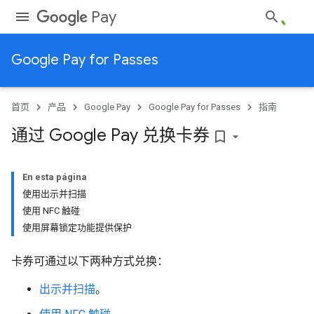
Pay
Google Pay for Passes
首页
产品
Google Pay
Google Pay for Passes
指南
通过 Google Pay 兑换卡券
bookmark_border
En esta página
使用出示并扫描
使用 NFC 触碰
使用屏幕锁定功能提供保护
卡券可通过以下两种方式兑换：
出示并扫描
。