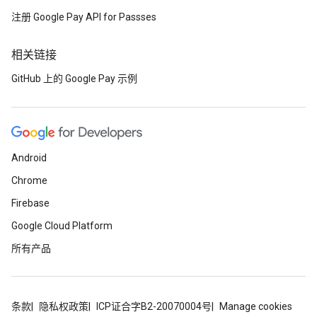
注册 Google Pay API for Passses
相关链接
GitHub 上的 Google Pay 示例
Android
Chrome
Firebase
Google Cloud Platform
所有产品
条款
隐私权政策
ICP证合字B2-20070004号
Manage cookies