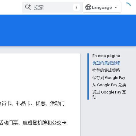
/
En esta página
典型的集成流程
推荐的集成策略
保存到 Google Pay
从 Google Pay 兑换
通过 Google Pay 互
动
用户展示其会员卡、礼品卡、优惠、活动门
、活动门票、航班登机牌和公交卡