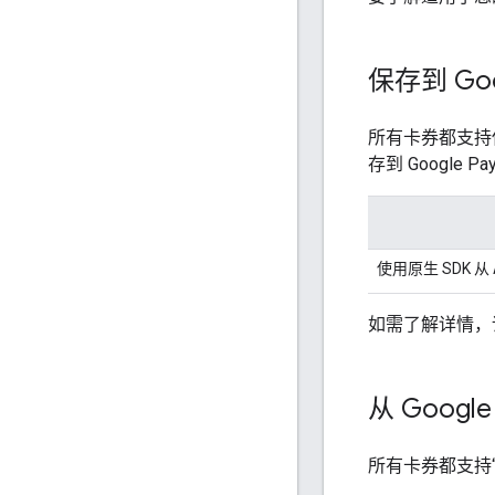
保存到 Goo
所有卡券都支持使用 
存到 Google
使用原生 SDK 从 
如需了解详情，
从 Google
所有卡券都支持“