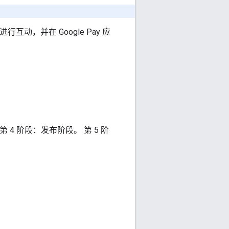
动，并在 Google Pay 应