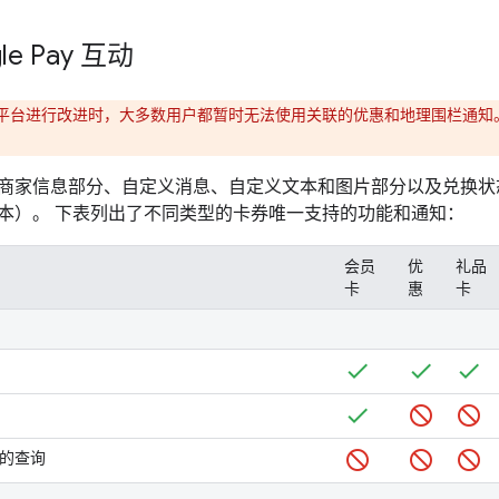
le Pay 互动
平台进行改进时，大多数用户都暂时无法使用关联的优惠和地理围栏通知
商家信息部分、自定义消息、自定义文本和图片部分以及兑换状
本）。 下表列出了不同类型的卡券唯一支持的功能和通知：
会员
优
礼品
卡
惠
卡
助理的查询