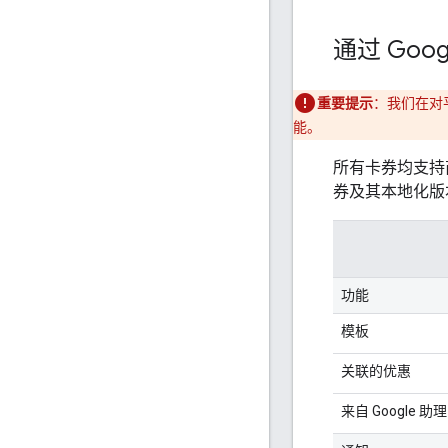
通过 Goog
重要提示
：我们在对
能。
所有卡券均支持
券及其本地化版
功能
模板
关联的优惠
来自 Google 