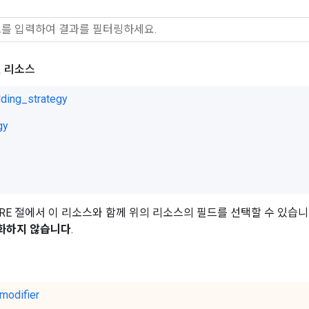
 리소스
ding_strategy
gy
HERE 절에서 이 리소스와 함께 위의 리소스의 필드를 선택할 수 있습
화하지 않습니다
.
modifier