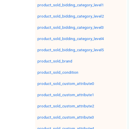
product_sold_bidding_category_level1
product_sold_bidding_category_level2
product_sold_bidding_category_level3
product_sold_bidding_category_level4
product_sold_bidding_category_level5
product_sold_brand
product_sold_condition
product_sold_custom_attribute0
product_sold_custom_attribute1
product_sold_custom_attribute2
product_sold_custom_attribute3
product_sold_custom_attribute4