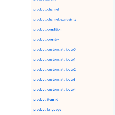
product_channel
product_channel_exclusivity
product_condition
product_country
product_custom_attribute0
product_custom_attribute1
product_custom_attribute2
product_custom_attribute3
product_custom_attribute4
product_item_id
product_language