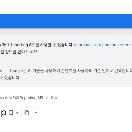
s 360 Reporting API를 사용할 수 있습니다.
searchads-api-announcement
최신 정보를 받아 보세요.
Google은 AI 기술을 사용하여 콘텐츠를 사용자의 기본 언어로 번역합니다.
수 있습니다.
ch Ads 360 Reporting API
참조
up
bookmark_border