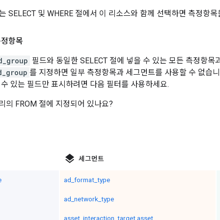
는 SELECT 및 WHERE 절에서 이 리소스와 함께 선택하면 측정항
측정항목
d_group
필드와 동일한 SELECT 절에 넣을 수 있는 모든 측정항
d_group
를 지정하면 일부 측정항목과 세그먼트를 사용할 수 없습니다
 수 있는 필드만 표시하려면 다음 필터를 사용하세요.
리의 FROM 절에 지정되어 있나요?
layers
세그먼트
e
ad_format_type
ad_network_type
asset_interaction_target.asset