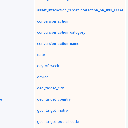
asset_interaction_target.interaction_on_this_asset
conversion_action
conversion_action_category
conversion_action_name
date
day_of_week
device
geo_target_city
me
geo_target_country
geo_target_metro
geo_target_postal_code