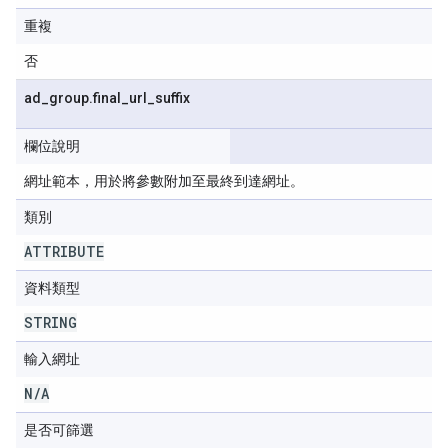
重複
否
ad
_
group
.
final
_
url
_
suffix
欄位說明
網址範本，用於將參數附加至最終到達網址。
類別
ATTRIBUTE
資料類型
STRING
輸入網址
N
/
A
是否可篩選