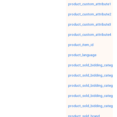
product_custom_attribute1
product_custom_attribute2
product_custom_attribute3
product_custom_attribute4
product_item_id
product_language
product_sold_bidding_category
product_sold_bidding_category
product_sold_bidding_category
product_sold_bidding_category
product_sold_bidding_category
product_sold_brand