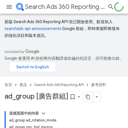
Search Ads 360 Reporting API
新版 Search Ads 360 Reporting API 現已開放使用。歡迎加入
searchads-api-announcements
Google 群組，即時掌握即將發布
的強化項目和版本資訊。
Google 會運用 AI 技術將內容翻譯成你偏好的語言，但可能會出錯。
首頁
產品
Search Ads 360 Reporting API
參考資料
ad
_
group [廣告群組]
bookmark_border
這個頁面中的內容
ad_group.ad_rotation_mode
ad_group.cpc_bid_micros