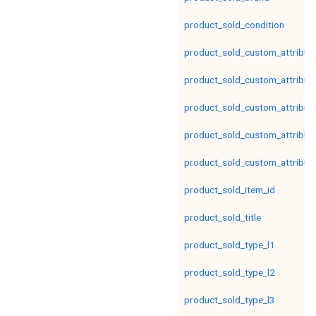
product_sold_condition
product_sold_custom_attribut
product_sold_custom_attribut
product_sold_custom_attribut
product_sold_custom_attribut
product_sold_custom_attribut
product_sold_item_id
product_sold_title
product_sold_type_l1
product_sold_type_l2
product_sold_type_l3