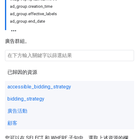
ad_group.creation_time
ad_group.effective_labels
ad_group.end_date
廣告群組。
已歸因的資源
accessible_bidding_strategy
bidding_strategy
廣告活動
顧客
您可以在 SELECT 和 WHERE 子句中，選取上述資源的欄