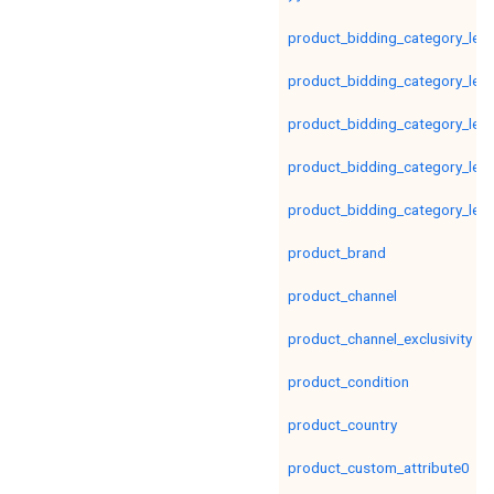
product_bidding_category_leve
product_bidding_category_leve
product_bidding_category_leve
product_bidding_category_leve
product_bidding_category_leve
product_brand
product_channel
product_channel_exclusivity
product_condition
product_country
product_custom_attribute0