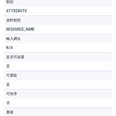
類別
ATTRIBUTE
資料類型
RESOURCE
_
NAME
輸入網址
N
/
A
是否可篩選
是
可選取
是
可排序
否
重複