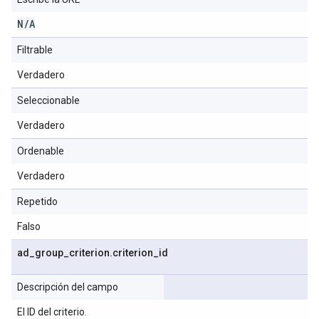
N
/
A
Filtrable
Verdadero
Seleccionable
Verdadero
Ordenable
Verdadero
Repetido
Falso
ad
_
group
_
criterion
.
criterion
_
id
Descripción del campo
El ID del criterio.