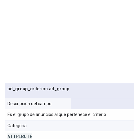
ad
_
group
_
criterion
.
ad
_
group
Descripción del campo
Es el grupo de anuncios al que pertenece el criterio.
Categoría
ATTRIBUTE