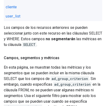
cliente
user_list
Los campos de los recursos anteriores se pueden
seleccionar junto con este recurso en las cláusulas SELECT
y WHERE. Estos campos
no segmentarán
las métricas en
tu cláusula
SELECT
.
Campos
,
segmentos y métricas
En esta página, se muestran todas las métricas y los
segmentos que se pueden incluir en la misma cláusula
SELECT que los campos de
ad_group_criterion
. Sin
embargo, cuando especificas
ad_group_criterion
en la
cláusula FROM, no se pueden usar algunas métricas ni
segmentos. Usa el siguiente filtro para mostrar solo los
campos que se pueden usar cuando se especifica