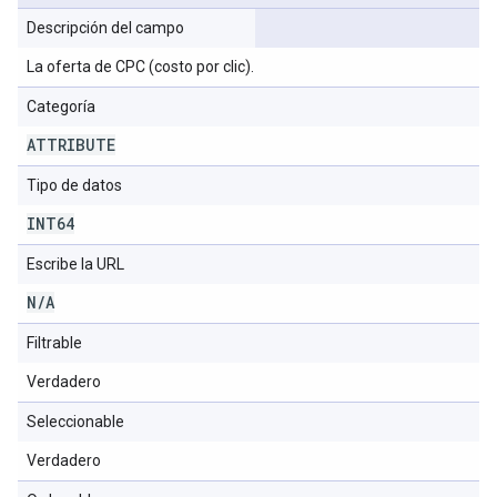
Descripción del campo
La oferta de CPC (costo por clic).
Categoría
ATTRIBUTE
Tipo de datos
INT64
Escribe la URL
N
/
A
Filtrable
Verdadero
Seleccionable
Verdadero