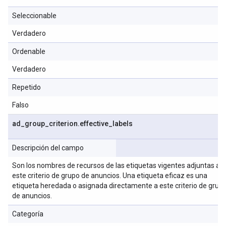
Seleccionable
Verdadero
Ordenable
Verdadero
Repetido
Falso
ad
_
group
_
criterion
.
effective
_
labels
Descripción del campo
Son los nombres de recursos de las etiquetas vigentes adjuntas a
este criterio de grupo de anuncios. Una etiqueta eficaz es una
etiqueta heredada o asignada directamente a este criterio de grup
de anuncios.
Categoría