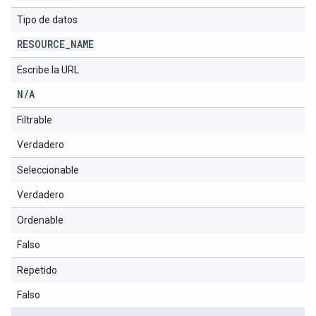
Tipo de datos
RESOURCE
_
NAME
Escribe la URL
N
/
A
Filtrable
Verdadero
Seleccionable
Verdadero
Ordenable
Falso
Repetido
Falso