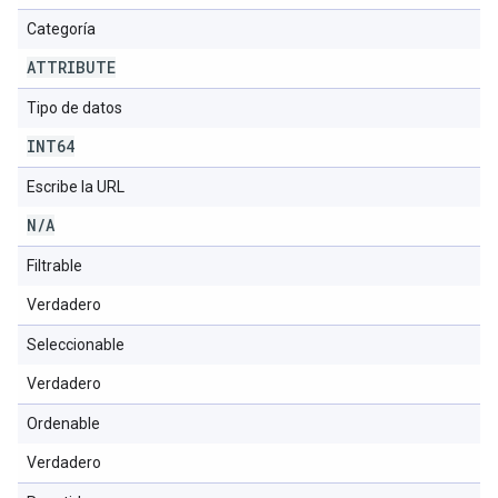
Categoría
ATTRIBUTE
Tipo de datos
INT64
Escribe la URL
N
/
A
Filtrable
Verdadero
Seleccionable
Verdadero
Ordenable
Verdadero