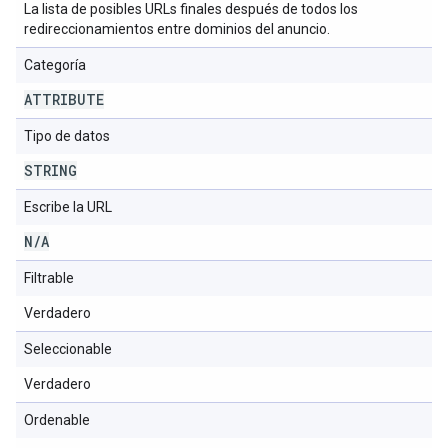
La lista de posibles URLs finales después de todos los
redireccionamientos entre dominios del anuncio.
Categoría
ATTRIBUTE
Tipo de datos
STRING
Escribe la URL
N
/
A
Filtrable
Verdadero
Seleccionable
Verdadero
Ordenable