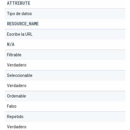
ATTRIBUTE
Tipo de datos
RESOURCE
_
NAME
Escribe la URL
N
/
A
Filtrable
Verdadero
Seleccionable
Verdadero
Ordenable
Falso
Repetido
Verdadero