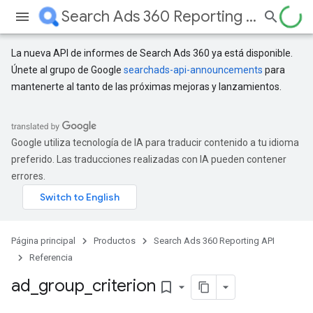
Search Ads 360 Reporting API
La nueva API de informes de Search Ads 360 ya está disponible.
Únete al grupo de Google
searchads-api-announcements
para
mantenerte al tanto de las próximas mejoras y lanzamientos.
Google utiliza tecnología de IA para traducir contenido a tu idioma
preferido. Las traducciones realizadas con IA pueden contener
errores.
Página principal
Productos
Search Ads 360 Reporting API
Referencia
ad
_
group
_
criterion
bookmark_border