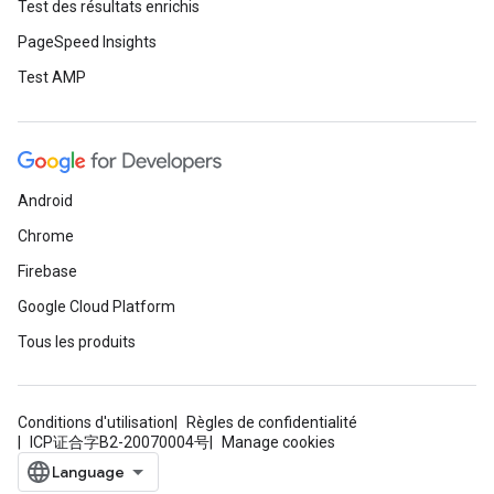
Test des résultats enrichis
PageSpeed Insights
Test AMP
Android
Chrome
Firebase
Google Cloud Platform
Tous les produits
Conditions d'utilisation
Règles de confidentialité
ICP证合字B2-20070004号
Manage cookies