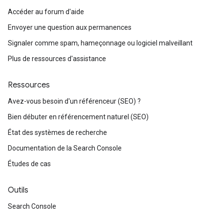
Accéder au forum d'aide
Envoyer une question aux permanences
Signaler comme spam, hameçonnage ou logiciel malveillant
Plus de ressources d'assistance
Ressources
Avez-vous besoin d'un référenceur (SEO) ?
Bien débuter en référencement naturel (SEO)
État des systèmes de recherche
Documentation de la Search Console
Études de cas
Outils
Search Console