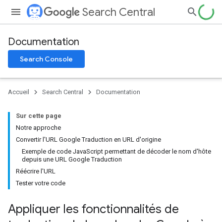
Search Central
Documentation
Search Console
Accueil
Search Central
Documentation
Sur cette page
Notre approche
Convertir l'URL Google Traduction en URL d'origine
Exemple de code JavaScript permettant de décoder le nom d'hôte
depuis une URL Google Traduction
Réécrire l'URL
Tester votre code
Appliquer les fonctionnalités de