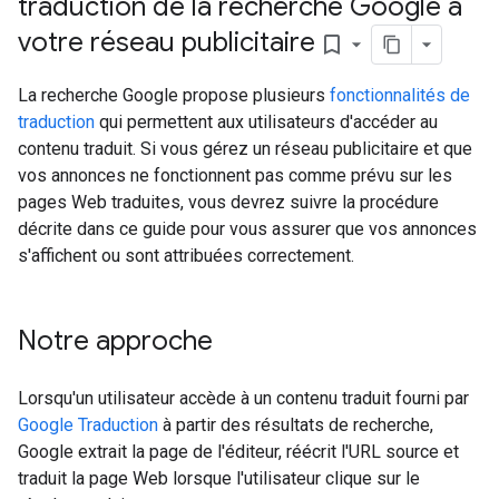
traduction de la recherche Google à
votre réseau publicitaire
bookmark_border
La recherche Google propose plusieurs
fonctionnalités de
traduction
qui permettent aux utilisateurs d'accéder au
contenu traduit. Si vous gérez un réseau publicitaire et que
vos annonces ne fonctionnent pas comme prévu sur les
pages Web traduites, vous devrez suivre la procédure
décrite dans ce guide pour vous assurer que vos annonces
s'affichent ou sont attribuées correctement.
Notre approche
Lorsqu'un utilisateur accède à un contenu traduit fourni par
Google Traduction
à partir des résultats de recherche,
Google extrait la page de l'éditeur, réécrit l'URL source et
traduit la page Web lorsque l'utilisateur clique sur le