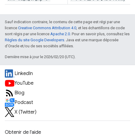
Sauf indication contraire, le contenu de cette page est régi par une
licence
Creative Commons Attribution 4.0
, et les échantillons de code
sont régis par une licence
Apache 2.0
. Pour en savoir plus, consultez les
Règles du site Google Developers
. Java est une marque déposée
d'Oracle et/ou de ses sociétés affiliées.
Dernière mise à jour le 2026/02/20 (UTC).
LinkedIn
YouTube
Blog
Podcast
X (Twitter)
Obtenir de l'aide