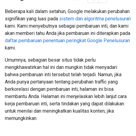
Beberapa kali dalam setahun, Google melakukan perubahan
signifikan yang luas pada
sistem dan algoritma penelusuran
kami. Kami menyebutnya sebagai pembaruan inti, dan kami
akan memberi tahu Anda jika pembaruan ini diterapkan pada
daftar pembaruan penentuan peringkat Google Penelusuran
kami.
Umumnya, sebagian besar situs tidak perlu
mengkhawatirkan hal ini dan mungkin tidak menyadari
bahwa pembaruan inti tersebut telah terjadi. Namun, jika
Anda punya pertanyaan tentang perubahan traffic yang
berkorelasi dengan pembaruan inti, halaman ini bisa
membantu Anda. Halaman ini menjelaskan lebih lanjut cara
kerja pembaruan inti, serta tindakan yang dapat dilakukan
untuk menilai dan meningkatkan kualitas konten, jika
memungkinkan.