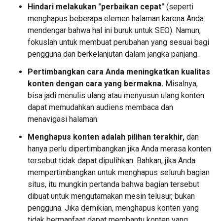
Hindari melakukan "perbaikan cepat"
(seperti
menghapus beberapa elemen halaman karena Anda
mendengar bahwa hal ini buruk untuk SEO). Namun,
fokuslah untuk membuat perubahan yang sesuai bagi
pengguna dan berkelanjutan dalam jangka panjang.
Pertimbangkan cara Anda meningkatkan kualitas
konten dengan cara yang bermakna.
Misalnya,
bisa jadi menulis ulang atau menyusun ulang konten
dapat memudahkan audiens membaca dan
menavigasi halaman.
Menghapus konten adalah pilihan terakhir,
dan
hanya perlu dipertimbangkan jika Anda merasa konten
tersebut tidak dapat dipulihkan. Bahkan, jika Anda
mempertimbangkan untuk menghapus seluruh bagian
situs, itu mungkin pertanda bahwa bagian tersebut
dibuat untuk mengutamakan mesin telusur, bukan
pengguna. Jika demikian, menghapus konten yang
tidak bermanfaat dapat membantu konten yang