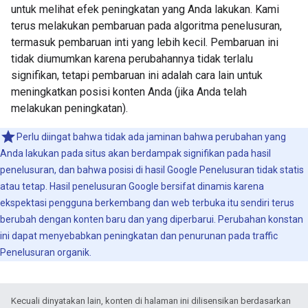
untuk melihat efek peningkatan yang Anda lakukan. Kami
terus melakukan pembaruan pada algoritma penelusuran,
termasuk pembaruan inti yang lebih kecil. Pembaruan ini
tidak diumumkan karena perubahannya tidak terlalu
signifikan, tetapi pembaruan ini adalah cara lain untuk
meningkatkan posisi konten Anda (jika Anda telah
melakukan peningkatan).
Perlu diingat bahwa tidak ada jaminan bahwa perubahan yang
Anda lakukan pada situs akan berdampak signifikan pada hasil
penelusuran, dan bahwa posisi di hasil Google Penelusuran tidak statis
atau tetap. Hasil penelusuran Google bersifat dinamis karena
ekspektasi pengguna berkembang dan web terbuka itu sendiri terus
berubah dengan konten baru dan yang diperbarui. Perubahan konstan
ini dapat menyebabkan peningkatan dan penurunan pada traffic
Penelusuran organik.
Kecuali dinyatakan lain, konten di halaman ini dilisensikan berdasarkan