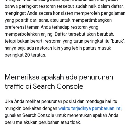
bahwa peringkat restoran tersebut sudah naik dalam daftar,
mengingat Anda secara konsisten memperoleh pengalaman
yang positif dari sana, atau untuk mempertimbangkan
preferensi teman Anda terhadap restoran yang
memperbolehkan anjing. Daftar tersebut akan berubah,
tetapi bukan berarti restoran yang turun peringkat itu "buruk",
hanya saja ada restoran lain yang lebih pantas masuk
peringkat 20 teratas.
Memeriksa apakah ada penurunan
traffic di Search Console
Jika Anda melihat penurunan posisi dan menduga hal itu
mungkin berkaitan dengan
waktu terjadinya pembaruan inti
,
gunakan Search Console untuk menentukan apakah Anda
perlu melakukan perubahan atau tidak.