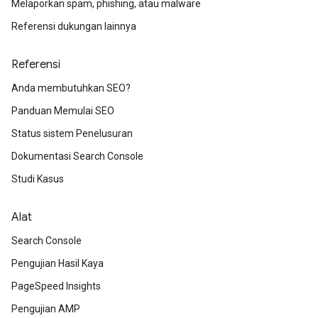
Melaporkan spam, phishing, atau malware
Referensi dukungan lainnya
Referensi
Anda membutuhkan SEO?
Panduan Memulai SEO
Status sistem Penelusuran
Dokumentasi Search Console
Studi Kasus
Alat
Search Console
Pengujian Hasil Kaya
PageSpeed Insights
Pengujian AMP