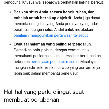
pengguna. Khususnya, sebaiknya perhatikan hal-hal berikut:
Periksa situs Anda secara keseluruhan, dan
cobalah untuk bersikap objektif.
Anda juga dapat
meminta orang lain yang Anda percayai (yang tidak
berafiliasi dengan situs Anda) untuk melakukan
penilaian menggunakan pertanyaan tersebut
.
Evaluasi halaman yang paling terpengaruh.
Perhatikan poin-poin ini dengan cermat untuk
memahami performa halaman tersebut berdasarkan
beberapa
pertanyaan penilaian mandiri
. Misalnya,
mungkin ada halaman lain di web yang performanya
lebih baik dalam membantu penelusur.
Hal-hal yang perlu diingat saat
membuat perubahan