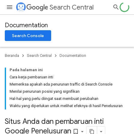
Search Central
Documentation
Search Console
Beranda
Search Central
Documentation
Pada halaman ini
Cara kerja pembaruan inti
Memeriksa apakah ada penurunan traffic di Search Console
Menilai penurunan posisi yang signifikan
Hal-hal yang perlu diingat saat membuat perubahan
Waktu yang diperlukan untuk melihat efeknya di hasil Penelusuran
Situs Anda dan pembaruan inti
Google Penelusuran
bookmark_border