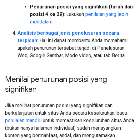
Penurunan posisi yang signifikan (turun dari
posisi 4 ke 29)
: Lakukan
penilaian yang lebih
mendalam
.
Analisis berbagai jenis penelusuran secara
terpisah
: Hal ini dapat membantu Anda memahami
apakah penurunan tersebut terjadi di Penelusuran
Web, Google Gambar, Mode video, atau tab Berita.
Menilai penurunan posisi yang
signifikan
Jika melihat penurunan posisi yang signifikan dan
berkelanjutan untuk situs Anda secara keseluruhan, baca
penilaian mandiri
untuk memastikan keseluruhan situs Anda
(bukan hanya halaman individual) sudah menayangkan
konten yang bermanfaat, andal, dan mengutamakan