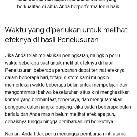
berkualitas di situs Anda berperforma lebih baik.
Waktu yang diperlukan untuk melihat
efeknya di hasil Penelusuran
Jika Anda telah melakukan peningkatan, mungkin perlu
waktu beberapa saat untuk melihat efeknya di hasil
Penelusuran: beberapa perubahan dapat terlihat efeknya
dalam beberapa hari, tetapi sistem kami mungkin
memerlukan waktu beberapa bulan untuk mempelajari dan
mengonfirmasi bahwa keseluruhan situs kini menghasilkan
konten yang bermanfaat, tepercaya, dan mengutamakan
pengguna dalam jangka panjang. Jika sudah beberapa bulan
berlalu dan Anda masih belum melihat efek apa pun,
sebaiknya tunggu hingga pembaruan inti berikutnya.
Namun, Anda tidak perlu menunggu pembaruan inti utama