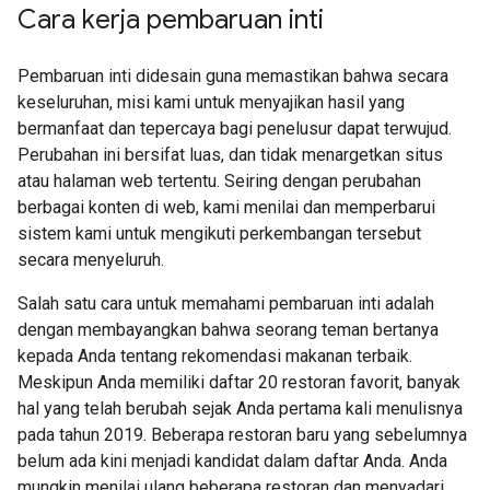
Cara kerja pembaruan inti
Pembaruan inti didesain guna memastikan bahwa secara
keseluruhan, misi kami untuk menyajikan hasil yang
bermanfaat dan tepercaya bagi penelusur dapat terwujud.
Perubahan ini bersifat luas, dan tidak menargetkan situs
atau halaman web tertentu. Seiring dengan perubahan
berbagai konten di web, kami menilai dan memperbarui
sistem kami untuk mengikuti perkembangan tersebut
secara menyeluruh.
Salah satu cara untuk memahami pembaruan inti adalah
dengan membayangkan bahwa seorang teman bertanya
kepada Anda tentang rekomendasi makanan terbaik.
Meskipun Anda memiliki daftar 20 restoran favorit, banyak
hal yang telah berubah sejak Anda pertama kali menulisnya
pada tahun 2019. Beberapa restoran baru yang sebelumnya
belum ada kini menjadi kandidat dalam daftar Anda. Anda
mungkin menilai ulang beberapa restoran dan menyadari