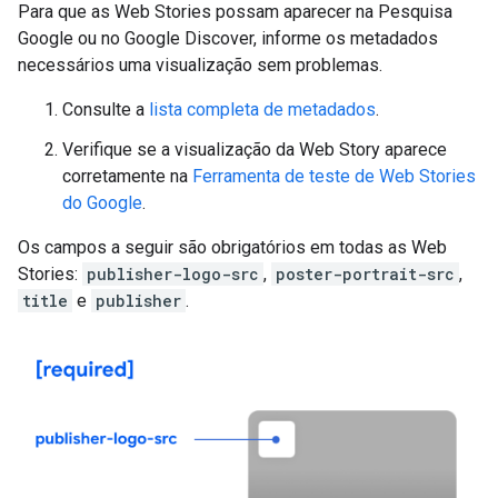
Para que as Web Stories possam aparecer na Pesquisa
Google ou no Google Discover, informe os metadados
necessários uma visualização sem problemas.
Consulte a
lista completa de metadados
.
Verifique se a visualização da Web Story aparece
corretamente na
Ferramenta de teste de Web Stories
do Google
.
Os campos a seguir são obrigatórios em todas as Web
Stories:
publisher-logo-src
,
poster-portrait-src
,
title
e
publisher
.