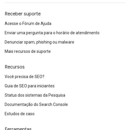
Receber suporte
Acesse o Fórum de Ajuda
Enviar uma pergunta para o horário de atendimento
Denunciar spam, phishing ou malware
Mais recursos de suporte
Recursos
Você precisa de SEO?
Guia de SEO para iniciantes
Status dos sistemas da Pesquisa
Documentação do Search Console
Estudos de caso
Ferramentas