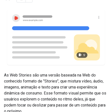
As Web Stories são uma versão baseada na Web do
conhecido formato de "Stories", que mistura vídeo, áudio,
imagens, animação e texto para criar uma experiência
dinâmica de consumo. Esse formato visual permite que os
usuários explorem o conteúdo no ritmo deles, já que
podem tocar ou deslizar para passar de um conteúdo para
o próximo.