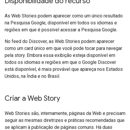
Disponibilidade do recurso
As Web Stories podem aparecer como um único resultado
na Pesquisa Google, disponível em todos os idiomas e
regiões em que é possível acessar a Pesquisa Google.
No feed do Discover, as Web Stories podem aparecer
como um card único em que você pode tocar para navegar
pela story. Embora essa exibição esteja disponível em
todos os idiomas e regiões em que o Google Discover
está disponível, é mais provável que apareça nos Estados
Unidos, na Índia e no Brasil.
Criar a Web Story
Web Stories são, internamente, páginas da Web e precisam
seguir as mesmas diretrizes e práticas recomendadas que
se aplicam à publicação de páginas comuns. Há duas