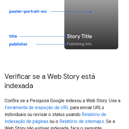
Verificar se a Web Story está
indexada
Confira se a Pesquisa Google indexou a Web Story. Use a
Ferramenta de inspeção de URL
para enviar URLs
individuais ou revisar o status usando
Relatório de
indexação de páginas
ou o
Relatório de sitemaps
. Se a
Web Story não estiver indexada, faça o seguinte: