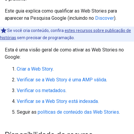
Este guia explica como qualificar as Web Stories para
aparecer na Pesquisa Google (incluindo no
Discover
).
Se você cria conteúdo, confira
estes recursos sobre publicação de
histórias
sem precisar de programação.
Esta é uma visão geral de como ativar as Web Stories no
Google:
Criar a Web Story
.
Verificar se a Web Story é uma AMP válida
.
Verificar os metadados
.
Verificar se a Web Story está indexada
.
Seguir as
políticas de conteúdo das Web Stories
.