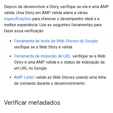
Depois de desenvolver a Story, verifique se ela é uma AMP
válida. Uma Story em AMP válida adere a várias
especificações
para oferecer o desempenho ideal e a
melhor experiência. Use as seguintes ferramentas para
fazer essa verificação:
Ferramenta de teste de Web Stories do Google
:
verifique se a Web Story é válida.
Ferramenta de inspeção de URL
: verifique se a Web
Story é uma AMP válida e o status de indexação de
um URL no Google.
AMP Linter
: valide as Web Stories usando uma linha
de comando durante o desenvolvimento.
Verificar metadados