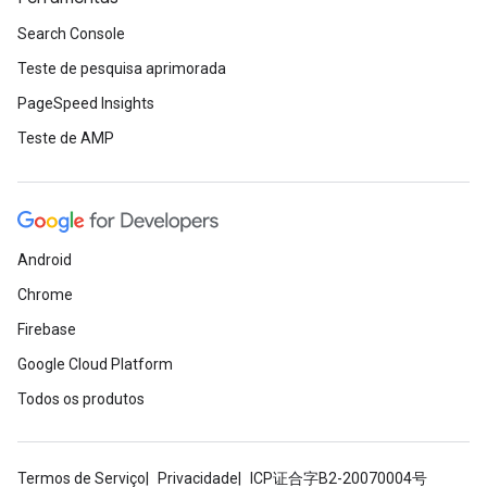
Search Console
Teste de pesquisa aprimorada
PageSpeed Insights
Teste de AMP
Android
Chrome
Firebase
Google Cloud Platform
Todos os produtos
Termos de Serviço
Privacidade
ICP证合字B2-20070004号