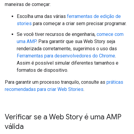
maneiras de começar:
Escolha uma das várias
ferramentas de edição de
stories
para começar a criar sem precisar programar.
Se você tiver recursos de engenharia,
comece com
uma AMP
. Para garantir que sua Web Story seja
renderizada corretamente, sugerimos o uso das
Ferramentas para desenvolvedores do Chrome
.
Assim é possível simular diferentes tamanhos e
formatos de dispositivo.
Para garantir um processo tranquilo, consulte as
práticas
recomendadas para criar Web Stories
.
Verificar se a Web Story é uma AMP
válida