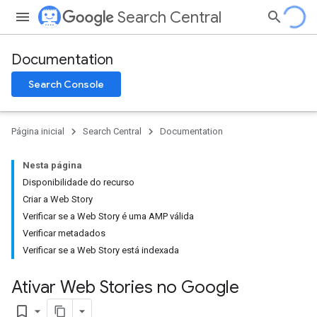
Search Central
Documentation
Search Console
Página inicial
Search Central
Documentation
Nesta página
Disponibilidade do recurso
Criar a Web Story
Verificar se a Web Story é uma AMP válida
Verificar metadados
Verificar se a Web Story está indexada
Ativar Web Stories no Google
bookmark_border