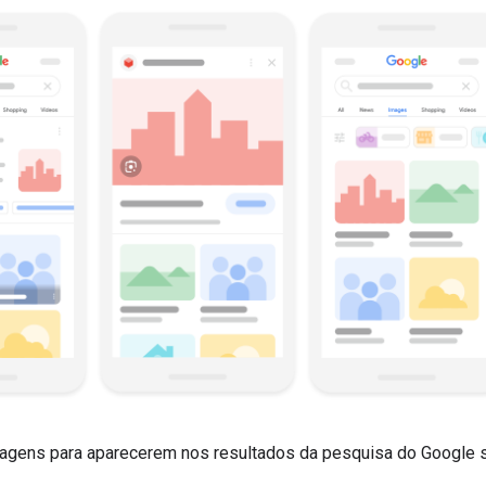
agens para aparecerem nos resultados da pesquisa do Google s