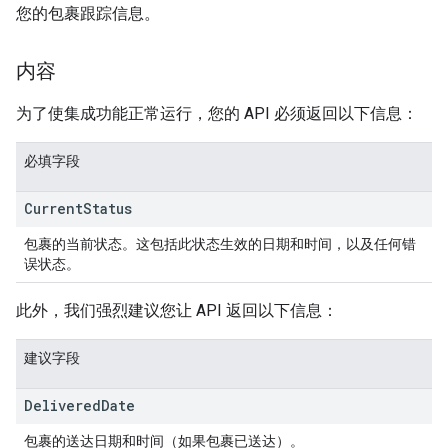
您的包裹跟踪信息。
内容
为了使集成功能正常运行，您的 API 必须返回以下信息：
必填字段
Current
Status
包裹的当前状态。这包括此状态生效的日期和时间，以及任何错
误状态。
此外，我们强烈建议您让 API 返回以下信息：
建议字段
Delivered
Date
包裹的送达日期和时间（如果包裹已送达）。