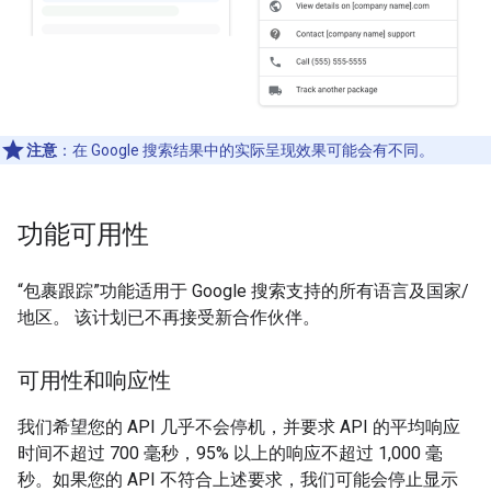
注意
：在 Google 搜索结果中的实际呈现效果可能会有不同。
功能可用性
“包裹跟踪”功能适用于 Google 搜索支持的所有语言及国家/
地区。 该计划已不再接受新合作伙伴。
可用性和响应性
我们希望您的 API 几乎不会停机，并要求 API 的平均响应
时间不超过 700 毫秒，95% 以上的响应不超过 1,000 毫
秒。如果您的 API 不符合上述要求，我们可能会停止显示