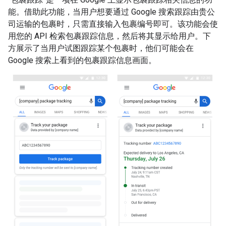
能。借助此功能，当用户想要通过 Google 搜索跟踪由贵公
司运输的包裹时，只需直接输入包裹编号即可。该功能会使
用您的 API 检索包裹跟踪信息，然后将其显示给用户。下
方展示了当用户试图跟踪某个包裹时，他们可能会在
Google 搜索上看到的包裹跟踪信息画面。