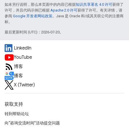
如未另行说明，那么本页面中的内容已根据
知识共享署名 4.0 许可
获得了
许可，并且代码示例已根据
Apache 2.0 许可
获得了许可。有关详情，请
参阅
Google 开发者网站政策
。Java 是 Oracle 和/或其关联公司的注册商
标。
最后更新时间 (UTC)：2026-07-20。
LinkedIn
YouTube
博客
播客
X (Twitter)
获取支持
转到帮助论坛
向“咨询交流时间”活动提交问题