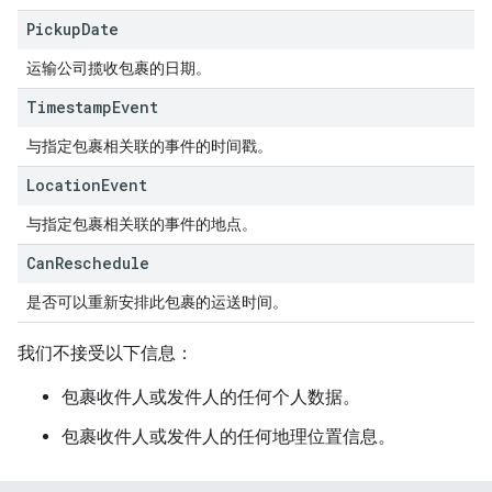
Pickup
Date
运输公司揽收包裹的日期。
Timestamp
Event
与指定包裹相关联的事件的时间戳。
Location
Event
与指定包裹相关联的事件的地点。
Can
Reschedule
是否可以重新安排此包裹的运送时间。
我们不接受以下信息：
包裹收件人或发件人的任何个人数据。
包裹收件人或发件人的任何地理位置信息。