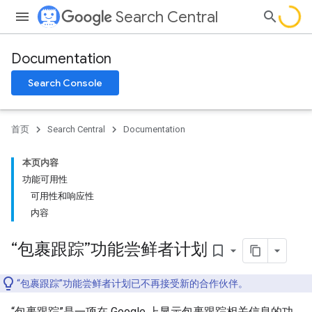
Search Central
Documentation
Search Console
首页
Search Central
Documentation
本页内容
功能可用性
可用性和响应性
内容
“包裹跟踪”功能尝鲜者计划
bookmark_border
“包裹跟踪”功能尝鲜者计划已不再接受新的合作伙伴。
“包裹跟踪”是一项在 Google 上显示包裹跟踪相关信息的功