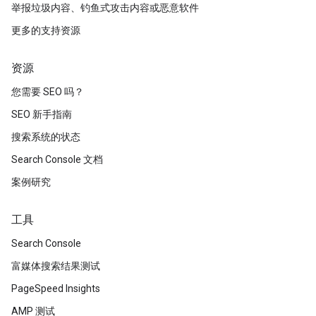
举报垃圾内容、钓鱼式攻击内容或恶意软件
更多的支持资源
资源
您需要 SEO 吗？
SEO 新手指南
搜索系统的状态
Search Console 文档
案例研究
工具
Search Console
富媒体搜索结果测试
PageSpeed Insights
AMP 测试