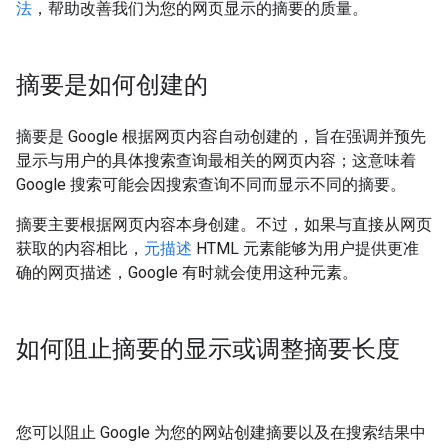
法
，帮助改善我们为您的网页显示的摘要的质量。
摘要是如何创建的
摘要是 Google 根据网页内容自动创建的，旨在强调并预先
显示与用户的具体搜索查询最相关的网页内容；这意味着
Google 搜索可能会因搜索查询不同而显示不同的摘要。
摘要主要根据网页内容本身创建。不过，如果与直接从网页
获取的内容相比，
元描述
HTML 元素能够为用户提供更准
确的网页描述，Google 有时就会使用这种元素。
如何阻止摘要的显示或调整摘要长度
您可以阻止 Google 为您的网站创建摘要以及在搜索结果中