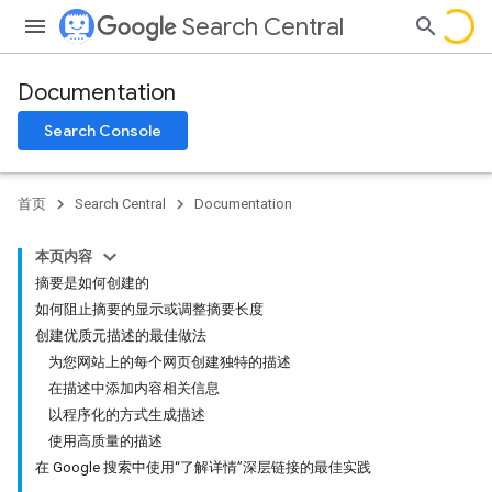
Search Central
Documentation
Search Console
首页
Search Central
Documentation
本页内容
摘要是如何创建的
如何阻止摘要的显示或调整摘要长度
创建优质元描述的最佳做法
为您网站上的每个网页创建独特的描述
在描述中添加内容相关信息
以程序化的方式生成描述
使用高质量的描述
在 Google 搜索中使用“了解详情”深层链接的最佳实践