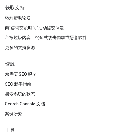
获取支持
转到帮助论坛
向“咨询交流时间”活动提交问题
举报垃圾内容、钓鱼式攻击内容或恶意软件
更多的支持资源
资源
您需要 SEO 吗？
SEO 新手指南
搜索系统的状态
Search Console 文档
案例研究
工具