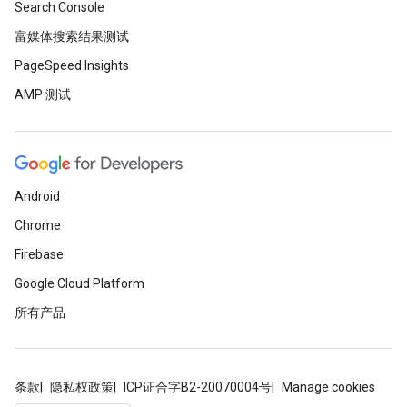
Search Console
富媒体搜索结果测试
PageSpeed Insights
AMP 测试
Android
Chrome
Firebase
Google Cloud Platform
所有产品
条款
隐私权政策
ICP证合字B2-20070004号
Manage cookies