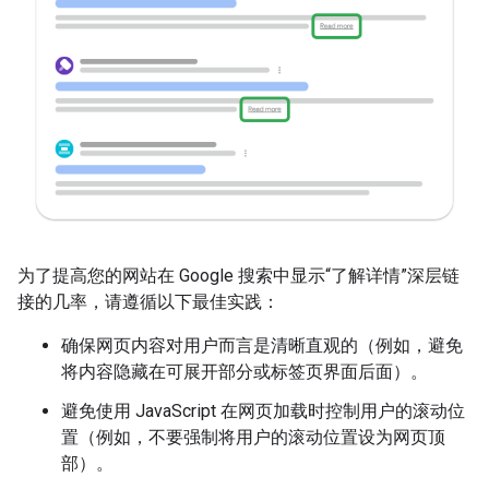
为了提高您的网站在 Google 搜索中显示“了解详情”深层链
接的几率，请遵循以下最佳实践：
确保网页内容对用户而言是清晰直观的（例如，避免
将内容隐藏在可展开部分或标签页界面后面）。
避免使用 JavaScript 在网页加载时控制用户的滚动位
置（例如，不要强制将用户的滚动位置设为网页顶
部）。