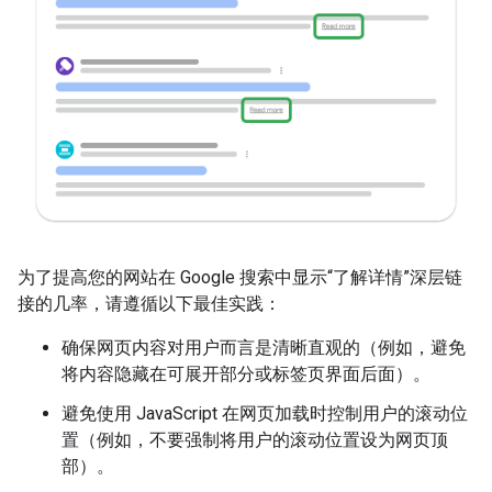
为了提高您的网站在 Google 搜索中显示“了解详情”深层链
接的几率，请遵循以下最佳实践：
确保网页内容对用户而言是清晰直观的（例如，避免
将内容隐藏在可展开部分或标签页界面后面）。
避免使用 JavaScript 在网页加载时控制用户的滚动位
置（例如，不要强制将用户的滚动位置设为网页顶
部）。