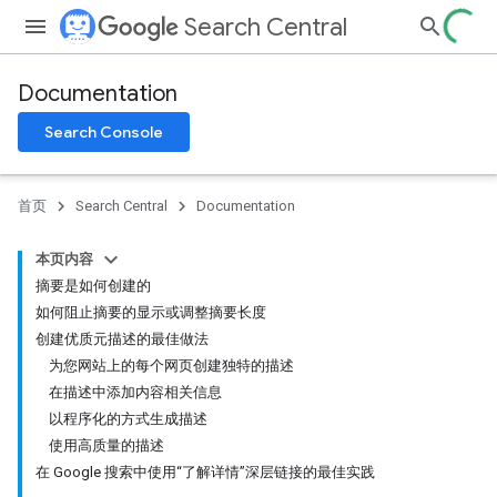
Search Central
Documentation
Search Console
首页
Search Central
Documentation
本页内容
摘要是如何创建的
如何阻止摘要的显示或调整摘要长度
创建优质元描述的最佳做法
为您网站上的每个网页创建独特的描述
在描述中添加内容相关信息
以程序化的方式生成描述
使用高质量的描述
在 Google 搜索中使用“了解详情”深层链接的最佳实践