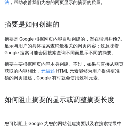
法
，帮助改善我们为您的网页显示的摘要的质量。
摘要是如何创建的
摘要是 Google 根据网页内容自动创建的，旨在强调并预先
显示与用户的具体搜索查询最相关的网页内容；这意味着
Google 搜索可能会因搜索查询不同而显示不同的摘要。
摘要主要根据网页内容本身创建。不过，如果与直接从网页
获取的内容相比，
元描述
HTML 元素能够为用户提供更准
确的网页描述，Google 有时就会使用这种元素。
如何阻止摘要的显示或调整摘要长度
您可以阻止 Google 为您的网站创建摘要以及在搜索结果中