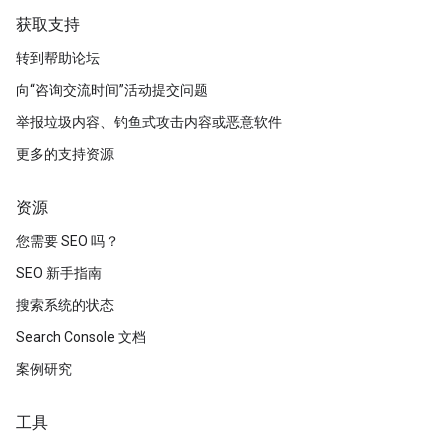
获取支持
转到帮助论坛
向“咨询交流时间”活动提交问题
举报垃圾内容、钓鱼式攻击内容或恶意软件
更多的支持资源
资源
您需要 SEO 吗？
SEO 新手指南
搜索系统的状态
Search Console 文档
案例研究
工具