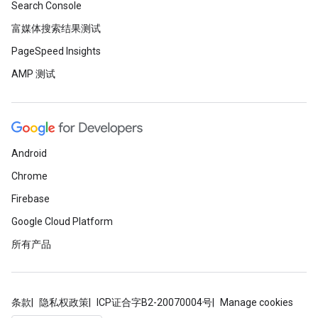
Search Console
富媒体搜索结果测试
PageSpeed Insights
AMP 测试
Android
Chrome
Firebase
Google Cloud Platform
所有产品
条款
隐私权政策
ICP证合字B2-20070004号
Manage cookies