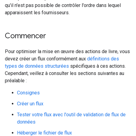
qu'il n'est pas possible de contrôler l'ordre dans lequel
apparaissent les fournisseurs.
Commencer
Pour optimiser la mise en œuvre des actions de livre, vous
devez créer un flux conformément aux
définitions des
types de données structurées
spécifiques à ces actions.
Cependant, veillez à consulter les sections suivantes au
préalable :
Consignes
Créer un flux
Tester votre flux avec l'outil de validation de flux de
données
Héberger le fichier de flux