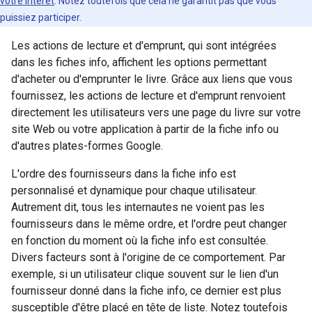
votre intérêt
. Notez toutefois que cela ne garantit pas que vous
puissiez participer.
Les actions de lecture et d'emprunt, qui sont intégrées
dans les fiches info, affichent les options permettant
d'acheter ou d'emprunter le livre. Grâce aux liens que vous
fournissez, les actions de lecture et d'emprunt renvoient
directement les utilisateurs vers une page du livre sur votre
site Web ou votre application à partir de la fiche info ou
d'autres plates-formes Google.
L'ordre des fournisseurs dans la fiche info est
personnalisé et dynamique pour chaque utilisateur.
Autrement dit, tous les internautes ne voient pas les
fournisseurs dans le même ordre, et l'ordre peut changer
en fonction du moment où la fiche info est consultée.
Divers facteurs sont à l'origine de ce comportement. Par
exemple, si un utilisateur clique souvent sur le lien d'un
fournisseur donné dans la fiche info, ce dernier est plus
susceptible d'être placé en tête de liste. Notez toutefois