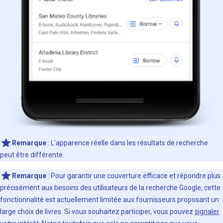
Remarque
: L'apparence réelle dans les résultats de recherche
peut être différente.
Remarque
: Pour garantir une couverture efficace et répondre plus
précisément aux besoins des utilisateurs de la recherche Google, cette
fonctionnalité est actuellement limitée aux fournisseurs proposant un
large choix de livres. Si vous souhaitez participer, vous pouvez
signaler