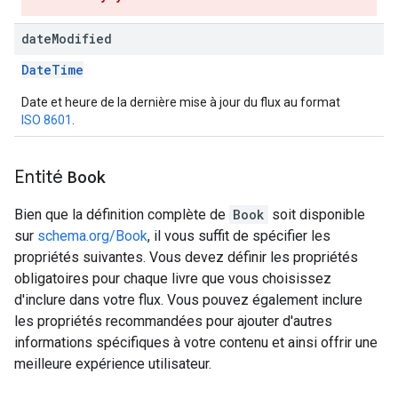
date
Modified
DateTime
Date et heure de la dernière mise à jour du flux au format
ISO 8601
.
Entité
Book
Bien que la définition complète de
Book
soit disponible
sur
schema.org/Book
, il vous suffit de spécifier les
propriétés suivantes. Vous devez définir les propriétés
obligatoires pour chaque livre que vous choisissez
d'inclure dans votre flux. Vous pouvez également inclure
les propriétés recommandées pour ajouter d'autres
informations spécifiques à votre contenu et ainsi offrir une
meilleure expérience utilisateur.