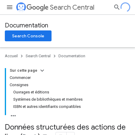
Search Central
Documentation
Search Console
Accueil
Search Central
Documentation
Sur cette page
Commencer
Consignes
Ouvrages et éditions
Systèmes de bibliothèques et membres
ISBN et autres identifiants compatibles
Données structurées des actions de