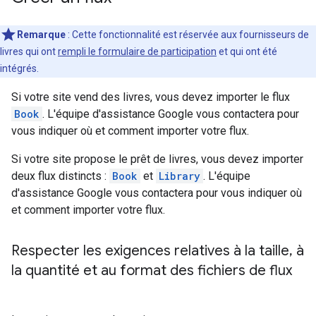
Remarque
: Cette fonctionnalité est réservée aux fournisseurs de
livres qui ont
rempli le formulaire de participation
et qui ont été
intégrés.
Si votre site vend des livres, vous devez importer le flux
Book
. L'équipe d'assistance Google vous contactera pour
vous indiquer où et comment importer votre flux.
Si votre site propose le prêt de livres, vous devez importer
deux flux distincts :
Book
et
Library
. L'équipe
d'assistance Google vous contactera pour vous indiquer où
et comment importer votre flux.
Respecter les exigences relatives à la taille
,
à
la quantité et au format des fichiers de flux