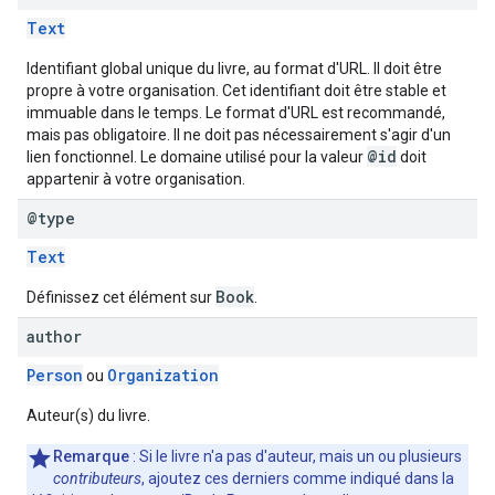
Text
Identifiant global unique du livre, au format d'URL. Il doit être
propre à votre organisation. Cet identifiant doit être stable et
immuable dans le temps. Le format d'URL est recommandé,
mais pas obligatoire. Il ne doit pas nécessairement s'agir d'un
@id
lien fonctionnel. Le domaine utilisé pour la valeur
doit
appartenir à votre organisation.
@type
Text
Book
Définissez cet élément sur
.
author
Person
Organization
ou
Auteur(s) du livre.
Remarque
: Si le livre n'a pas d'auteur, mais un ou plusieurs
contributeurs
, ajoutez ces derniers comme indiqué dans la