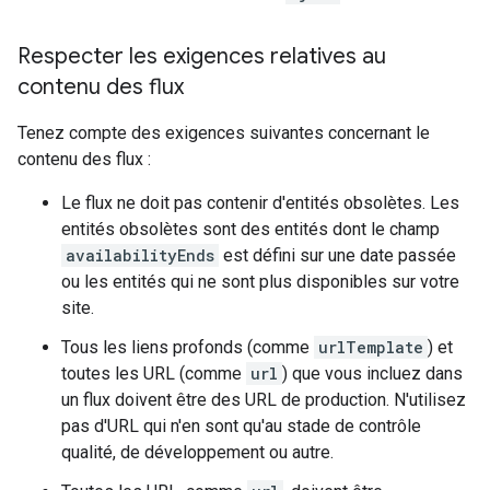
Respecter les exigences relatives au
contenu des flux
Tenez compte des exigences suivantes concernant le
contenu des flux :
Le flux ne doit pas contenir d'entités obsolètes. Les
entités obsolètes sont des entités dont le champ
availabilityEnds
est défini sur une date passée
ou les entités qui ne sont plus disponibles sur votre
site.
Tous les liens profonds (comme
urlTemplate
) et
toutes les URL (comme
url
) que vous incluez dans
un flux doivent être des URL de production. N'utilisez
pas d'URL qui n'en sont qu'au stade de contrôle
qualité, de développement ou autre.