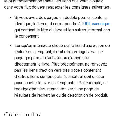
le plus facilement possible, les liens que vous ajoutez
dans votre flux doivent respecter les consignes suivantes :
Si vous avez des pages en double pour un contenu
identique, le lien doit correspondre à l'
URL canonique
qui contient le titre du livre et les autres informations
le concernant.
Lorsqu'un internaute clique sur le lien d'une action de
lecture ou d'emprunt, il doit être redirigé vers une
page qui permet d'acheter ou d'emprunter
directement le livre. Plus précisément, ne renvoyez
pas les liens d'action vers des pages contenant
d'autres liens sur lesquels l'utilisateur doit cliquer
pour acheter le livre ou l'emprunter. Par exemple, ne
redirigez pas les internautes vers une page de
résultats de recherche ou de description de produit.
Créer un flux