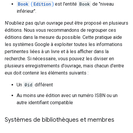
Book
(
Edition
)
est l'entité
Book
de "niveau
inférieur".
N'oubliez pas qu'un ouvrage peut être proposé en plusieurs
éditions. Nous vous recommandons de regrouper ces
éditions dans la mesure du possible. Cette pratique aide
les systèmes Google à exploiter toutes les informations
pertinentes liées à un livre et à les afficher dans la
recherche. Si nécessaire, vous pouvez les diviser en
plusieurs enregistrements d'ouvrage, mais chacun d'entre
eux doit contenir les éléments suivants :
Un
@id
différent
Au moins une édition avec un numéro ISBN ou un
autre identifiant compatible
Systèmes de bibliothèques et membres