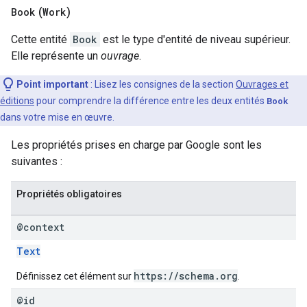
Book
(
Work
)
Cette entité
Book
est le type d'entité de niveau supérieur.
Elle représente un
ouvrage
.
Point important
: Lisez les consignes de la section
Ouvrages et
éditions
pour comprendre la différence entre les deux entités
Book
dans votre mise en œuvre.
Les propriétés prises en charge par Google sont les
suivantes :
Propriétés obligatoires
@context
Text
https://schema.org
Définissez cet élément sur
.
@id