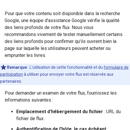
Pour que votre contenu soit disponible dans la recherche
Google, une équipe d'assistance Google vérifie la qualité
des liens profonds de votre flux. Nous vous
recommandons vivement de tester manuellement certains
des liens profonds pour confirmer qu'ils ouvrent bien la
page sur laquelle les utilisateurs peuvent acheter ou
emprunter les livres.
Remarque
: L'utilisation de cette fonctionnalité et du
formulaire de
participation
à utiliser pour envoyer votre flux est réservée aux
partenaires.
Pour demander un examen de votre flux, fournissez les
informations suivantes :
Emplacement d'hébergement du fichier
: URL du
fichier de flux.
Authentification de l'hôte, le cas échéant
: