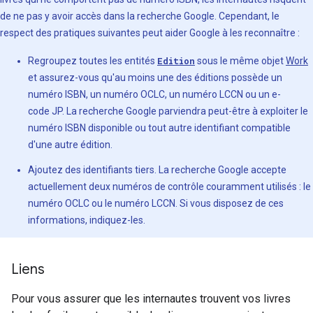
de ne pas y avoir accès dans la recherche Google. Cependant, le
respect des pratiques suivantes peut aider Google à les reconnaître :
Regroupez toutes les entités
Edition
sous le même objet
Work
et assurez-vous qu'au moins une des éditions possède un
numéro ISBN, un numéro OCLC, un numéro LCCN ou un e-
code JP. La recherche Google parviendra peut-être à exploiter le
numéro ISBN disponible ou tout autre identifiant compatible
d'une autre édition.
Ajoutez des identifiants tiers. La recherche Google accepte
actuellement deux numéros de contrôle couramment utilisés : le
numéro OCLC ou le numéro LCCN. Si vous disposez de ces
informations, indiquez-les.
Liens
Pour vous assurer que les internautes trouvent vos livres