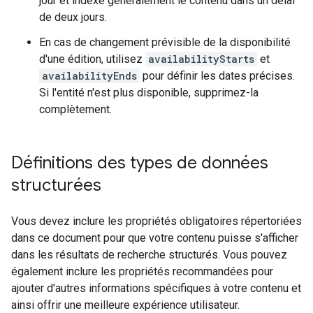
jour et indexe généralement le contenu dans un délai
de deux jours.
En cas de changement prévisible de la disponibilité
d'une édition, utilisez
availabilityStarts
et
availabilityEnds
pour définir les dates précises.
Si l'entité n'est plus disponible, supprimez-la
complètement.
Définitions des types de données
structurées
Vous devez inclure les propriétés obligatoires répertoriées
dans ce document pour que votre contenu puisse s'afficher
dans les résultats de recherche structurés. Vous pouvez
également inclure les propriétés recommandées pour
ajouter d'autres informations spécifiques à votre contenu et
ainsi offrir une meilleure expérience utilisateur.