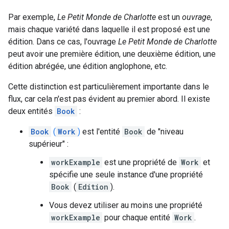
Par exemple,
Le Petit Monde de Charlotte
est un
ouvrage
,
mais chaque variété dans laquelle il est proposé est une
édition. Dans ce cas, l'ouvrage
Le Petit Monde de Charlotte
peut avoir une première édition, une deuxième édition, une
édition abrégée, une édition anglophone, etc.
Cette distinction est particulièrement importante dans le
flux, car cela n'est pas évident au premier abord. Il existe
deux entités
Book
:
Book
(
Work
)
est l'entité
Book
de "niveau
supérieur" :
workExample
est une propriété de
Work
et
spécifie une seule instance d'une propriété
Book
(
Edition
).
Vous devez utiliser au moins une propriété
workExample
pour chaque entité
Work
.