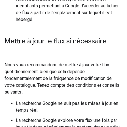
identifiants permettant à Google d'accéder au fichier
de flux à partir de l'emplacement sur lequel il est
hébergé.
Mettre à jour le flux si nécessaire
Nous vous recommandons de mettre à jour votre flux
quotidiennement, bien que cela dépende
fondamentalement de la fréquence de modification de
votre catalogue. Tenez compte des conditions et conseils
suivants :
La recherche Google ne suit pas les mises à jour en
temps réel.
La recherche Google explore votre flux une fois par