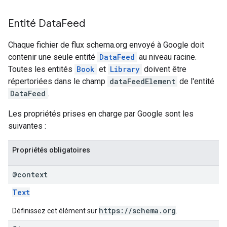
Entité Data
Feed
Chaque fichier de flux schema.org envoyé à Google doit
contenir une seule entité
DataFeed
au niveau racine.
Toutes les entités
Book
et
Library
doivent être
répertoriées dans le champ
dataFeedElement
de l'entité
DataFeed
.
Les propriétés prises en charge par Google sont les
suivantes :
Propriétés obligatoires
@context
Text
https://schema.org
Définissez cet élément sur
.