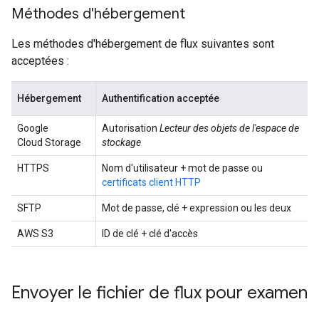
Méthodes d'hébergement
Les méthodes d'hébergement de flux suivantes sont
acceptées :
Hébergement
Authentification acceptée
Google
Autorisation
Lecteur des objets de l'espace de
Cloud Storage
stockage
HTTPS
Nom d'utilisateur + mot de passe ou
certificats client HTTP
SFTP
Mot de passe, clé + expression ou les deux
AWS S3
ID de clé + clé d'accès
Envoyer le fichier de flux pour examen