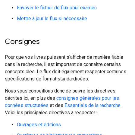
Envoyer le fichier de flux pour examen
Mettre à jour le flux si nécessaire
Consignes
Pour que vos livres puissent s'afficher de manière fiable
dans la recherche, il est important de connaître certains
concepts clés. Le flux doit également respecter certaines
spécifications de format standardisées.
Nous vous conseillons donc de suivre les directives
décrites ici, en plus des
consignes générales pour les
données structurées
et des
Essentiels de la recherche
.
Voici les principales directives à respecter :
Ouvrages et éditions