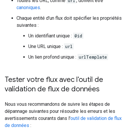
Toutes les URL, comme
url
, doivent être
canoniques
.
Chaque entité d'un flux doit spécifier les propriétés
suivantes :
Un identifiant unique :
@id
Une URL unique :
url
Un lien profond unique :
urlTemplate
Tester votre flux avec l'outil de
validation de flux de données
Nous vous recommandons de suivre les étapes de
dépannage suivantes pour résoudre les erreurs et les
avertissements courants dans l'
outil de validation de flux
de données
: