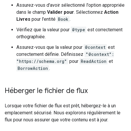
Assurez-vous d'avoir sélectionné l'option appropriée
dans le champ
Valider pour
. Sélectionnez
Action
Livres
pour l'entité
Book
.
Vérifiez que la valeur pour
@type
est correctement
orthographiée.
Assurez-vous que la valeur pour
@context
est
correctement définie. Définissez
"@context":
"https://schema.org"
pour
ReadAction
et
BorrowAction
.
Héberger le fichier de flux
Lorsque votre fichier de flux est prêt, hébergez-le à un
emplacement sécurisé. Nous explorons régulièrement le
flux pour nous assurer que votre contenu est à jour.