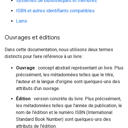
Systèmes de bibliothèques et membres
ISBN et autres identifiants compatibles
Liens
Ouvrages et éditions
Dans cette documentation, nous utilisons deux termes
distincts pour faire référence à un livre :
Ouvrage
: concept abstrait représentant un livre. Plus
précisément, les métadonnées telles que le titre,
l'auteur et la langue d'origine sont quelques-uns des
attributs d'un ouvrage.
Édition
: version concrète du livre. Plus précisément,
les métadonnées telles que l'année de publication, le
nom de l'édition et le numéro ISBN (International
Standard Book Number) sont quelques-uns des
attributs de l'édition.