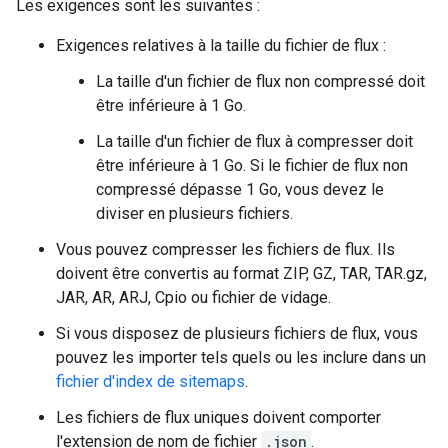
Les exigences sont les suivantes :
Exigences relatives à la taille du fichier de flux :
La taille d'un fichier de flux non compressé doit
être inférieure à 1 Go.
La taille d'un fichier de flux à compresser doit
être inférieure à 1 Go. Si le fichier de flux non
compressé dépasse 1 Go, vous devez le
diviser en plusieurs fichiers.
Vous pouvez compresser les fichiers de flux. Ils
doivent être convertis au format ZIP, GZ, TAR, TAR.gz,
JAR, AR, ARJ, Cpio ou fichier de vidage.
Si vous disposez de plusieurs fichiers de flux, vous
pouvez les importer tels quels ou les inclure dans un
fichier d'index de sitemaps
.
Les fichiers de flux uniques doivent comporter
l'extension de nom de fichier
.json
.