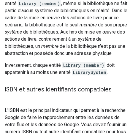
entité
Library (member)
, même si la bibliothèque ne fait
partie d'aucun système de bibliothèques en réalité. Dans le
cadre de la mise en œuvre des actions de livre pour ce
scénario, la bibliothèque est le seul
membre
de son propre
système
de bibliothèques. Aux fins de mise en œuvre des
actions de livre, contrairement à un
système
de
bibliothèques, un
membre
de la bibliothèque n'est pas une
abstraction et possède donc une adresse physique.
Inversement, chaque entité
Library (member)
doit
appartenir à au moins une entité
LibrarySystem
.
ISBN et autres identifiants compatibles
L'ISBN est le principal indicateur qui permet à la recherche
Google de faire le rapprochement entre les données de
votre flux et les données de Google. Vous devez fournir un
numéro ISBN ou tout autre identifiant compatible pour tous