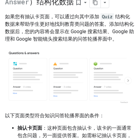
Answer
）结构化数据
bookmark_border
如果您有抽认卡页面，可以通过向其中添加
Quiz
结构化
数据来帮助学生更好地找到教育类问题的答案。添加结构化
数据后，您的内容将会显示在 Google 搜索结果、Google 助
理和 Google 智能镜头搜索结果的问答轮播界面中。
以下页面类型符合知识问答轮播界面的条件：
抽认卡页面
：这种页面包含抽认卡，该卡的一面通常
包含问题，另一面提供答案。如需标记抽认卡页面，