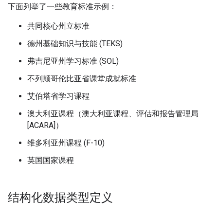
下面列举了一些教育标准示例：
共同核心州立标准
德州基础知识与技能 (TEKS)
弗吉尼亚州学习标准 (SOL)
不列颠哥伦比亚省课堂成就标准
艾伯塔省学习课程
澳大利亚课程（澳大利亚课程、评估和报告管理局
[ACARA]）
维多利亚州课程 (F-10)
英国国家课程
结构化数据类型定义