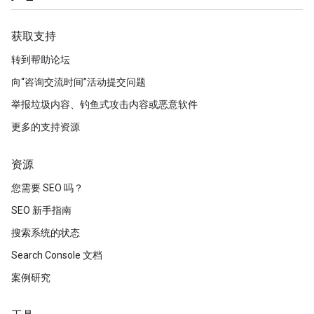
获取支持
转到帮助论坛
向“咨询交流时间”活动提交问题
举报垃圾内容、钓鱼式攻击内容或恶意软件
更多的支持资源
资源
您需要 SEO 吗？
SEO 新手指南
搜索系统的状态
Search Console 文档
案例研究