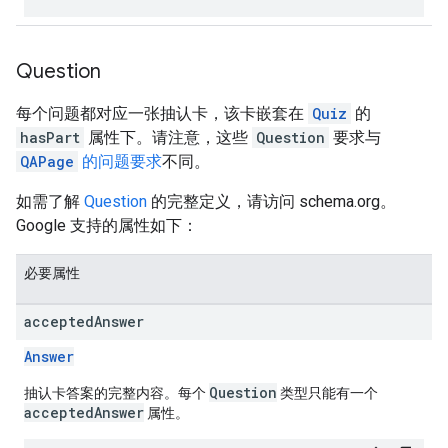
Question
每个问题都对应一张抽认卡，该卡嵌套在
Quiz
的
hasPart
属性下。请注意，这些
Question
要求与
QAPage
的问题要求
不同。
如需了解
Question
的完整定义，请访问 schema.org。
Google 支持的属性如下：
必要属性
accepted
Answer
Answer
Question
抽认卡答案的完整内容。每个
类型只能有一个
acceptedAnswer
属性。