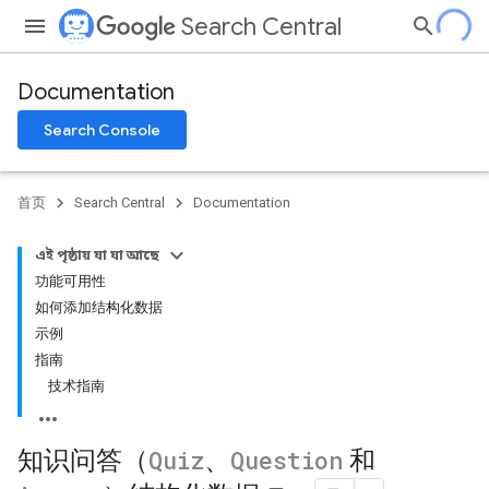
Search Central
Documentation
Search Console
首页
Search Central
Documentation
এই পৃষ্ঠায় যা যা আছে
功能可用性
如何添加结构化数据
示例
指南
技术指南
知识问答（
Quiz
、
Question
和