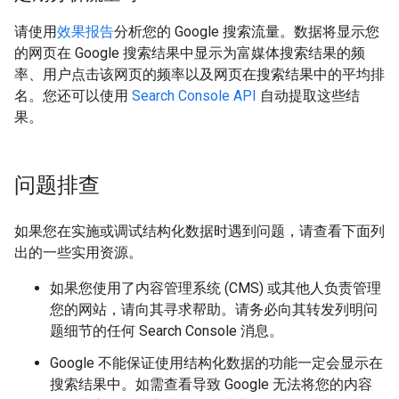
请使用
效果报告
分析您的 Google 搜索流量。数据将显示您
的网页在 Google 搜索结果中显示为富媒体搜索结果的频
率、用户点击该网页的频率以及网页在搜索结果中的平均排
名。您还可以使用
Search Console API
自动提取这些结
果。
问题排查
如果您在实施或调试结构化数据时遇到问题，请查看下面列
出的一些实用资源。
如果您使用了内容管理系统 (CMS) 或其他人负责管理
您的网站，请向其寻求帮助。请务必向其转发列明问
题细节的任何 Search Console 消息。
Google 不能保证使用结构化数据的功能一定会显示在
搜索结果中。如需查看导致 Google 无法将您的内容