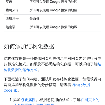
英语
所有可以使用 Google 搜索的地区
葡萄牙语
所有可以使用 Google 搜索的地区
西班牙语
墨西哥
越南语
所有可以使用 Google 搜索的地区
如何添加结构化数据
结构化数据是一种提供网页相关信息并对网页内容进行分类
的标准化格式。如果您不熟悉结构化数据，可以详细了解
结
构化数据的运作方式
。
下面概述了如何构建、测试和发布结构化数据。如需获得向
网页添加结构化数据的分步指南，请查看
结构化数据
Codelab
。
添加
必要属性
。根据您使用的格式，了解
在网页上的