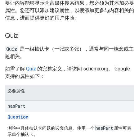
要让内容能够显示为富媒体搜索结果，您必须为其添加必要
属性。您还可以添加建议属性，以便添加更多与内容相关的
信息，进而提供更好的用户体验。
Quiz
Quiz
是一组抽认卡（一张或多张），通常与同一概念或主
题相关。
如需了解
Quiz
的完整定义，请访问 schema.org。 Google
支持的属性如下：
必要属性
has
Part
Question
hasPart
测验中具体抽认卡问题的嵌套信息。使用一个
属性可表
示单个抽认卡。