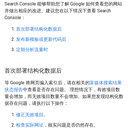
Search Console 能够帮助您了解 Google 如何查看您的网站
并做出相应的改进。建议您在以下情况下查看 Search
Console：
首次部署结构化数据后
发布新模板或更新代码后
定期分析流量时
首次部署结构化数据后
等 Google 将网页编入索引后，请在相关的
富媒体搜索结果
状态报告
中查看是否存在问题。 理想情况下，有效项目数
量会增加，而无效项目数量不会增加。如果您发现结构化数
据存在问题，请执行以下操作：
修正无效项目
。
检查实际网址
，核实问题是否仍然存在。