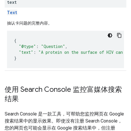
text
Text
抽认卡问题的完整内容。
{
"@type"
:
"Question"
,
"text"
:
"A protein on the surface of HIV can at
}
使用 Search Console 监控富媒体搜索
结果
Search Console 是一款工具，可帮助您监控网页在 Google
搜索结果中的显示效果。即使没有注册 Search Console，
您的网页也可能会显示在 Google 搜索结果中，但注册