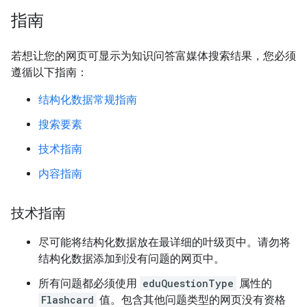
指南
若想让您的网页可显示为知识问答富媒体搜索结果，您必须
遵循以下指南：
结构化数据常规指南
搜索要素
技术指南
内容指南
技术指南
尽可能将结构化数据放在最详细的叶级页中。请勿将
结构化数据添加到没有问题的网页中。
所有问题都必须使用
eduQuestionType
属性的
Flashcard
值。包含其他问题类型的网页没有资格