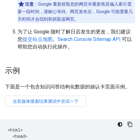
注意
：Google 重新抓取您的网页并重新将其编入索引需
要一段时间，请耐心等待。网页发布后，Google 可能需要几
天时间才会找到和抓取该网页。
为了让 Google 随时了解日后发生的更改，我们建议
您
提交站点地图
。
Search Console Sitemap API
可以
帮助您自动执行此操作。
示例
下面是一个包含知识问答结构化数据的抽认卡页面示例。
<html>

  <head>
