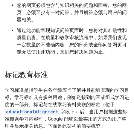
您的网页必须包含与知识相关的问题和回答。您的网
页上必须至少有一对问答，并且解答必须与用户的问
题相关。
通过此功能呈现知识问答页面时，您将对其准确性和
质量负责。在质量和教学审核流程中，如果我们发现
一定数量的不准确内容，您的部分或全部问答网页可
能无法使用此功能，直到您解决问题为止。
标记教育标准
学习标准是指学生在各年级应当了解并且能够实现的学习目
标。学习标准具有多种用途，例如链接到内容或组成学习进
度的一部分。标记与在线学习资料关联的标准（位于
educationalAlignment
字段下）后，当用户根据这些标
准搜索学习内容时，Google 能够以最实用的方式为用户整
理并显示相关信息。下面是此架构的简要概览：