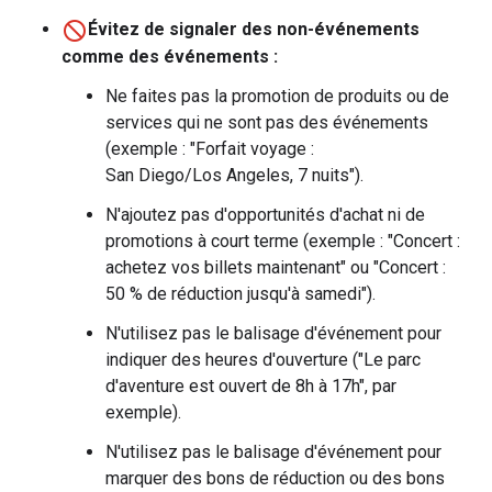
Évitez de signaler des non-événements
comme des événements :
Ne faites pas la promotion de produits ou de
services qui ne sont pas des événements
(exemple : "Forfait voyage :
San Diego/Los Angeles, 7 nuits").
N'ajoutez pas d'opportunités d'achat ni de
promotions à court terme (exemple : "Concert :
achetez vos billets maintenant" ou "Concert :
50 % de réduction jusqu'à samedi").
N'utilisez pas le balisage d'événement pour
indiquer des heures d'ouverture ("Le parc
d'aventure est ouvert de 8h à 17h", par
exemple).
N'utilisez pas le balisage d'événement pour
marquer des bons de réduction ou des bons