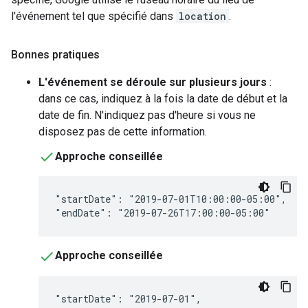
l'événement tel que spécifié dans
location
.
Bonnes pratiques
L'événement se déroule sur plusieurs jours
:
dans ce cas, indiquez à la fois la date de début et la
date de fin. N'indiquez pas d'heure si vous ne
disposez pas de cette information.
Approche conseillée
"startDate": "2019-07-01T10:00:00-05:00",

"endDate": "2019-07-26T17:00:00-05:00"
Approche conseillée
"startDate": "2019-07-01",
