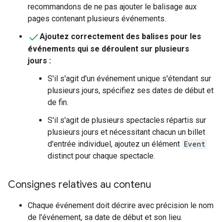
recommandons de ne pas ajouter le balisage aux
pages contenant plusieurs événements.
Ajoutez correctement des balises pour les
événements qui se déroulent sur plusieurs
jours :
S'il s'agit d'un événement unique s'étendant sur
plusieurs jours, spécifiez ses dates de début et
de fin.
S'il s'agit de plusieurs spectacles répartis sur
plusieurs jours et nécessitant chacun un billet
d'entrée individuel, ajoutez un élément
Event
distinct pour chaque spectacle.
Consignes relatives au contenu
Chaque événement doit décrire avec précision le nom
de l'événement, sa date de début et son lieu.