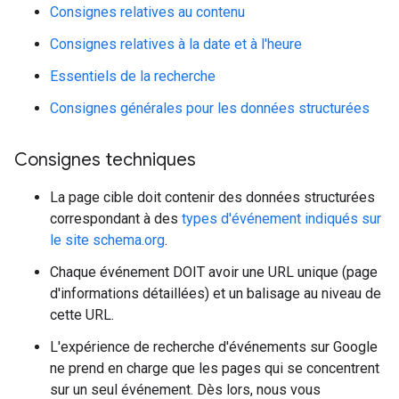
Consignes relatives au contenu
Consignes relatives à la date et à l'heure
Essentiels de la recherche
Consignes générales pour les données structurées
Consignes techniques
La page cible doit contenir des données structurées
correspondant à des
types d'événement indiqués sur
le site schema.org
.
Chaque événement DOIT avoir une URL unique (page
d'informations détaillées) et un balisage au niveau de
cette URL.
L'expérience de recherche d'événements sur Google
ne prend en charge que les pages qui se concentrent
sur un seul événement. Dès lors, nous vous