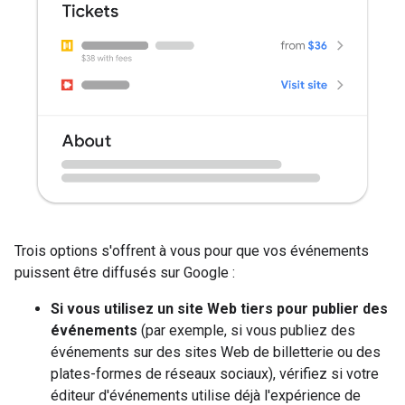
Trois options s'offrent à vous pour que vos événements
puissent être diffusés sur Google :
Si vous utilisez un site Web tiers pour publier des
événements
(par exemple, si vous publiez des
événements sur des sites Web de billetterie ou des
plates-formes de réseaux sociaux), vérifiez si votre
éditeur d'événements utilise déjà l'expérience de