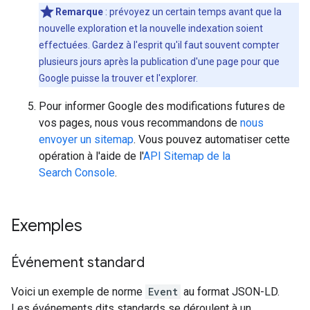
Remarque
: prévoyez un certain temps avant que la
nouvelle exploration et la nouvelle indexation soient
effectuées. Gardez à l'esprit qu'il faut souvent compter
plusieurs jours après la publication d'une page pour que
Google puisse la trouver et l'explorer.
Pour informer Google des modifications futures de
vos pages, nous vous recommandons de
nous
envoyer un sitemap
. Vous pouvez automatiser cette
opération à l'aide de l'
API Sitemap de la
Search Console
.
Exemples
Événement standard
Voici un exemple de norme
Event
au format JSON-LD.
Les événements dits standards se déroulent à un