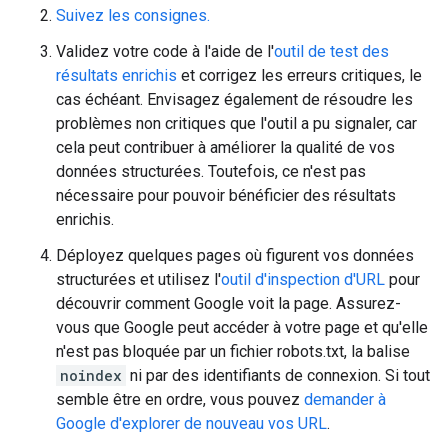
Suivez les consignes.
Validez votre code à l'aide de l'
outil de test des
résultats enrichis
et corrigez les erreurs critiques, le
cas échéant. Envisagez également de résoudre les
problèmes non critiques que l'outil a pu signaler, car
cela peut contribuer à améliorer la qualité de vos
données structurées. Toutefois, ce n'est pas
nécessaire pour pouvoir bénéficier des résultats
enrichis.
Déployez quelques pages où figurent vos données
structurées et utilisez l'
outil d'inspection d'URL
pour
découvrir comment Google voit la page. Assurez-
vous que Google peut accéder à votre page et qu'elle
n'est pas bloquée par un fichier robots.txt, la balise
noindex
ni par des identifiants de connexion. Si tout
semble être en ordre, vous pouvez
demander à
Google d'explorer de nouveau vos URL
.