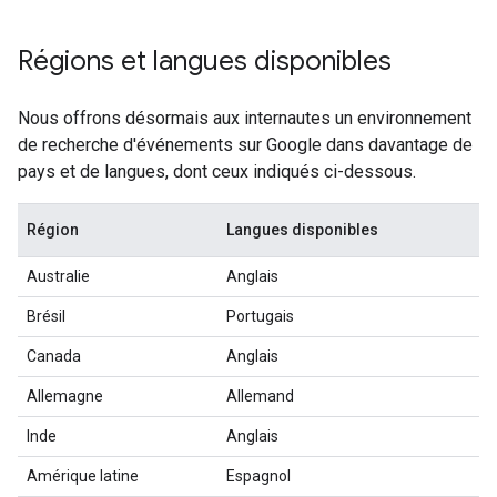
Régions et langues disponibles
Nous offrons désormais aux internautes un environnement
de recherche d'événements sur Google dans davantage de
pays et de langues, dont ceux indiqués ci-dessous.
Région
Langues disponibles
Australie
Anglais
Brésil
Portugais
Canada
Anglais
Allemagne
Allemand
Inde
Anglais
Amérique latine
Espagnol