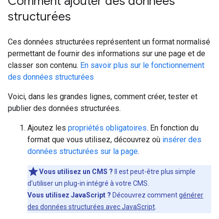
Comment ajouter des données
structurées
Ces données structurées représentent un format normalisé
permettant de fournir des informations sur une page et de
classer son contenu.
En savoir plus sur le fonctionnement
des données structurées
Voici, dans les grandes lignes, comment créer, tester et
publier des données structurées.
Ajoutez les
propriétés obligatoires
. En fonction du
format que vous utilisez, découvrez où
insérer des
données structurées sur la page
.
Vous utilisez un CMS ?
Il est peut-être plus simple
d'utiliser un plug-in intégré à votre CMS.
Vous utilisez JavaScript ?
Découvrez comment
générer
des données structurées avec JavaScript
.