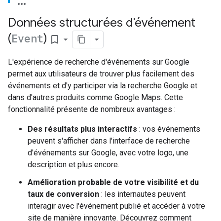
Données structurées d'événement
(
Event
)
bookmark_border
L'expérience de recherche d'événements sur Google
permet aux utilisateurs de trouver plus facilement des
événements et d'y participer via la recherche Google et
dans d'autres produits comme Google Maps. Cette
fonctionnalité présente de nombreux avantages :
Des résultats plus interactifs
: vos événements
peuvent s'afficher dans l'interface de recherche
d'événements sur Google, avec votre logo, une
description et plus encore.
Amélioration probable de votre visibilité et du
taux de conversion
: les internautes peuvent
interagir avec l'événement publié et accéder à votre
site de manière innovante. Découvrez comment