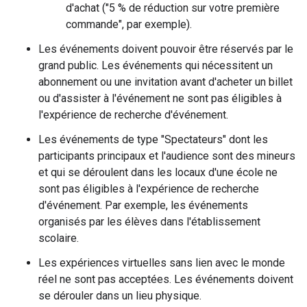
d'achat ("5 % de réduction sur votre première
commande", par exemple).
Les événements doivent pouvoir être réservés par le
grand public. Les événements qui nécessitent un
abonnement ou une invitation avant d'acheter un billet
ou d'assister à l'événement ne sont pas éligibles à
l'expérience de recherche d'événement.
Les événements de type "Spectateurs" dont les
participants principaux et l'audience sont des mineurs
et qui se déroulent dans les locaux d'une école ne
sont pas éligibles à l'expérience de recherche
d'événement. Par exemple, les événements
organisés par les élèves dans l'établissement
scolaire.
Les expériences virtuelles sans lien avec le monde
réel ne sont pas acceptées. Les événements doivent
se dérouler dans un lieu physique.