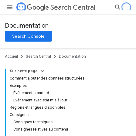
Search Central
Documentation
Search Console
Accueil
Search Central
Documentation
Sur cette page
Comment ajouter des données structurées
Exemples
Événement standard
Événement avec état mis à jour
Régions et langues disponibles
Consignes
Consignes techniques
Consignes relatives au contenu