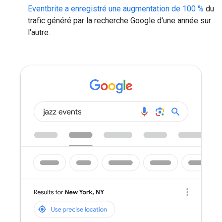
Eventbrite a enregistré une augmentation de 100 %
du
trafic généré par la recherche Google d'une année sur
l'autre.