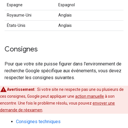
Espagne
Espagnol
Royaume-Uni
Anglais
États-Unis
Anglais
Consignes
Pour que votre site puisse figurer dans l'environnement de
recherche Google spécifique aux événements, vous devez
respecter les consignes suivantes.
Avertissement
: Si votre site ne respecte pas une ou plusieurs de
ces consignes, Google peut appliquer une
action manuelle
à son
encontre. Une fois le problème résolu, vous pouvez
envoyer une
demande de réexamen
.
Consignes techniques