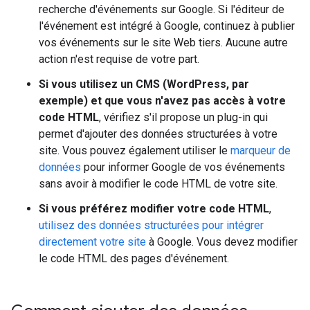
recherche d'événements sur Google. Si l'éditeur de
l'événement est intégré à Google, continuez à publier
vos événements sur le site Web tiers. Aucune autre
action n'est requise de votre part.
Si vous utilisez un CMS (WordPress, par
exemple) et que vous n'avez pas accès à votre
code HTML
, vérifiez s'il propose un plug-in qui
permet d'ajouter des données structurées à votre
site. Vous pouvez également utiliser le
marqueur de
données
pour informer Google de vos événements
sans avoir à modifier le code HTML de votre site.
Si vous préférez modifier votre code HTML
,
utilisez des données structurées pour intégrer
directement votre site
à Google. Vous devez modifier
le code HTML des pages d'événement.