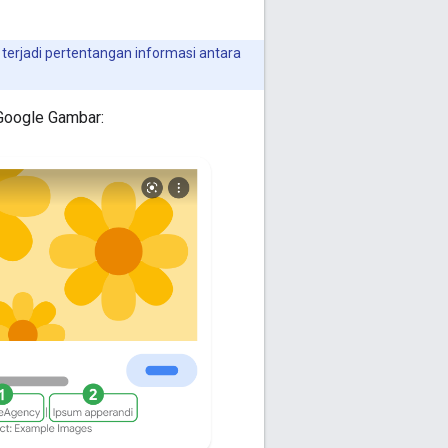
terjadi pertentangan informasi antara
 Google Gambar: