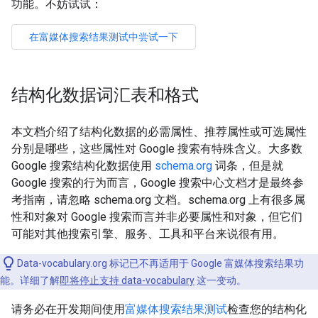
功能。不妨试试：
结构化数据词汇表和格式
本文档介绍了结构化数据的必需属性、推荐属性或可选属性
分别是哪些，这些属性对 Google 搜索有特殊含义。大多数
Google 搜索结构化数据使用
schema.org
词条，但是就
Google 搜索的行为而言，Google 搜索中心文档才是最终参
考指南，请忽略 schema.org 文档。schema.org 上有很多属
性和对象对 Google 搜索而言并非必要属性和对象，但它们
可能对其他搜索引擎、服务、工具和平台来说很有用。
Data-vocabulary.org 标记已不再适用于 Google 富媒体搜索结果功
能。详细了解
即将停止支持 data-vocabulary
这一变动。
请务必在开发期间使用
富媒体搜索结果测试
检查您的结构化