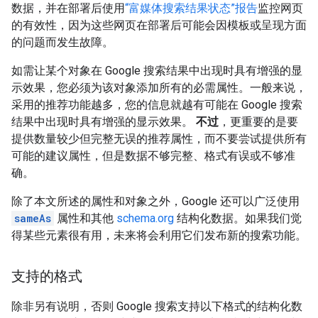
数据，并在部署后使用
“富媒体搜索结果状态”报告
监控网页
的有效性，因为这些网页在部署后可能会因模板或呈现方面
的问题而发生故障。
如需让某个对象在 Google 搜索结果中出现时具有增强的显
示效果，您必须为该对象添加所有的必需属性。一般来说，
采用的推荐功能越多，您的信息就越有可能在 Google 搜索
结果中出现时具有增强的显示效果。
不过
，更重要的是要
提供数量较少但完整无误的推荐属性，而不要尝试提供所有
可能的建议属性，但是数据不够完整、格式有误或不够准
确。
除了本文所述的属性和对象之外，Google 还可以广泛使用
sameAs
属性和其他
schema.org
结构化数据。如果我们觉
得某些元素很有用，未来将会利用它们发布新的搜索功能。
支持的格式
除非另有说明，否则 Google 搜索支持以下格式的结构化数