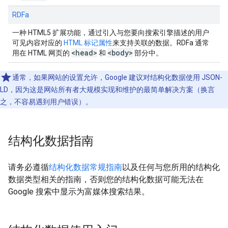
RDFa
一种 HTML5 扩展功能，通过引入与您要向搜索引擎描述的用户
可见内容对应的
HTML 标记属性
来支持关联的数据。RDFa 通常
<head>
<body>
用在 HTML 网页的
和
部分中。
通常，如果网站的设置允许，Google 建议对结构化数据使用 JSON-
LD，因为这是网站所有者大规模实现和维护的最简单解决方案（换言
之，不容易遇到用户错误）。
结构化数据指南
请务必遵循
结构化数据常规指南
以及任何与您所用的结构化
数据类型相关的指南，否则您的结构化数据可能无法在
Google 搜索中显示为富媒体搜索结果。