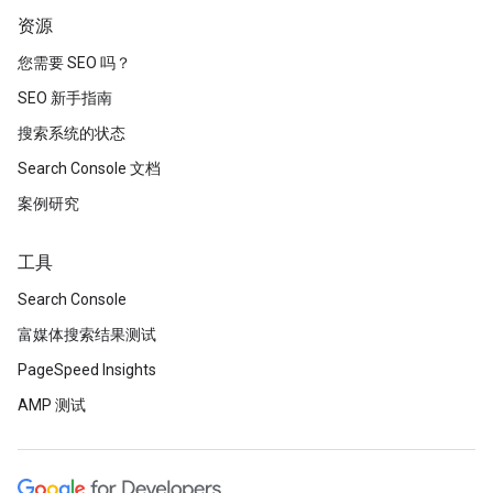
资源
您需要 SEO 吗？
SEO 新手指南
搜索系统的状态
Search Console 文档
案例研究
工具
Search Console
富媒体搜索结果测试
PageSpeed Insights
AMP 测试