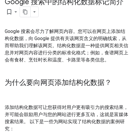
Google 搜索中的结构化数据标记简介
bookmark_border
Google 搜索会尽力了解网页内容。您可以在网页上添加结
构化数据，向 Google 提供有关该网页含义的明确线索，从
而帮助我们理解该网页。结构化数据是一种提供网页相关信
息并对网页内容进行分类的标准化格式；例如，食谱网页上
会有食材、烹饪时长和温度、卡路里等各类信息。
为什么要向网页添加结构化数据？
添加结构化数据可让您获得对用户更有吸引力的搜索结果，
并可能会鼓励用户与您的网站进行更多互动，这就是富媒体
搜索结果
。 以下是一些为网站实现了结构化数据的案例研
究：