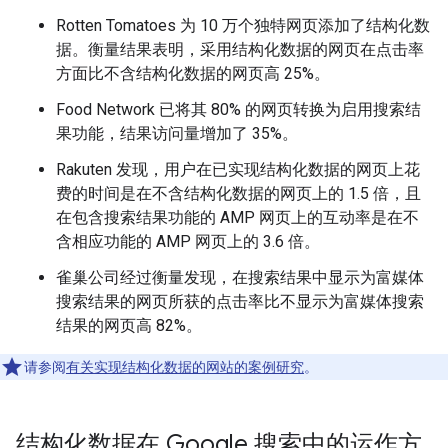
Rotten Tomatoes 为 10 万个独特网页添加了结构化数
据。衡量结果表明，采用结构化数据的网页在点击率
方面比不含结构化数据的网页高 25%。
Food Network 已将其 80% 的网页转换为启用搜索结
果功能，结果访问量增加了 35%。
Rakuten 发现，用户在已实现结构化数据的网页上花
费的时间是在不含结构化数据的网页上的 1.5 倍，且
在包含搜索结果功能的 AMP 网页上的互动率是在不
含相应功能的 AMP 网页上的 3.6 倍。
雀巢公司经过衡量发现，在搜索结果中显示为富媒体
搜索结果的网页所获的点击率比不显示为富媒体搜索
结果的网页高 82%。
请参阅
有关实现结构化数据的网站的案例研究
。
结构化数据在 Google 搜索中的运作方