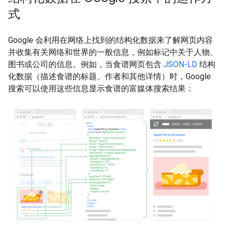
式
Google 会利用在网络上找到的结构化数据来了解网页内容
并收集有关网络和世界的一般信息，例如标记中关于人物、
图书或公司的信息。例如，当食谱网页包含
JSON-LD
结构
化数据（描述食谱的标题、作者和其他详情）时，Google
搜索可以使用这些信息显示食谱的富媒体搜索结果：