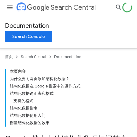
Search Central
Documentation
Search Console
首页
Search Central
Documentation
本页内容
为什么要向网页添加结构化数据？
结构化数据在 Google 搜索中的运作方式
结构化数据词汇表和格式
支持的格式
结构化数据指南
结构化数据使用入门
衡量结构化数据的效果