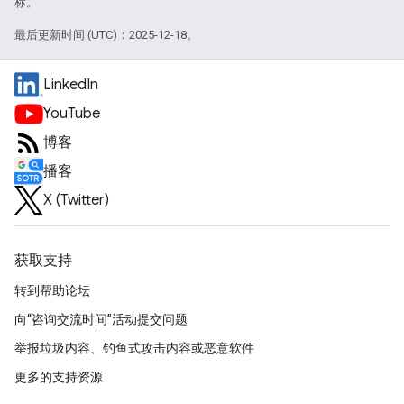
标。
最后更新时间 (UTC)：2025-12-18。
LinkedIn
YouTube
博客
播客
X (Twitter)
获取支持
转到帮助论坛
向“咨询交流时间”活动提交问题
举报垃圾内容、钓鱼式攻击内容或恶意软件
更多的支持资源