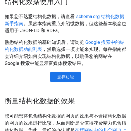
结构化数据使用入门
如果您不熟悉结构化数据，请查看
schema.org 结构化数据
新手指南
。虽然本指南重点介绍微数据，但这些基本概念也
适用于 JSON-LD 和 RDFa。
熟悉结构化数据的基础知识后，请浏览
Google 搜索中的结
构化数据功能列表
，然后选择一项功能来实现。每种指南都
会详细介绍如何实现结构化数据，以确保您的网站在
Google 搜索中能显示富媒体搜索结果。
选择功能
衡量结构化数据的效果
您可能想将包含结构化数据的网页的效果与不含结构化数据
的网页的效果进行比较，从而判断是否值得花费精力包含结
构化数据。为此，最好的办法就是
在您网站中的几个网页上