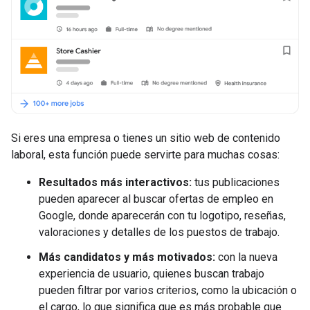
Si eres una empresa o tienes un sitio web de contenido
laboral, esta función puede servirte para muchas cosas:
Resultados más interactivos:
tus publicaciones
pueden aparecer al buscar ofertas de empleo en
Google, donde aparecerán con tu logotipo, reseñas,
valoraciones y detalles de los puestos de trabajo.
Más candidatos y más motivados:
con la nueva
experiencia de usuario, quienes buscan trabajo
pueden filtrar por varios criterios, como la ubicación o
el cargo, lo que significa que es más probable que