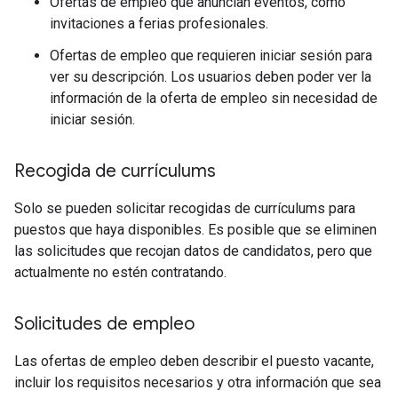
Ofertas de empleo que anuncian eventos, como
invitaciones a ferias profesionales.
Ofertas de empleo que requieren iniciar sesión para
ver su descripción. Los usuarios deben poder ver la
información de la oferta de empleo sin necesidad de
iniciar sesión.
Recogida de currículums
Solo se pueden solicitar recogidas de currículums para
puestos que haya disponibles. Es posible que se eliminen
las solicitudes que recojan datos de candidatos, pero que
actualmente no estén contratando.
Solicitudes de empleo
Las ofertas de empleo deben describir el puesto vacante,
incluir los requisitos necesarios y otra información que sea