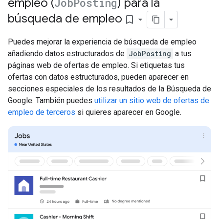
empleo (
Job
Posting
) para la
búsqueda de empleo
bookmark_border
Puedes mejorar la experiencia de búsqueda de empleo
añadiendo datos estructurados de
JobPosting
a tus
páginas web de ofertas de empleo. Si etiquetas tus
ofertas con datos estructurados, pueden aparecer en
secciones especiales de los resultados de la Búsqueda de
Google. También puedes
utilizar un sitio web de ofertas de
empleo de terceros
si quieres aparecer en Google.