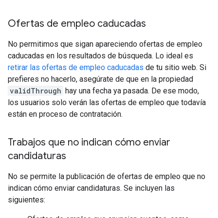
Ofertas de empleo caducadas
No permitimos que sigan apareciendo ofertas de empleo
caducadas en los resultados de búsqueda. Lo ideal es
retirar las ofertas de empleo caducadas
de tu sitio web. Si
prefieres no hacerlo, asegúrate de que en la propiedad
validThrough
hay una fecha ya pasada. De ese modo,
los usuarios solo verán las ofertas de empleo que todavía
están en proceso de contratación.
Trabajos que no indican cómo enviar
candidaturas
No se permite la publicación de ofertas de empleo que no
indican cómo enviar candidaturas. Se incluyen las
siguientes: