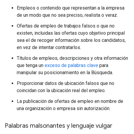
Empleos o contenido que representan a la empresa
de un modo que no sea preciso, realista o veraz.
Ofertas de empleo de trabajos falsos o que no
existen, incluidas las ofertas cuyo objetivo principal
sea el de recoger información sobre los candidatos,
en vez de intentar contratarlos.
Títulos de empleos, descripciones y otra información
que tenga un
exceso de palabras clave
para
manipular su posicionamiento en la Búsqueda.
Proporcionar datos de ubicación falsos que no
coincidan con la ubicación real del empleo.
La publicación de ofertas de empleo en nombre de
una organización o empresa sin autorización.
Palabras malsonantes y lenguaje vulgar