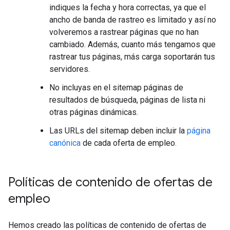
indiques la fecha y hora correctas, ya que el
ancho de banda de rastreo es limitado y así no
volveremos a rastrear páginas que no han
cambiado. Además, cuanto más tengamos que
rastrear tus páginas, más carga soportarán tus
servidores.
No incluyas en el sitemap páginas de
resultados de búsqueda, páginas de lista ni
otras páginas dinámicas.
Las URLs del sitemap deben incluir la
página
canónica
de cada oferta de empleo.
Políticas de contenido de ofertas de
empleo
Hemos creado las políticas de contenido de ofertas de