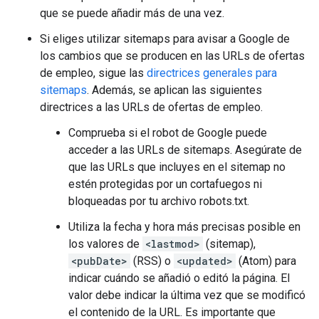
que se puede añadir más de una vez.
Si eliges utilizar sitemaps para avisar a Google de
los cambios que se producen en las URLs de ofertas
de empleo, sigue las
directrices generales para
sitemaps
. Además, se aplican las siguientes
directrices a las URLs de ofertas de empleo.
Comprueba si el robot de Google puede
acceder a las URLs de sitemaps. Asegúrate de
que las URLs que incluyes en el sitemap no
estén protegidas por un cortafuegos ni
bloqueadas por tu archivo robots.txt.
Utiliza la fecha y hora más precisas posible en
los valores de
<lastmod>
(sitemap),
<pubDate>
(RSS) o
<updated>
(Atom) para
indicar cuándo se añadió o editó la página. El
valor debe indicar la última vez que se modificó
el contenido de la URL. Es importante que