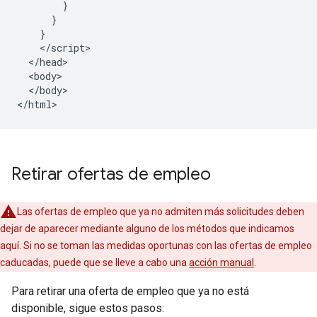
        }

      }

    }

    </script>

  </head>

  <body>

  </body>

</html>
Retirar ofertas de empleo
Las ofertas de empleo que ya no admiten más solicitudes deben
dejar de aparecer mediante alguno de los métodos que indicamos
aquí. Si no se toman las medidas oportunas con las ofertas de empleo
caducadas, puede que se lleve a cabo una
acción manual
.
Para retirar una oferta de empleo que ya no está
disponible, sigue estos pasos: