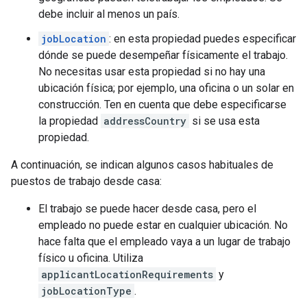
debe incluir al menos un país.
jobLocation
: en esta propiedad puedes especificar
dónde se puede desempeñar físicamente el trabajo.
No necesitas usar esta propiedad si no hay una
ubicación física; por ejemplo, una oficina o un solar en
construcción. Ten en cuenta que debe especificarse
la propiedad
addressCountry
si se usa esta
propiedad.
A continuación, se indican algunos casos habituales de
puestos de trabajo desde casa:
El trabajo se puede hacer desde casa, pero el
empleado no puede estar en cualquier ubicación. No
hace falta que el empleado vaya a un lugar de trabajo
físico u oficina. Utiliza
applicantLocationRequirements
y
jobLocationType
.