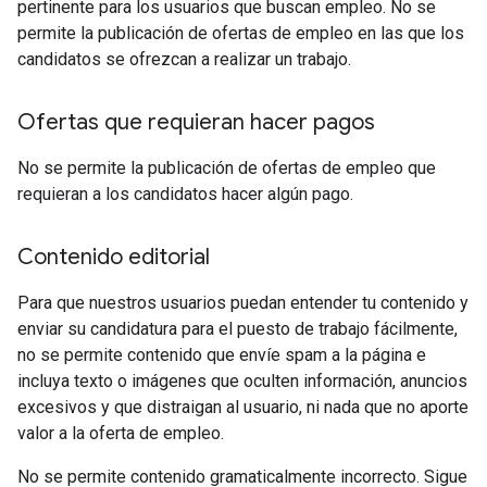
pertinente para los usuarios que buscan empleo. No se
permite la publicación de ofertas de empleo en las que los
candidatos se ofrezcan a realizar un trabajo.
Ofertas que requieran hacer pagos
No se permite la publicación de ofertas de empleo que
requieran a los candidatos hacer algún pago.
Contenido editorial
Para que nuestros usuarios puedan entender tu contenido y
enviar su candidatura para el puesto de trabajo fácilmente,
no se permite contenido que envíe spam a la página e
incluya texto o imágenes que oculten información, anuncios
excesivos y que distraigan al usuario, ni nada que no aporte
valor a la oferta de empleo.
No se permite contenido gramaticalmente incorrecto. Sigue