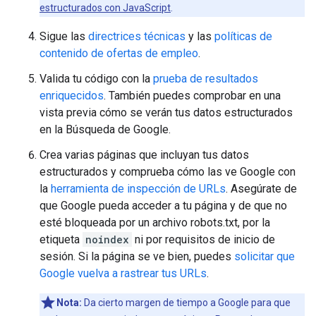
estructurados con JavaScript
.
Sigue las
directrices técnicas
y las
políticas de
contenido de ofertas de empleo
.
Valida tu código con la
prueba de resultados
enriquecidos
. También puedes comprobar en una
vista previa cómo se verán tus datos estructurados
en la Búsqueda de Google.
Crea varias páginas que incluyan tus datos
estructurados y comprueba cómo las ve Google con
la
herramienta de inspección de URLs
. Asegúrate de
que Google pueda acceder a tu página y de que no
esté bloqueada por un archivo robots.txt, por la
etiqueta
noindex
ni por requisitos de inicio de
sesión. Si la página se ve bien, puedes
solicitar que
Google vuelva a rastrear tus URLs
.
Nota:
Da cierto margen de tiempo a Google para que