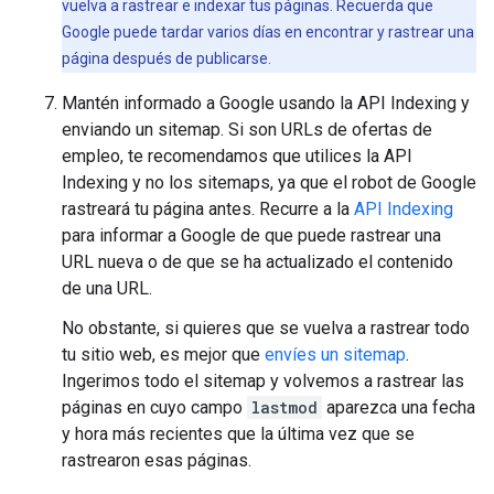
vuelva a rastrear e indexar tus páginas. Recuerda que
Google puede tardar varios días en encontrar y rastrear una
página después de publicarse.
Mantén informado a Google usando la API Indexing y
enviando un sitemap. Si son URLs de ofertas de
empleo, te recomendamos que utilices la API
Indexing y no los sitemaps, ya que el robot de Google
rastreará tu página antes. Recurre a la
API Indexing
para informar a Google de que puede rastrear una
URL nueva o de que se ha actualizado el contenido
de una URL.
No obstante, si quieres que se vuelva a rastrear todo
tu sitio web, es mejor que
envíes un sitemap
.
Ingerimos todo el sitemap y volvemos a rastrear las
páginas en cuyo campo
lastmod
aparezca una fecha
y hora más recientes que la última vez que se
rastrearon esas páginas.