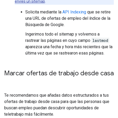
envíes un sitemap
.
Solicita mediante la
API Indexing
que se retire
una URL de ofertas de empleo del índice de la
Búsqueda de Google.
Ingerimos todo el sitemap y volvemos a
rastrear las páginas en cuyo campo
lastmod
aparezca una fecha y hora más recientes que la
última vez que se rastrearon esas páginas.
Marcar ofertas de trabajo desde casa
Te recomendamos que añadas datos estructurados a tus
ofertas de trabajo desde casa para que las personas que
buscan empleo puedan descubrir oportunidades de
teletrabajo más fácilmente.