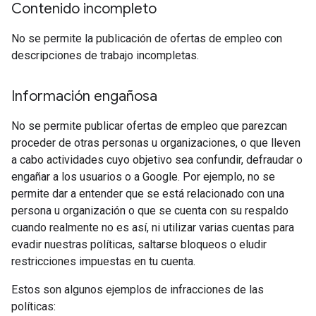
Contenido incompleto
No se permite la publicación de ofertas de empleo con
descripciones de trabajo incompletas.
Información engañosa
No se permite publicar ofertas de empleo que parezcan
proceder de otras personas u organizaciones, o que lleven
a cabo actividades cuyo objetivo sea confundir, defraudar o
engañar a los usuarios o a Google. Por ejemplo, no se
permite dar a entender que se está relacionado con una
persona u organización o que se cuenta con su respaldo
cuando realmente no es así, ni utilizar varias cuentas para
evadir nuestras políticas, saltarse bloqueos o eludir
restricciones impuestas en tu cuenta.
Estos son algunos ejemplos de infracciones de las
políticas: