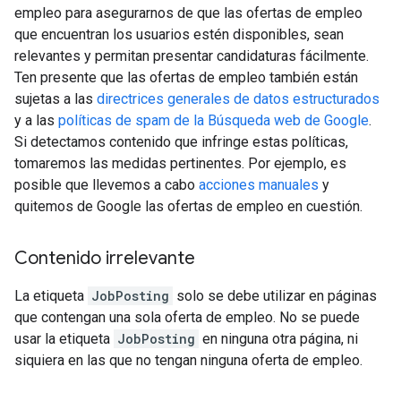
empleo para asegurarnos de que las ofertas de empleo
que encuentran los usuarios estén disponibles, sean
relevantes y permitan presentar candidaturas fácilmente.
Ten presente que las ofertas de empleo también están
sujetas a las
directrices generales de datos estructurados
y a las
políticas de spam de la Búsqueda web de Google
.
Si detectamos contenido que infringe estas políticas,
tomaremos las medidas pertinentes. Por ejemplo, es
posible que llevemos a cabo
acciones manuales
y
quitemos de Google las ofertas de empleo en cuestión.
Contenido irrelevante
La etiqueta
JobPosting
solo se debe utilizar en páginas
que contengan una sola oferta de empleo. No se puede
usar la etiqueta
JobPosting
en ninguna otra página, ni
siquiera en las que no tengan ninguna oferta de empleo.