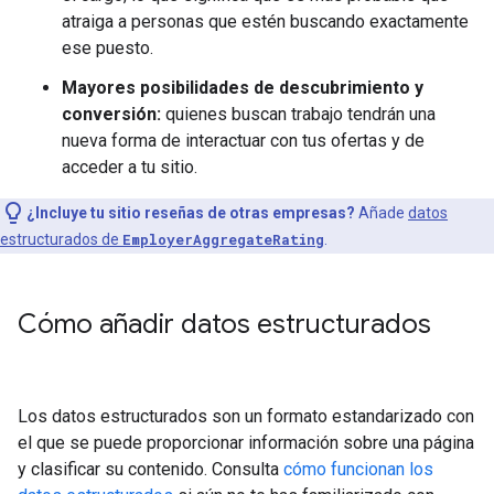
atraiga a personas que estén buscando exactamente
ese puesto.
Mayores posibilidades de descubrimiento y
conversión:
quienes buscan trabajo tendrán una
nueva forma de interactuar con tus ofertas y de
acceder a tu sitio.
¿Incluye tu sitio reseñas de otras empresas?
Añade
datos
estructurados de
EmployerAggregateRating
.
Cómo añadir datos estructurados
Los datos estructurados son un formato estandarizado con
el que se puede proporcionar información sobre una página
y clasificar su contenido. Consulta
cómo funcionan los