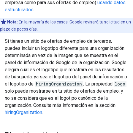
empresa como para sus ofertas de empleo)
usando datos
estructurados
.
Nota:
En la mayoría de los casos, Google revisará tu solicitud en un
plazo de pocos días.
Si tienes un sitio de ofertas de empleo de terceros,
puedes incluir un logotipo diferente para una organización
determinada en vez de la imagen que se muestra en el
panel de información de Google de la organización. Google
elegirá cuál es el logotipo que mostrará en los resultados
de búsqueda, ya sea el logotipo del panel de información o
el logotipo de
hiringOrganization
. La propiedad
logo
solo puede mostrarse en tu sitio de ofertas de empleo, y
no se considera que es el logotipo canónico de la
organización. Consulta más información en la sección
hiringOrganization
.