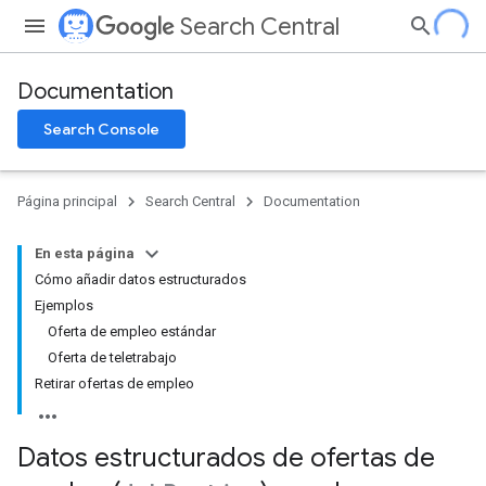
Search Central
Documentation
Search Console
Página principal
Search Central
Documentation
En esta página
Cómo añadir datos estructurados
Ejemplos
Oferta de empleo estándar
Oferta de teletrabajo
Retirar ofertas de empleo
Datos estructurados de ofertas de