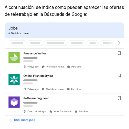
A continuación, se indica cómo pueden aparecer las ofertas
de teletrabajo en la Búsqueda de Google: