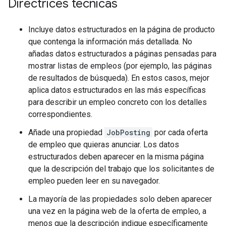
Directrices técnicas
Incluye datos estructurados en la página de producto
que contenga la información más detallada. No
añadas datos estructurados a páginas pensadas para
mostrar listas de empleos (por ejemplo, las páginas
de resultados de búsqueda). En estos casos, mejor
aplica datos estructurados en las más específicas
para describir un empleo concreto con los detalles
correspondientes.
Añade una propiedad
JobPosting
por cada oferta
de empleo que quieras anunciar. Los datos
estructurados deben aparecer en la misma página
que la descripción del trabajo que los solicitantes de
empleo pueden leer en su navegador.
La mayoría de las propiedades solo deben aparecer
una vez en la página web de la oferta de empleo, a
menos que la descripción indique específicamente