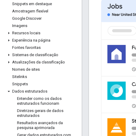
Snippets em destaque
Amostragem flexível
Google Discover
Imagens
Recursos locais
Experiência na página
Fontes favoritas
Sistemas de classificação
Atualizações da classificação
Nomes de sites
Sitelinks
Snippets
Dados estruturados
Entender como os dados
estruturados funcionam
Diretrizes gerais de dados
estruturados
Resultados avançados da
pesquisa aprimorada
Gerar dados estruturados com