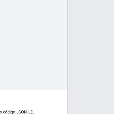
 o código JSON-LD.