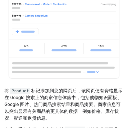
将
Product
标记添加到您的网页后，该网页便有资格显示
在 Google 搜索上的商家信息体验中，包括购物知识面板、
Google 图片、热门商品搜索结果和商品摘要。商家信息可
以突出显示有关商品的更具体的数据，例如价格、库存状
况、配送和退货信息。