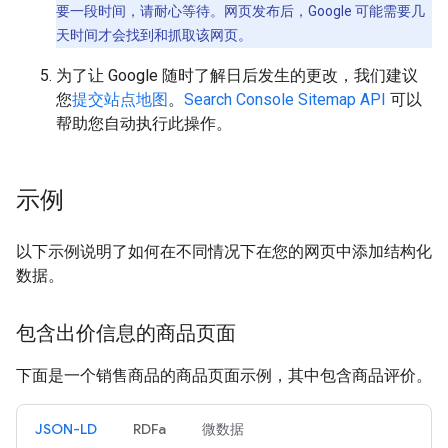
要一段时间，请耐心等待。网页发布后，Google 可能需要几
天时间才会找到和抓取该网页。
为了让 Google 随时了解日后发生的更改，我们建议
您
提交站点地图
。
Search Console Sitemap API
可以
帮助您自动执行此操作。
示例
以下示例说明了如何在不同情况下在您的网页中添加结构化
数据。
包含出价信息的商品页面
下面是一个销售商品的商品页面示例，其中包含商品评价。
JSON-LD
RDFa
微数据