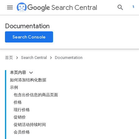
Search Central
Documentation
Search Console
首页
Search Central
Documentation
本页内容
如何添加结构化数据
示例
包含出价信息的商品页面
价格
现行价格
促销价
促销活动持续时间
会员价格