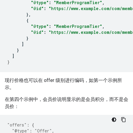
"@type"
:
"MemberProgramTier"
,
"@id"
:
"https://www.example.com/com/memb
},
{
"@type"
:
"MemberProgramTier"
,
"@id"
:
"https://www.example.com/com/memb
}
]
}
]
}
现行价格也可以在 offer 级别进行编码，如第一个示例所
示。
在第四个示例中，会员价说明显示的是会员积分，而不是会
员价：
"offers"
:
{
"@type"
:
"Offer"
,