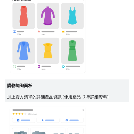
購物知識面板
加上賣方清單的詳細產品資訊 (使用產品 ID 等詳細資料)