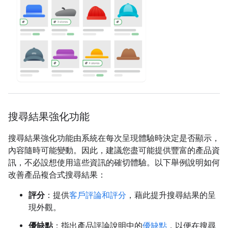
搜尋結果強化功能
搜尋結果強化功能由系統在每次呈現體驗時決定是否顯示，
內容隨時可能變動。因此，建議您盡可能提供豐富的產品資
訊，不必設想使用這些資訊的確切體驗。以下舉例說明如何
改善產品複合式搜尋結果：
評分
：提供
客戶評論和評分
，藉此提升搜尋結果的呈
現外觀。
優缺點
：指出產品評論說明中的
優缺點
，以便在搜尋