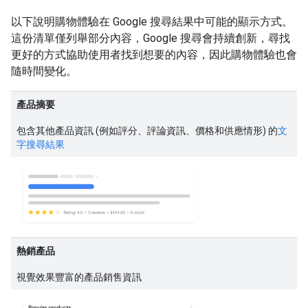
以下說明購物體驗在 Google 搜尋結果中可能的顯示方式。
這份清單僅列舉部分內容，Google 搜尋會持續創新，尋找
更好的方式協助使用者找到想要的內容，因此購物體驗也會
隨時間變化。
產品摘要
包含其他產品資訊 (例如評分、評論資訊、價格和供應情形) 的
文
字搜尋結果
熱銷產品
視覺效果豐富的產品銷售資訊