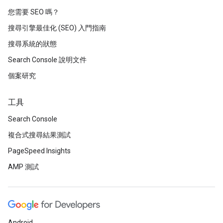
您需要 SEO 嗎？
搜尋引擎最佳化 (SEO) 入門指南
搜尋系統的狀態
Search Console 說明文件
個案研究
工具
Search Console
複合式搜尋結果測試
PageSpeed Insights
AMP 測試
Android