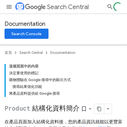
Search Central
Documentation
Search Console
首頁
Search Central
Documentation
這個頁面中的內容
決定要使用的標記
購物體驗在 Google 搜尋中的顯示方式
搜尋結果強化功能
將產品資料提供給 Google 搜尋
Product
結構化資料簡介
bookmark_border
在產品頁面加入結構化資料後，您的產品資訊就能以更豐富