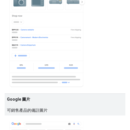
Google 圖片
可銷售產品的備註圖片