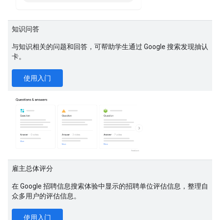
知识问答
与知识相关的问题和回答，可帮助学生通过 Google 搜索发现抽认
卡。
使用入门
雇主总体评分
在 Google 招聘信息搜索体验中显示的招聘单位评估信息，整理自
众多用户的评估信息。
使用入门