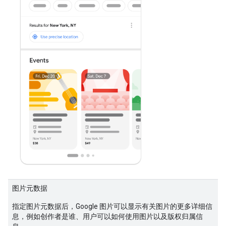
图片元数据
指定图片元数据后，Google 图片可以显示有关图片的更多详细信
息，例如创作者是谁、用户可以如何使用图片以及版权归属信