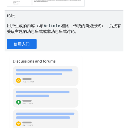
论坛
Article
用户生成的内容（与
相比，传统的简短形式），后接有
关该主题的消息串式或非消息串式讨论。
使用入门