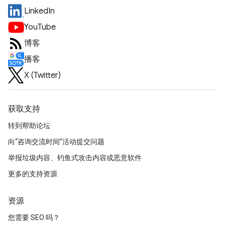
LinkedIn
YouTube
博客
播客
X (Twitter)
获取支持
转到帮助论坛
向“咨询交流时间”活动提交问题
举报垃圾内容、钓鱼式攻击内容或恶意软件
更多的支持资源
资源
您需要 SEO 吗？