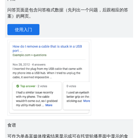
问答页面是包含问答格式数据（先列出一个问题，后跟相应的答
案）的网页。
使用入门
食谱
可作为单条富媒体搜索结果显示或可在托管轮播界面中显示的食