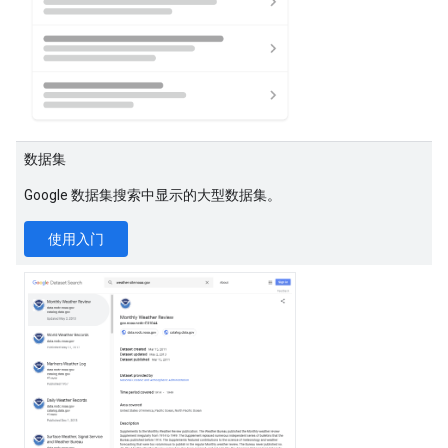
数据集
Google 数据集搜索中显示的大型数据集。
使用入门