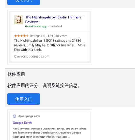
软件应用
软件应用的评分、说明及链接等信息。
使用入门