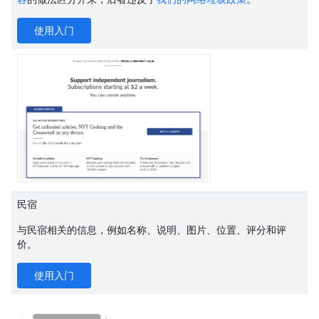
使用入门
民宿
与民宿相关的信息，例如名称、说明、图片、位置、评分和评
价。
使用入门