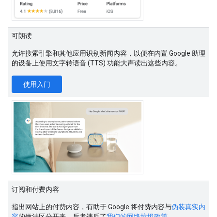
可朗读
允许搜索引擎和其他应用识别新闻内容，以便在内置 Google 助理
的设备上使用文字转语音 (TTS) 功能大声读出这些内容。
使用入门
订阅和付费内容
指出网站上的付费内容，有助于 Google 将付费内容与
伪装真实内
容
的做法区分开来，后者违反了
我们的网络垃圾政策
。