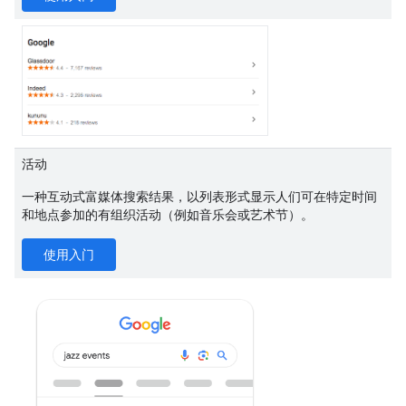
活动
一种互动式富媒体搜索结果，以列表形式显示人们可在特定时间
和地点参加的有组织活动（例如音乐会或艺术节）。
使用入门