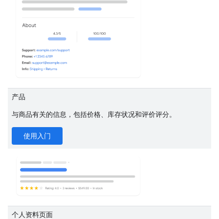
产品
与商品有关的信息，包括价格、库存状况和评价评分。
使用入门
个人资料页面