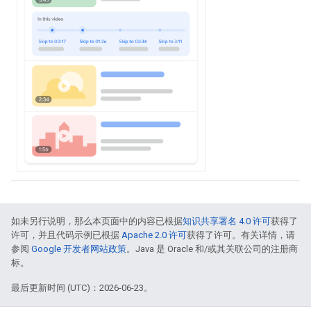
如未另行说明，那么本页面中的内容已根据
知识共享署名 4.0 许可
获得了
许可，并且代码示例已根据
Apache 2.0 许可
获得了许可。有关详情，请
参阅
Google 开发者网站政策
。Java 是 Oracle 和/或其关联公司的注册商
标。
最后更新时间 (UTC)：2026-06-23。