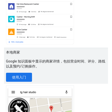
本地商家
Google 知识面板中显示的商家详情，包括营业时间、评分、路线
以及预约/订购操作。
使用入门