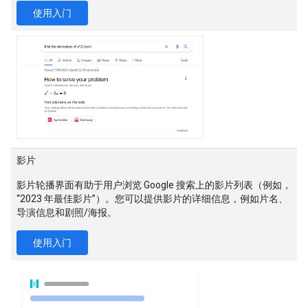
使用入门
影片
影片轮播界面有助于用户浏览 Google 搜索上的影片列表（例如，
“2023 年最佳影片”）。您可以提供影片的详细信息，例如片名、
导演信息和剧照/海报。
使用入门