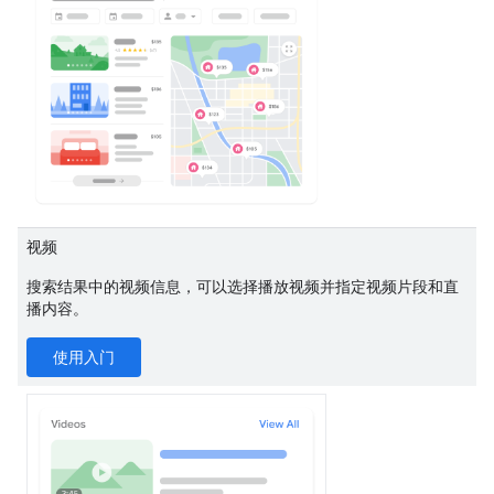
视频
搜索结果中的视频信息，可以选择播放视频并指定视频片段和直
播内容。
使用入门