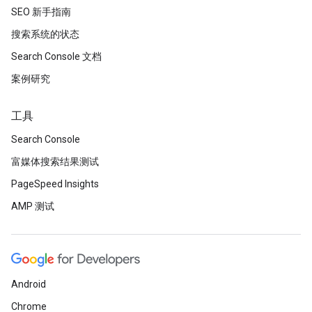
SEO 新手指南
搜索系统的状态
Search Console 文档
案例研究
工具
Search Console
富媒体搜索结果测试
PageSpeed Insights
AMP 测试
Android
Chrome