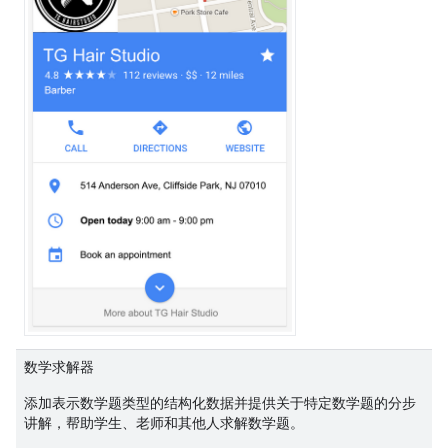
数学求解器
添加表示数学题类型的结构化数据并提供关于特定数学题的分步
讲解，帮助学生、老师和其他人求解数学题。