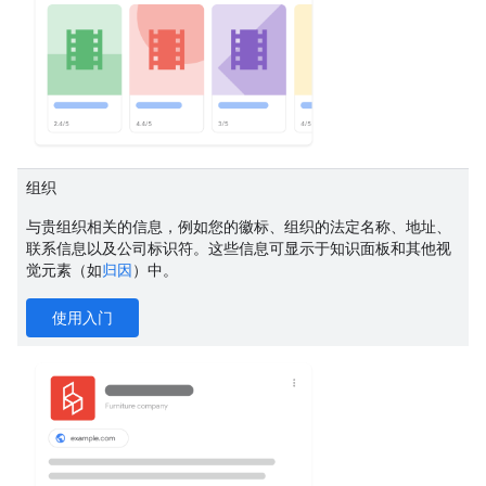
组织
与贵组织相关的信息，例如您的徽标、组织的法定名称、地址、
联系信息以及公司标识符。这些信息可显示于知识面板和其他视
觉元素（如
归因
）中。
使用入门