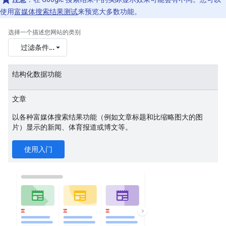
使用
富媒体搜索结果测试
来预览大多数功能。
选择一个描述您网站的类别
过滤条件…
结构化数据功能
文章
以各种富媒体搜索结果功能（例如文章标题和比缩略图大的图
片）显示的新闻、体育报道或博文等。
使用入门