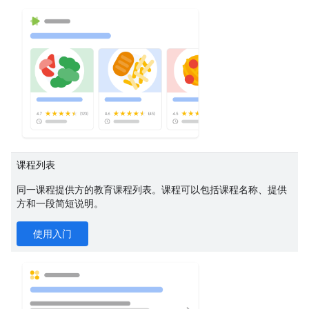
课程列表
同一课程提供方的教育课程列表。课程可以包括课程名称、提供
方和一段简短说明。
使用入门