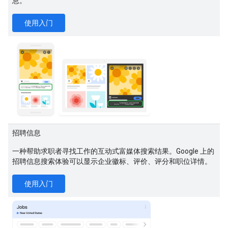
息。
使用入门
招聘信息
一种帮助求职者寻找工作的互动式富媒体搜索结果。Google 上的
招聘信息搜索体验可以显示企业徽标、评价、评分和职位详情。
使用入门