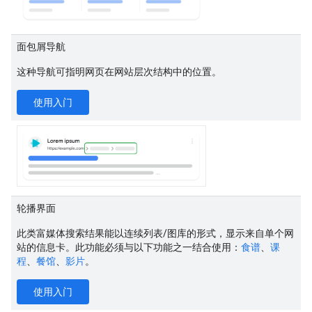
面包屑导航
这种导航可指明网页在网站层次结构中的位置。
使用入门
轮播界面
此类富媒体搜索结果能以连续列表/图库的形式，显示来自单个网
站的信息卡。此功能必须与以下功能之一结合使用：
食谱
、
课
程
、
餐馆
、
影片
。
使用入门