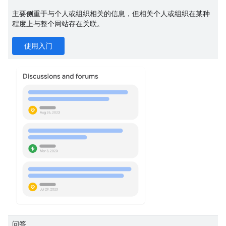
主要侧重于与个人或组织相关的信息，但相关个人或组织在某种
程度上与整个网站存在关联。
使用入门
问答