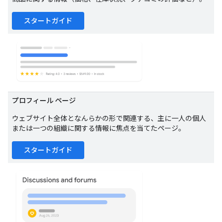
スタートガイド
プロフィール ページ
ウェブサイト全体となんらかの形で関連する、主に一人の個人
または一つの組織に関する情報に焦点を当てたページ。
スタートガイド