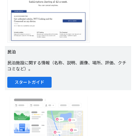
民泊
民泊施設に関する情報（名称、説明、画像、場所、評価、クチ
コミなど）。
スタートガイド