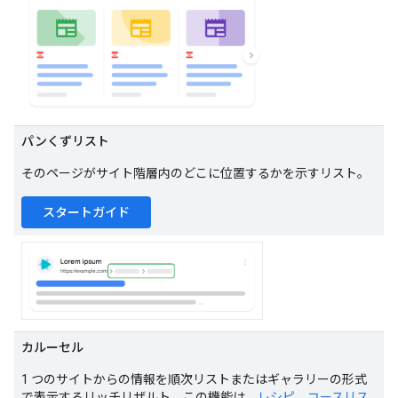
パンくずリスト
そのページがサイト階層内のどこに位置するかを示すリスト。
スタートガイド
カルーセル
1 つのサイトからの情報を順次リストまたはギャラリーの形式
で表示するリッチリザルト。この機能は、
レシピ
、
コースリス