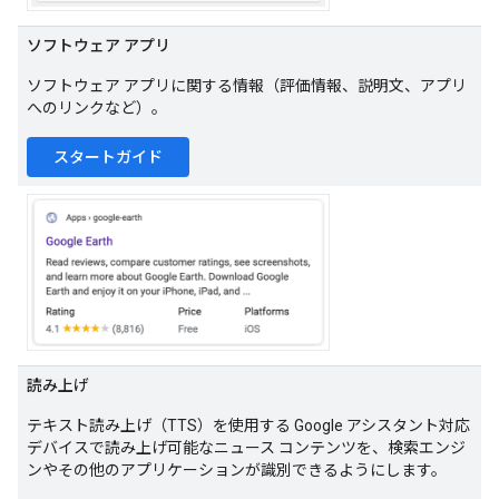
ソフトウェア アプリ
ソフトウェア アプリに関する情報（評価情報、説明文、アプリ
へのリンクなど）。
スタートガイド
読み上げ
テキスト読み上げ（TTS）を使用する Google アシスタント対応
デバイスで読み上げ可能なニュース コンテンツを、検索エンジ
ンやその他のアプリケーションが識別できるようにします。