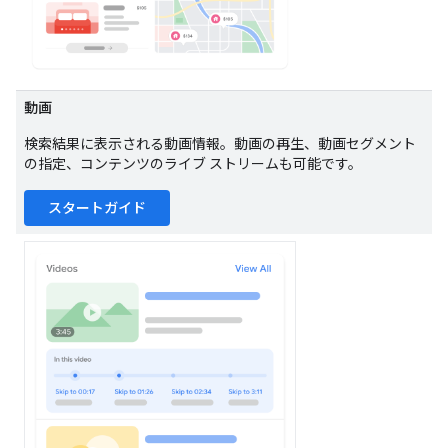
動画
検索結果に表示される動画情報。動画の再生、動画セグメント
の指定、コンテンツのライブ ストリームも可能です。
スタートガイド