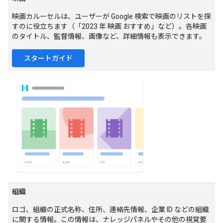
映画カルーセルは、ユーザーが Google 検索で映画のリストを探
すのに役立ちます（「2023 年 映画 おすすめ」など）。各映画
のタイトル、監督情報、画像など、詳細情報も表示できます。
スタートガイド
組織
ロゴ、組織の正式名称、住所、連絡先情報、企業 ID などの組織
に関する情報。この情報は、ナレッジパネルやその他の視覚要