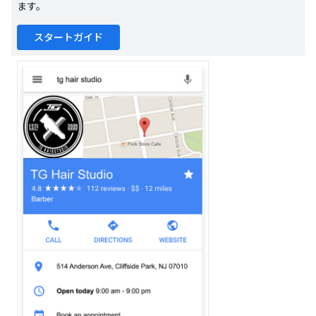
ます。
スタートガイド