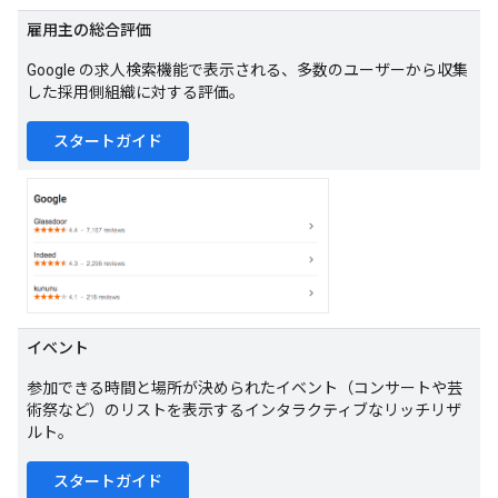
雇用主の総合評価
Google の求人検索機能で表示される、多数のユーザーから収集
した採用側組織に対する評価。
スタートガイド
イベント
参加できる時間と場所が決められたイベント（コンサートや芸
術祭など）のリストを表示するインタラクティブなリッチリザ
ルト。
スタートガイド