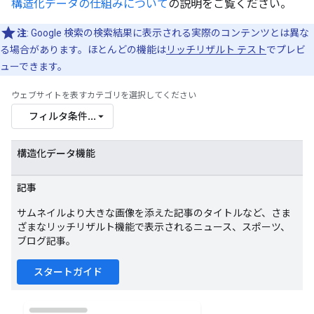
構造化データの仕組みについて
の説明をご覧ください。
注
: Google 検索の検索結果に表示される実際のコンテンツとは異な
る場合があります。ほとんどの機能は
リッチリザルト テスト
でプレビ
ューできます。
ウェブサイトを表すカテゴリを選択してください
フィルタ条件...
構造化データ機能
記事
サムネイルより大きな画像を添えた記事のタイトルなど、さま
ざまなリッチリザルト機能で表示されるニュース、スポーツ、
ブログ記事。
スタートガイド