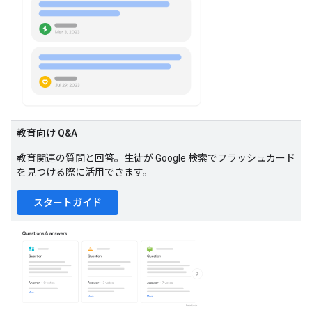
教育向け Q&A
教育関連の質問と回答。生徒が Google 検索でフラッシュカード
を見つける際に活用できます。
スタートガイド