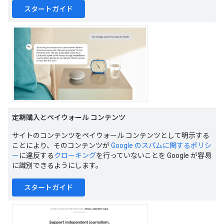
スタートガイド
定期購入とペイウォール コンテンツ
サイトのコンテンツをペイウォール コンテンツとして明示する
ことにより、そのコンテンツが
Google のスパムに関するポリシ
ー
に違反する
クローキング
を行っていないことを Google が容易
に識別できるようにします。
スタートガイド