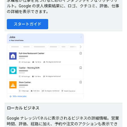
求職者が仕事を見つけるためのインタラクティブなリッチリザ
ルト。Google の求人検索結果に、ロゴ、クチコミ、評価、仕事
の詳細を表示できます。
スタートガイド
ローカル ビジネス
Google ナレッジパネルに表示されるビジネスの詳細情報。営業
時間、評価、経路に加え、予約や注文のアクションも表示でき