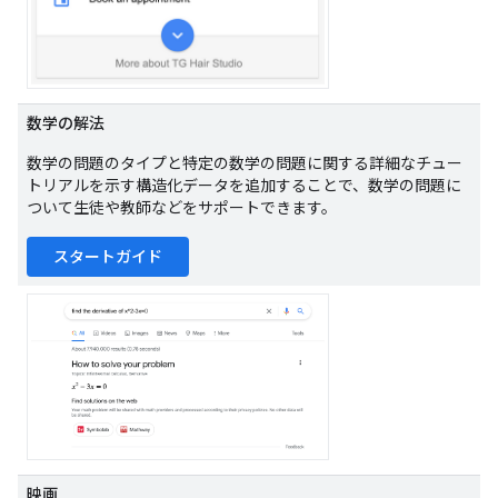
数学の解法
数学の問題のタイプと特定の数学の問題に関する詳細なチュー
トリアルを示す構造化データを追加することで、数学の問題に
ついて生徒や教師などをサポートできます。
スタートガイド
映画