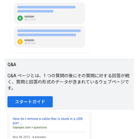
Q&A
Q&A ページとは、1 つの質問の後にその質問に対する回答が続
く、質問と回答の形式のデータが含まれているウェブページで
す。
スタートガイド