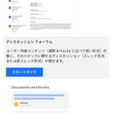
ディスカッション フォーラム
Article
ユーザー作成コンテンツ（通常
と比べて短い形式）の
後に、そのトピックに関するディスカッション（スレッド形式
または非スレッド形式）が続きます。
スタートガイド