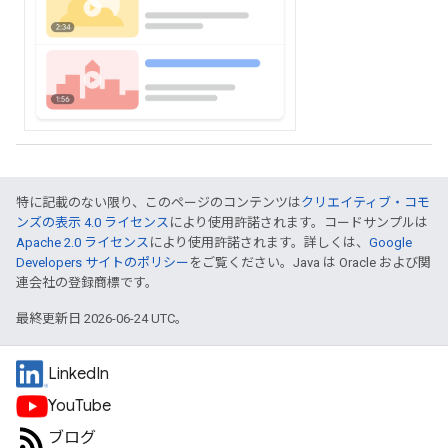
特に記載のない限り、このページのコンテンツは
クリエイティブ・コモ
ンズの表示 4.0 ライセンス
により使用許諾されます。コードサンプルは
Apache 2.0 ライセンス
により使用許諾されます。詳しくは、
Google
Developers サイトのポリシー
をご覧ください。Java は Oracle および関
連会社の登録商標です。
最終更新日 2026-06-24 UTC。
LinkedIn
YouTube
ブログ