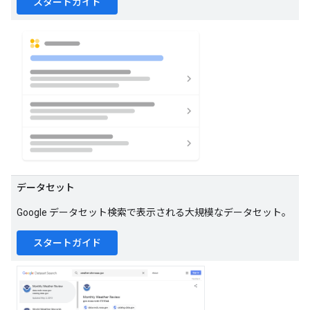
スタートガイド
データセット
Google データセット検索で表示される大規模なデータセット。
スタートガイド