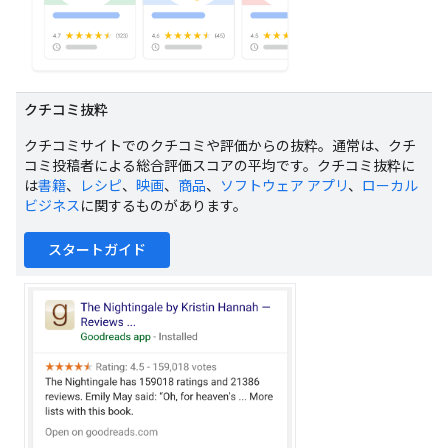
クチコミ抜粋
クチコミサイトでのクチコミや評価からの抜粋。通常は、クチ
コミ投稿者による総合評価スコアの平均です。クチコミ抜粋に
は
書籍
、
レシピ
、
映画
、
商品
、
ソフトウェア アプリ
、
ローカル
ビジネス
に関するものがあります。
スタートガイド