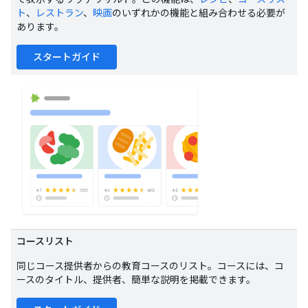
ト
、
レストラン
、
映画
のいずれかの機能と組み合わせる必要が
あります。
スタートガイド
コースリスト
同じコース提供者からの教育コースのリスト。コースには、コ
ースのタイトル、提供者、簡単な説明を掲載できます。