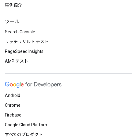
事例紹介
ツール
Search Console
リッチリザルト テスト
PageSpeed Insights
AMP テスト
Android
Chrome
Firebase
Google Cloud Platform
すべてのプロダクト