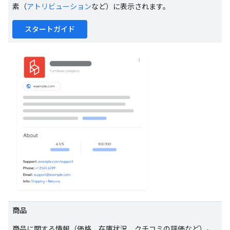
素（
アトリビューション
など）に表示されます。
スタートガイド
商品
商品に関する情報（価格、在庫状況、クチコミの評価など）。