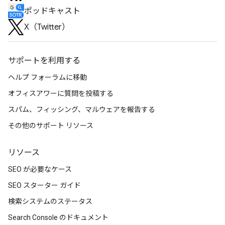
ポッドキャスト
X（Twitter）
サポートを利用する
ヘルプ フォーラムに移動
オフィスアワーに質問を投稿する
スパム、フィッシング、マルウェアを報告する
その他のサポート リソース
リソース
SEO が必要なケース
SEO スターター ガイド
検索システムのステータス
Search Console のドキュメント