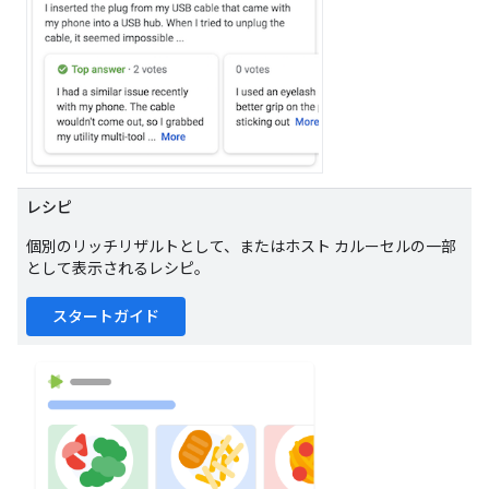
レシピ
個別のリッチリザルトとして、またはホスト カルーセルの一部
として表示されるレシピ。
スタートガイド