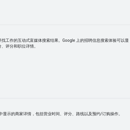
找工作的互动式富媒体搜索结果。Google 上的招聘信息搜索体验可以显
价、评分和职位详情。
识面板中显示的商家详情，包括营业时间、评分、路线以及预约/订购操作。