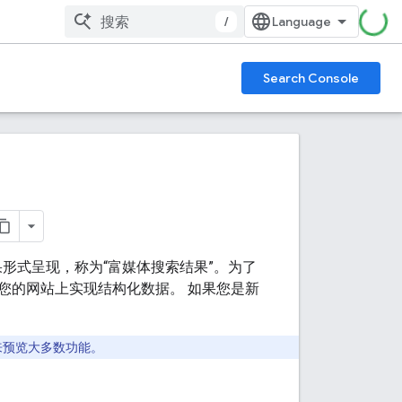
/
Search Console
形式呈现，称为“富媒体搜索结果”
。为了
您的网站上实现结构化数据。 如果您是新
来预览大多数功能。