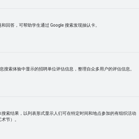
和回答，可帮助学生通过 Google 搜索发现抽认卡。
 招聘信息搜索体验中显示的招聘单位评估信息，整理自众多用户的评估信息。
体搜索结果，以列表形式显示人们可在特定时间和地点参加的有组织活动
艺术节）。