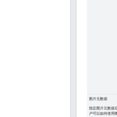
图片元数据
指定图片元数据后
户可以如何使用