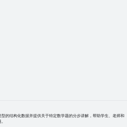
类型的结构化数据并提供关于特定数学题的分步讲解，帮助学生、老师和
题。