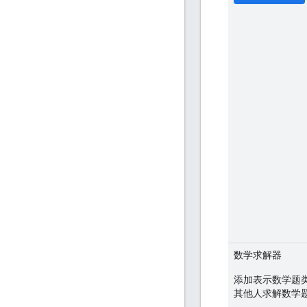
数学求解器
添加表示数学题
其他人求解数学