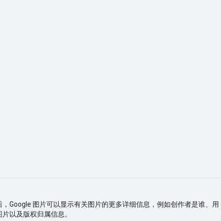
，Google 图片可以显示有关图片的更多详细信息，例如创作者是谁、用
图片以及版权归属信息。