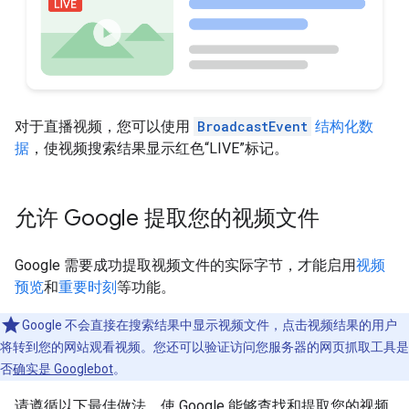
对于直播视频，您可以使用
BroadcastEvent
结构化数
据
，使视频搜索结果显示红色“LIVE”标记。
允许 Google 提取您的视频文件
Google 需要成功提取视频文件的实际字节，才能启用
视频
预览
和
重要时刻
等功能。
Google 不会直接在搜索结果中显示视频文件，点击视频结果的用户
将转到您的网站观看视频。您还可以验证访问您服务器的网页抓取工具是
否
确实是 Googlebot
。
请遵循以下最佳做法，使 Google 能够查找和提取您的视频