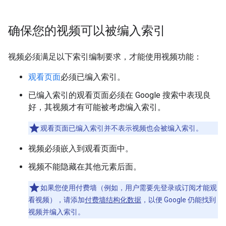
确保您的视频可以被编入索引
视频必须满足以下索引编制要求，才能使用视频功能：
观看页面
必须已编入索引。
已编入索引的观看页面必须在 Google 搜索中表现良
好，其视频才有可能被考虑编入索引。
观看页面已编入索引并不表示视频也会被编入索引。
视频必须嵌入到观看页面中。
视频不能隐藏在其他元素后面。
如果您使用付费墙（例如，用户需要先登录或订阅才能观
看视频），请添加
付费墙结构化数据
，以便 Google 仍能找到
视频并编入索引。