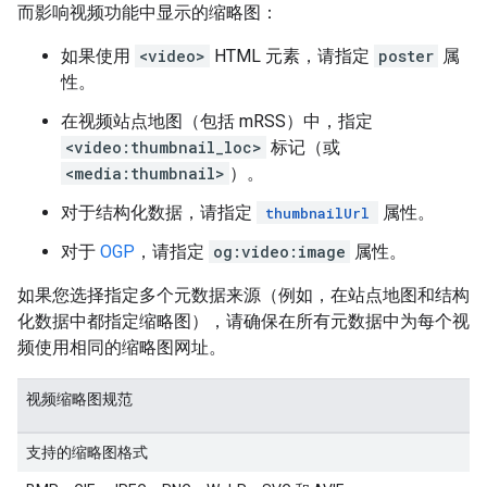
而影响视频功能中显示的缩略图：
如果使用
<video>
HTML 元素，请指定
poster
属
性。
在视频站点地图（包括 mRSS）中，指定
<video:thumbnail_loc>
标记（或
<media:thumbnail>
）。
对于结构化数据，请指定
属性。
thumbnailUrl
对于
OGP
，请指定
og:video:image
属性。
如果您选择指定多个元数据来源（例如，在站点地图和结构
化数据中都指定缩略图），请确保在所有元数据中为每个视
频使用相同的缩略图网址。
视频缩略图规范
支持的缩略图格式