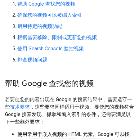
帮助 Google 查找您的视频
确保您的视频可以被编入索引
启用特定的视频功能
根据需要移除、限制或更新您的视频
使用 Search Console 监控视频
排查视频问题
帮助 Google 查找您的视频
若要使您的内容出现在 Google 的搜索结果中，需要遵守一
些
技术要求
，这些要求同样适用于视频。要使您的视频符合
Google 搜索发现、抓取和编入索引的条件，还需要满足以
下一些额外要求：
使用常用于嵌入视频的 HTML 元素。Google 可以找