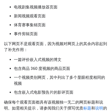
电视剧集视频播放器页面
新闻视频观看页面
体育赛事集锦页面
事件剪辑页面
以下网页不是观看页面，因为视频对网页上的其余内容起到
了补充作用：
一篇评价嵌入式视频的博文
包含商品 360 度视频的商品页面
一个视频类别网页，其中列出了多个显眼程度相同的
视频
包含嵌入式电影预告片的影评页面
确保每个观看页面都具有该视频独一无二的网页标题和说
明。如需相关提示，请参阅我们关于撰写优质
标题
和
说明
的