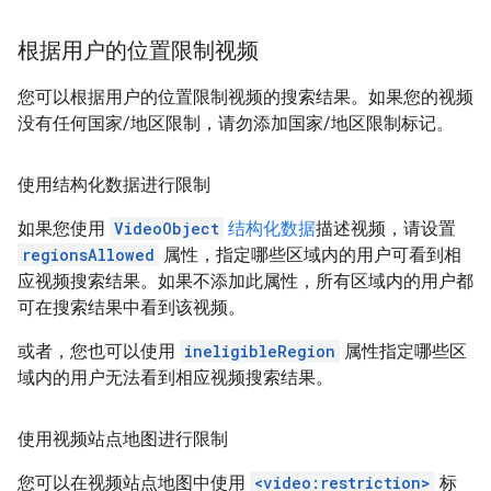
根据用户的位置限制视频
您可以根据用户的位置限制视频的搜索结果。如果您的视频
没有任何国家/地区限制，请勿添加国家/地区限制标记。
使用结构化数据进行限制
如果您使用
VideoObject
结构化数据
描述视频，请设置
regionsAllowed
属性，指定哪些区域内的用户可看到相
应视频搜索结果。如果不添加此属性，所有区域内的用户都
可在搜索结果中看到该视频。
或者，您也可以使用
ineligibleRegion
属性指定哪些区
域内的用户无法看到相应视频搜索结果。
使用视频站点地图进行限制
您可以在视频站点地图中使用
<video:restriction>
标