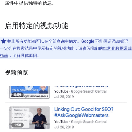
属性中提供独特的信息。
启用特定的视频功能
并非所有功能都可以在全部查询中触发。Google 不能保证添加标记
一定会在搜索结果中显示特定的视频功能；请参阅我们的
结构化数据常规
指南
，了解具体原因。
视频预览