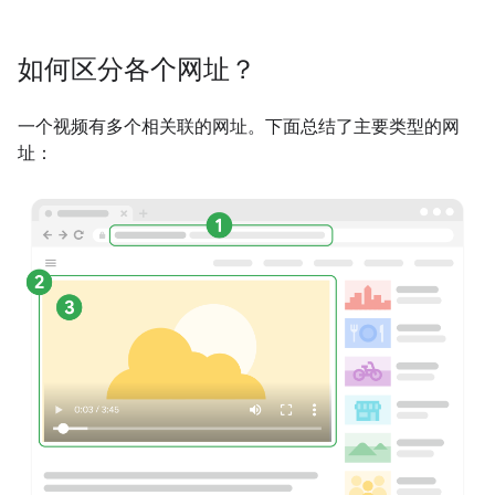
如何区分各个网址？
一个视频有多个相关联的网址。下面总结了主要类型的网
址：