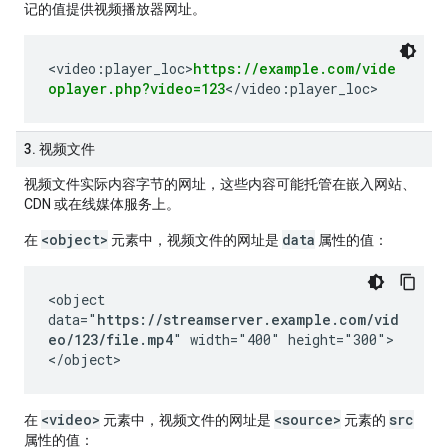
记的值提供视频播放器网址。
<video:player_loc>
https://example.com/vide
oplayer.php?video=123
</video:player_loc>
3. 视频文件
视频文件实际内容字节的网址，这些内容可能托管在嵌入网站、
CDN 或在线媒体服务上。
<object>
data
在
元素中，视频文件的网址是
属性的值：
<object
data="
https://streamserver.example.com/vid
eo/123/file.mp4
" width="400" height="300">
</object>
<video>
<source>
src
在
元素中，视频文件的网址是
元素的
属性的值：