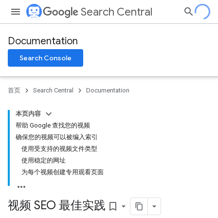
Search Central
Documentation
Search Console
首页
Search Central
Documentation
本页内容
帮助 Google 查找您的视频
确保您的视频可以被编入索引
使用受支持的视频文件类型
使用稳定的网址
为每个视频创建专用观看页面
视频 SEO 最佳实践
bookmark_border