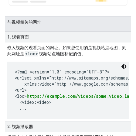
与视频相关的网址
1. 观看页面
嵌入视频的观看页面的网址。如果您使用的是视频站点地图，则
<loc>
此网址是
视频站点地图标记的值。
<?xml version="1.0" encoding="UTF-8"?>

<urlset xmlns="http://www.sitemaps.org/schemas/sit
    xmlns:video="http://www.google.com/schemas/sit
<url>

<loc>
https://example.com/videos/some_video_land
  <video:video>

2. 视频播放器