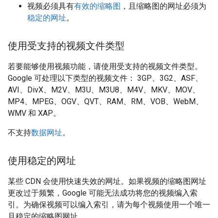
视频必须具有
有效的缩略图
，且缩略图的网址必须为
稳定的网址
。
使用受支持的视频文件类型
若要能够使用视频功能，请使用受支持的视频文件类型。
Google 可处理以下类型的视频文件： 3GP、3G2、ASF、
AVI、DivX、M2V、M3U、M3U8、M4V、MKV、MOV、
MP4、MPEG、OGV、QVT、RAM、RM、VOB、WebM、
WMV 和 XAP。
不支持
数据网址
。
使用稳定的网址
某些 CDN 会使用快速失效的网址。如果视频的缩略图网址
更改过于频繁，Google 可能无法成功将您的视频编入索
引。为确保视频可以编入索引，请为每个视频使用一个唯一
且稳定的缩略图网址。