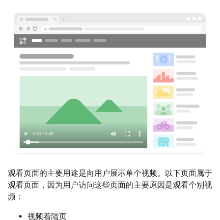
观看页面的主要用途是向用户展示单个视频。以下页面属于
观看页面，因为用户访问这些页面的主要原因是观看个别视
频：
视频着陆页