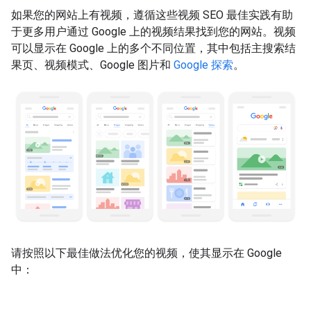
如果您的网站上有视频，遵循这些视频 SEO 最佳实践有助
于更多用户通过 Google 上的视频结果找到您的网站。视频
可以显示在 Google 上的多个不同位置，其中包括主搜索结
果页、视频模式、Google 图片和
Google 探索
。
请按照以下最佳做法优化您的视频，使其显示在 Google
中：