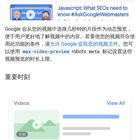
Google 会从您的视频中选择几秒钟的片段作为动态预览，
便于用户更好地了解视频中的内容。若要使您的视频符合使
用此功能的条件，请
允许 Google 提取您的视频文件
。您可
以使用
max-video-preview
robots
meta
标记设置这些
视频预览的时长上限。
重要时刻