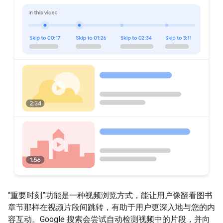
“重要时刻”功能是一种视频浏览方式，能让用户像翻看图书
章节那样在视频片段间跳转，有助于用户更深入地与您的内
容互动。Google 搜索会尝试自动检测视频中的片段，并向