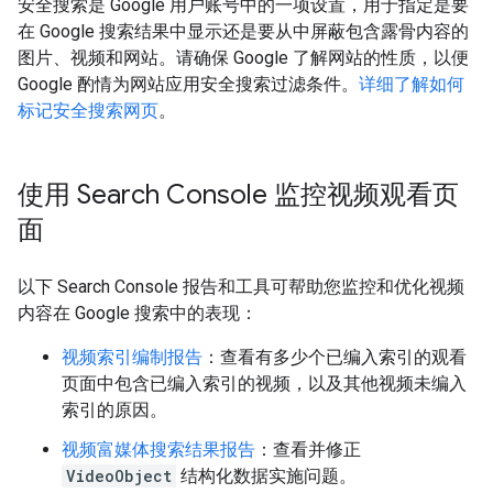
安全搜索是 Google 用户账号中的一项设置，用于指定是要
在 Google 搜索结果中显示还是要从中屏蔽包含露骨内容的
图片、视频和网站。请确保 Google 了解网站的性质，以便
Google 酌情为网站应用安全搜索过滤条件。
详细了解如何
标记安全搜索网页
。
使用 Search Console 监控视频观看页
面
以下 Search Console 报告和工具可帮助您监控和优化视频
内容在 Google 搜索中的表现：
视频索引编制报告
：查看有多少个已编入索引的观看
页面中包含已编入索引的视频，以及其他视频未编入
索引的原因。
视频富媒体搜索结果报告
：查看并修正
VideoObject
结构化数据实施问题。