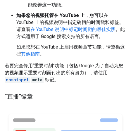
能改善这一功能。
如果您的视频托管在 YouTube 上
，您可以在
YouTube 上的视频说明中指定确切的时间戳和标签。
请查看
在 YouTube 说明中标记时间戳的最佳实践
。此
方式适用于 Google 搜索支持的所有语言。
如果您想在 YouTube 上启用视频章节功能，请遵循这
些
其他指南
。
若要完全停用“重要时刻”功能（包括 Google 为了自动为您
的视频显示重要时刻而付出的所有努力），请使用
nosnippet
meta
标记。
“直播”徽章