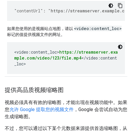
"contentUrl"
:
"
https://streamserver.example.com
<video:content_loc>
如果您使用的是视频站点地图，请以
标记的值提供视频文件的网址。
<video:content_loc>
https://streamserver.exa
mple.com/video/123/file.mp4
</video:content
_loc>
提供高品质视频缩略图
视频必须具有有效的缩略图，才能出现在视频功能中。如果
您
允许 Google 提取您的视频文件
，Google 会尝试自动为您
生成缩略图。
不过，您可以通过以下某个元数据来源提供首选缩略图，从