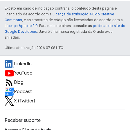
Exceto em caso de indicação contrária, o conteúdo desta página é
licenciado de acordo com a
Licença de atribuição 4.0 do Creative
Commons
, e as amostras de código são licenciadas de acordo com a
Licença Apache 2.0
. Para mais detalhes, consulte as
políticas do site do
Google Developers
. Java é uma marca registrada da Oracle e/ou
afiliadas.
Última atualização 2026-07-08 UTC.
LinkedIn
YouTube
Blog
Podcast
X (Twitter)
Receber suporte