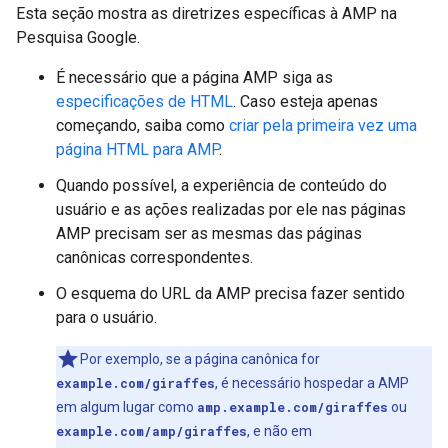
Esta seção mostra as diretrizes específicas à AMP na
Pesquisa Google.
É necessário que a página AMP siga as
especificações de HTML
. Caso esteja apenas
começando, saiba como
criar pela primeira vez uma
página HTML para AMP
.
Quando possível, a experiência de conteúdo do
usuário e as ações realizadas por ele nas páginas
AMP precisam ser as mesmas das páginas
canônicas correspondentes.
O esquema do URL da AMP precisa fazer sentido
para o usuário.
Por exemplo, se a página canônica for
example.com/giraffes
, é necessário hospedar a AMP
em algum lugar como
amp.example.com/giraffes
ou
example.com/amp/giraffes
, e não em