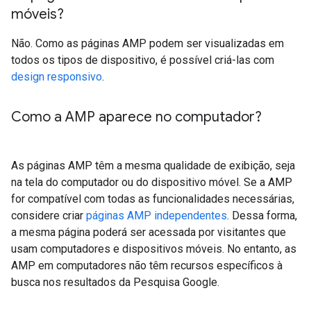
móveis?
Não. Como as páginas AMP podem ser visualizadas em
todos os tipos de dispositivo, é possível criá-las com
design responsivo
.
Como a AMP aparece no computador?
As páginas AMP têm a mesma qualidade de exibição, seja
na tela do computador ou do dispositivo móvel. Se a AMP
for compatível com todas as funcionalidades necessárias,
considere criar
páginas AMP independentes
. Dessa forma,
a mesma página poderá ser acessada por visitantes que
usam computadores e dispositivos móveis. No entanto, as
AMP em computadores não têm recursos específicos à
busca nos resultados da Pesquisa Google.