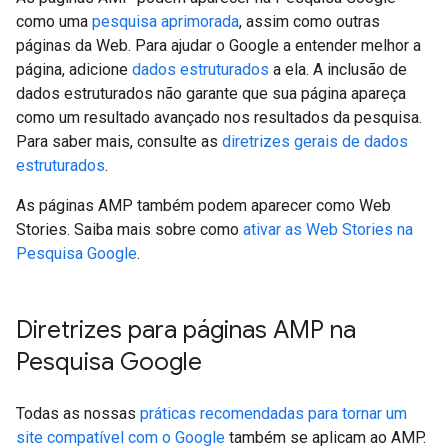
como uma
pesquisa aprimorada
, assim como outras
páginas da Web. Para ajudar o Google a entender melhor a
página, adicione
dados estruturados
a ela. A inclusão de
dados estruturados não garante que sua página apareça
como um resultado avançado nos resultados da pesquisa.
Para saber mais, consulte as
diretrizes gerais de dados
estruturados
.
As páginas AMP também podem aparecer como Web
Stories. Saiba mais sobre como
ativar as Web Stories na
Pesquisa Google
.
Diretrizes para páginas AMP na
Pesquisa Google
Todas as nossas
práticas recomendadas para tornar um
site compatível com o Google
também se aplicam ao AMP.