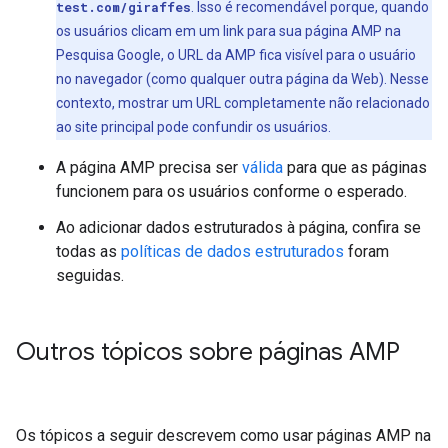
test.com/giraffes
. Isso é recomendável porque, quando
os usuários clicam em um link para sua página AMP na
Pesquisa Google, o URL da AMP fica visível para o usuário
no navegador (como qualquer outra página da Web). Nesse
contexto, mostrar um URL completamente não relacionado
ao site principal pode confundir os usuários.
A página AMP precisa ser
válida
para que as páginas
funcionem para os usuários conforme o esperado.
Ao adicionar dados estruturados à página, confira se
todas as
políticas de dados estruturados
foram
seguidas.
Outros tópicos sobre páginas AMP
Os tópicos a seguir descrevem como usar páginas AMP na