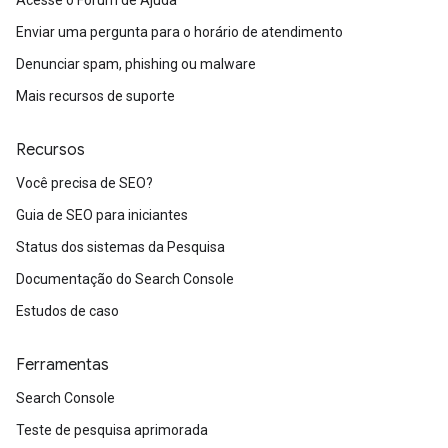
Acesse o Fórum de Ajuda
Enviar uma pergunta para o horário de atendimento
Denunciar spam, phishing ou malware
Mais recursos de suporte
Recursos
Você precisa de SEO?
Guia de SEO para iniciantes
Status dos sistemas da Pesquisa
Documentação do Search Console
Estudos de caso
Ferramentas
Search Console
Teste de pesquisa aprimorada