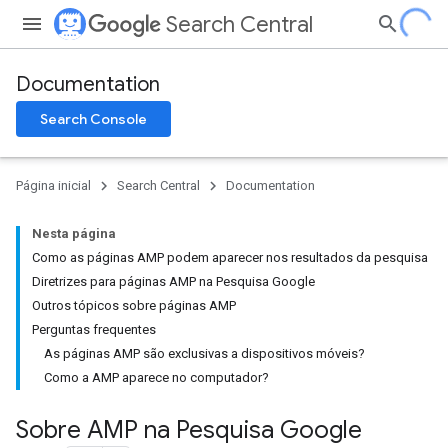
Search Central
Documentation
Search Console
Página inicial
Search Central
Documentation
Nesta página
Como as páginas AMP podem aparecer nos resultados da pesquisa
Diretrizes para páginas AMP na Pesquisa Google
Outros tópicos sobre páginas AMP
Perguntas frequentes
As páginas AMP são exclusivas a dispositivos móveis?
Como a AMP aparece no computador?
Sobre AMP na Pesquisa Google