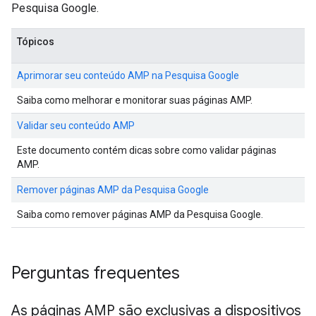
Pesquisa Google.
Tópicos
Aprimorar seu conteúdo AMP na Pesquisa Google
Saiba como melhorar e monitorar suas páginas AMP.
Validar seu conteúdo AMP
Este documento contém dicas sobre como validar páginas
AMP.
Remover páginas AMP da Pesquisa Google
Saiba como remover páginas AMP da Pesquisa Google.
Perguntas frequentes
As páginas AMP são exclusivas a dispositivos