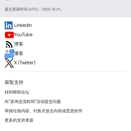
最后更新时间 (UTC)：2025-12-31。
LinkedIn
YouTube
博客
播客
X (Twitter)
获取支持
转到帮助论坛
向“咨询交流时间”活动提交问题
举报垃圾内容、钓鱼式攻击内容或恶意软件
更多的支持资源