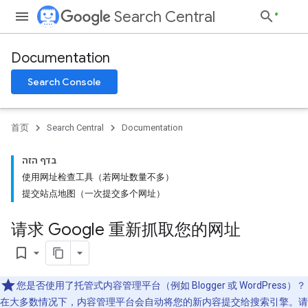
Search Central
Documentation
Search Console
首页
Search Central
Documentation
בדף הזה
使用网址检查工具（若网址数量不多）
提交站点地图（一次提交多个网址）
请求 Google 重新抓取您的网址
bookmark_border
您是否使用了托管式内容管理平台（例如 Blogger 或 WordPress）？
在大多数情况下，内容管理平台会自动将您的新内容提交给搜索引擎。请