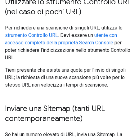
Utilizzare lo strumento Controllo URL
(nel caso di pochi URL)
Per richiedere una scansione di singoli URL, utilizza lo
strumento Controllo URL
. Devi essere un
utente con
accesso completo della proprietà Search Console
per
poter richiedere l'indicizzazione nello strumento Controllo
URL.
Tieni presente che esiste una quota per l'invio di singoli
URL; la richiesta di una nuova scansione più volte per lo
stesso URL non velocizza i tempi di scansione.
Inviare una Sitemap (tanti URL
contemporaneamente)
Se hai un numero elevato di URL, invia una Sitemap. La