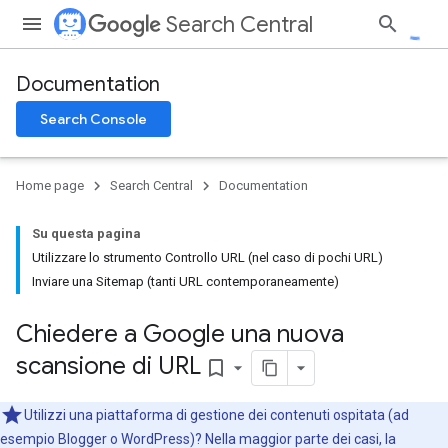
Search Central
Documentation
Search Console
Home page
Search Central
Documentation
Su questa pagina
Utilizzare lo strumento Controllo URL (nel caso di pochi URL)
Inviare una Sitemap (tanti URL contemporaneamente)
Chiedere a Google una nuova
scansione di URL
bookmark_border
Utilizzi una piattaforma di gestione dei contenuti ospitata (ad
esempio Blogger o WordPress)? Nella maggior parte dei casi, la