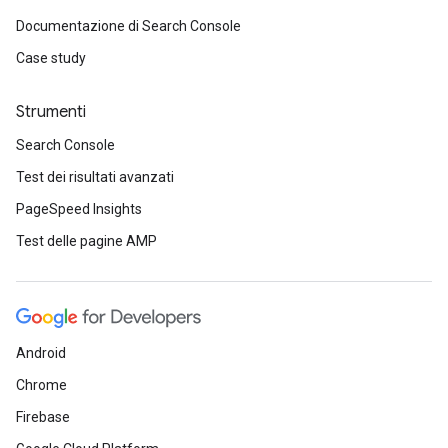
Documentazione di Search Console
Case study
Strumenti
Search Console
Test dei risultati avanzati
PageSpeed Insights
Test delle pagine AMP
Android
Chrome
Firebase