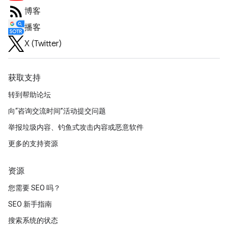
博客
播客
X (Twitter)
获取支持
转到帮助论坛
向“咨询交流时间”活动提交问题
举报垃圾内容、钓鱼式攻击内容或恶意软件
更多的支持资源
资源
您需要 SEO 吗？
SEO 新手指南
搜索系统的状态