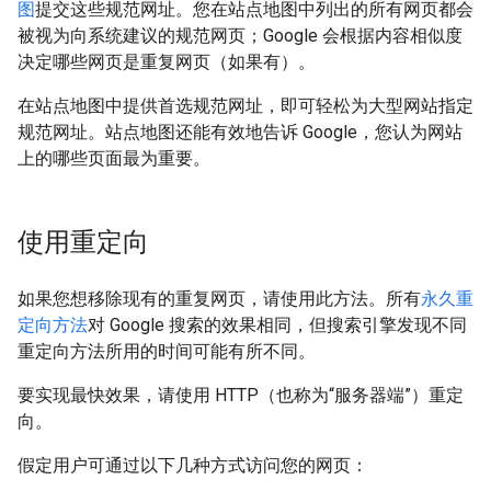
图
提交这些规范网址。您在站点地图中列出的所有网页都会
被视为向系统建议的规范网页；Google 会根据内容相似度
决定哪些网页是重复网页（如果有）。
在站点地图中提供首选规范网址，即可轻松为大型网站指定
规范网址。站点地图还能有效地告诉 Google，您认为网站
上的哪些页面最为重要。
使用重定向
如果您想移除现有的重复网页，请使用此方法。所有
永久重
定向方法
对 Google 搜索的效果相同，但搜索引擎发现不同
重定向方法所用的时间可能有所不同。
要实现最快效果，请使用 HTTP（也称为“服务器端”）重定
向。
假定用户可通过以下几种方式访问您的网页：