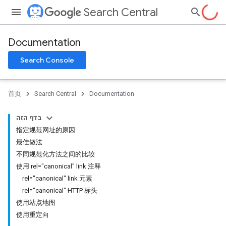
Search Central
Documentation
Search Console
首页
Search Central
Documentation
בדף הזה
指定规范网址的原因
最佳做法
不同规范化方法之间的比较
使用 rel="canonical" link 注释
rel="canonical" link 元素
rel="canonical" HTTP 标头
使用站点地图
使用重定向