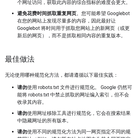
个网址访问，获取此内容的综合指标的难度会更大。
避免花费时间抓取重复网页
。您可能希望 Googlebot
在您的网站上发现尽量多的内容，因此最好让
Googlebot 将时间用于抓取您网站上的新网页（或更
新后的网页），而不是抓取相同内容的重复版本。
最佳做法
无论使用哪种规范化方法，都请遵循以下最佳实践：
请勿
使用 robots.txt 文件进行规范化。 Google 仍然可
能将 robots.txt 中禁止抓取的网址编入索引，但不会
收录其内容。
请勿
使用网址移除工具进行规范化，它会在搜索结果
中隐藏网址的所有版本。
请勿
使用不同的规范化方法为同一网页指定不同的规