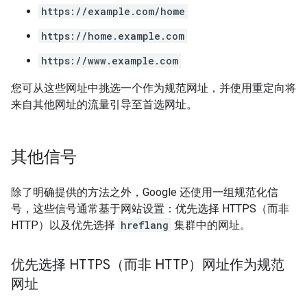
https://example.com/home
https://home.example.com
https://www.example.com
您可从这些网址中挑选一个作为规范网址，并使用重定向将
来自其他网址的流量引导至首选网址。
其他信号
除了明确提供的方法之外，Google 还使用一组规范化信
号，这些信号通常基于网站设置：优先选择 HTTPS（而非
HTTP）以及优先选择
hreflang
集群中的网址。
优先选择 HTTPS（而非 HTTP）网址作为规范
网址