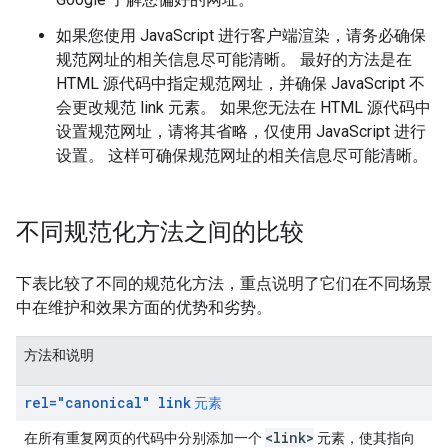
如果您使用 JavaScript 进行客户端渲染，请务必确保
规范网址的相关信息尽可能清晰。 最好的方法是在
HTML 源代码中指定规范网址，并确保 JavaScript 不
会更改规范 link 元素。 如果您无法在 HTML 源代码中
设置规范网址，请将其省略，仅使用 JavaScript 进行
设置。 这样可确保规范网址的相关信息尽可能清晰。
不同规范化方法之间的比较
下表比较了不同的规范化方法，重点说明了它们在不同场景
中在维护和效果方面的优势和劣势。
方法和说明
rel="canonical" link
元素
<link>
在所有重复网页的代码中分别添加一个
元素，使其指向