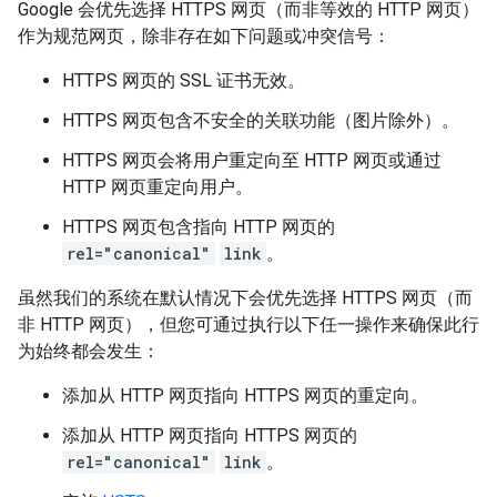
Google 会优先选择 HTTPS 网页（而非等效的 HTTP 网页）
作为规范网页，除非存在如下问题或冲突信号：
HTTPS 网页的 SSL 证书无效。
HTTPS 网页包含不安全的关联功能（图片除外）。
HTTPS 网页会将用户重定向至 HTTP 网页或通过
HTTP 网页重定向用户。
HTTPS 网页包含指向 HTTP 网页的
rel="canonical"
link
。
虽然我们的系统在默认情况下会优先选择 HTTPS 网页（而
非 HTTP 网页），但您可通过执行以下任一操作来确保此行
为始终都会发生：
添加从 HTTP 网页指向 HTTPS 网页的重定向。
添加从 HTTP 网页指向 HTTPS 网页的
rel="canonical"
link
。