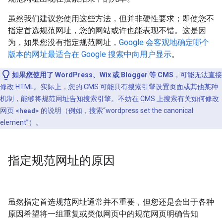
虽然我们建议您使用这些方法，但并非硬性要求；即使您不
指定首选规范网址，您的网站或许也能表现不错。这是因
为，如果您没有指定规范网址，
Google 会客观地确定哪个
版本的网址最适合在 Google 搜索中向用户显示
。
如果您使用了 WordPress、Wix 或 Blogger 等 CMS
，可能无法直接
修改 HTML。实际上，您的 CMS 可能具有搜索引擎设置页面或其他某种
机制，能够将规范网址告知搜索引擎。不妨在 CMS 上搜索有关如何修改
网页
<head>
的说明（例如，搜索“wordpress set the canonical
element”）。
指定规范网址的原因
虽然指定首选规范网址通常并不重要，但您还是会出于各种
原因希望将一组重复或类似网页中的规范网页明确告知