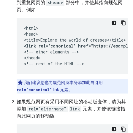
到重复网页的
<head>
部分中，并使其指向规范网
页。例如：
<html>

<head>

<link rel="canonical" href="https://example
<!-- other elements -->

</head>

<!-- rest of the HTML -->
我们建议您也向规范网页本身添加此自引用
rel="canonical"
link 元素。
如果规范网页有采用不同网址的移动版变体，请为其
添加
rel="alternate"
link
元素，并使该链接指
向此网页的移动版：