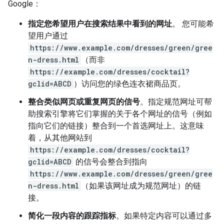
Google：
指定您希望用户在搜索结果中看到的网址
。 您可能希
望用户通过
https://www.example.com/dresses/green/gree
n-dress.html
（而非
https://example.com/dresses/cocktail?
gclid=ABCD
）访问您的绿色连衣裙商品页。
整合类似网页或重复网页的信号
。指定规范网址可帮
助搜索引擎将它们掌握的关于各个网址的信号（例如
指向它们的链接）整合到一个首选网址上。这意味
着，从其他网站到
https://example.com/dresses/cocktail?
gclid=ABCD
的信号会整合到指向
https://www.example.com/dresses/green/gree
n-dress.html
（如果该网址成为规范网址）的链
接。
简化一段内容的跟踪指标
。如果特定内容可以通过多