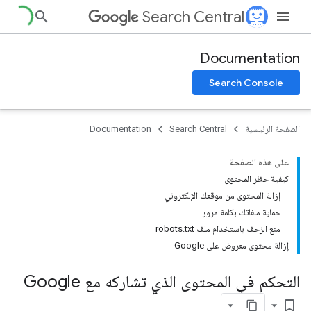
Search Central
Documentation
Search Console
الصفحة الرئيسية
Search Central
Documentation
على هذه الصفحة
كيفية حظر المحتوى
إزالة المحتوى من موقعك الإلكتروني
حماية ملفاتك بكلمة مرور
منع الزحف باستخدام ملف robots.txt
إزالة محتوى معروض على Google
التحكم في المحتوى الذي تشاركه مع Google
bookmark_border