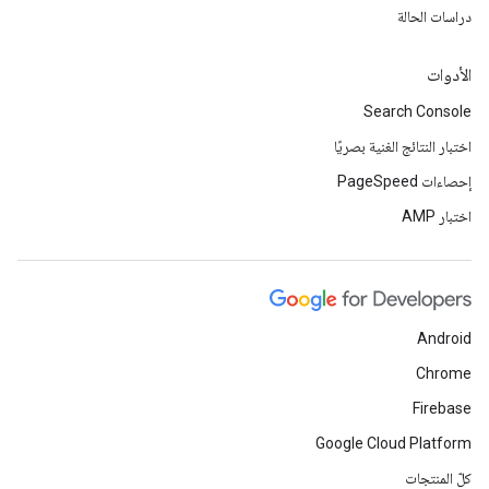
دراسات الحالة
الأدوات
Search Console
اختبار النتائج الغنية بصريًا
إحصاءات PageSpeed
اختبار AMP
Android
Chrome
Firebase
Google Cloud Platform
كلّ المنتجات