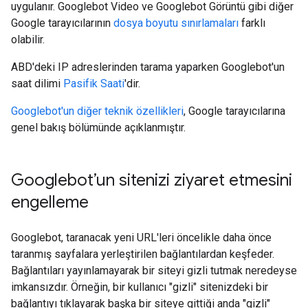
uygulanır. Googlebot Video ve Googlebot Görüntü gibi diğer
Google tarayıcılarının
dosya boyutu sınırlamaları
farklı
olabilir.
ABD'deki IP adreslerinden tarama yaparken Googlebot'un
saat dilimi
Pasifik Saati
'dir.
Googlebot'un diğer teknik özellikleri
, Google tarayıcılarına
genel bakış bölümünde açıklanmıştır.
Googlebot’un sitenizi ziyaret etmesini
engelleme
Googlebot, taranacak yeni URL'leri öncelikle daha önce
taranmış sayfalara yerleştirilen bağlantılardan keşfeder.
Bağlantıları yayınlamayarak bir siteyi gizli tutmak neredeyse
imkansızdır. Örneğin, bir kullanıcı "gizli" sitenizdeki bir
bağlantıyı tıklayarak başka bir siteye gittiği anda "gizli"