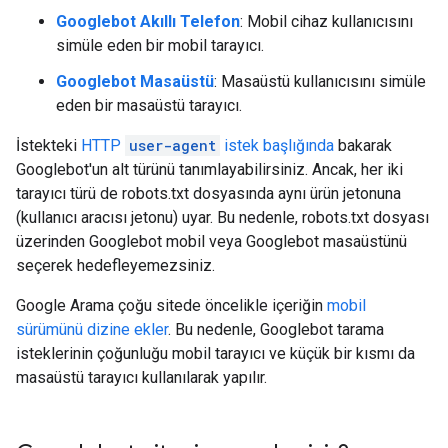
Googlebot Akıllı Telefon
: Mobil cihaz kullanıcısını
simüle eden bir mobil tarayıcı.
Googlebot Masaüstü
: Masaüstü kullanıcısını simüle
eden bir masaüstü tarayıcı.
İstekteki
HTTP
user-agent
istek başlığında
bakarak
Googlebot'un alt türünü tanımlayabilirsiniz. Ancak, her iki
tarayıcı türü de robots.txt dosyasında aynı ürün jetonuna
(kullanıcı aracısı jetonu) uyar. Bu nedenle, robots.txt dosyası
üzerinden Googlebot mobil veya Googlebot masaüstünü
seçerek hedefleyemezsiniz.
Google Arama çoğu sitede öncelikle içeriğin
mobil
sürümünü dizine ekler
. Bu nedenle, Googlebot tarama
isteklerinin çoğunluğu mobil tarayıcı ve küçük bir kısmı da
masaüstü tarayıcı kullanılarak yapılır.