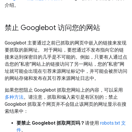
介绍。
禁止 Googlebot 访问您的网站
Googlebot 主要通过之前已抓取的网页中嵌入的链接来发现
要抓取的新网址。 对于网站，要想通过不发布指向它的链
接来达到保密目的几乎是不可能的。例如，只要有人通过点
击您的“私密”网站上的链接访问了另一网站，您的“私密”网
址就可能会出现在引荐来源网址标记中，并可能会被所访问
的网站存储和发布在其引荐来源网址日志中。
如果您想阻止 Googlebot 抓取您网站上的内容，可以采用
多种方法
。请注意，抓取和编入索引是有区别的；
禁止
Googlebot 抓取某个网页并不会阻止该网页的网址显示在搜
索结果中：
要禁止 Googlebot 抓取网页吗？
请使用
robots.txt 文
件
。