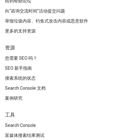
转到帮助论坛
向“咨询交流时间”活动提交问题
举报垃圾内容、钓鱼式攻击内容或恶意软件
更多的支持资源
资源
您需要 SEO 吗？
SEO 新手指南
搜索系统的状态
Search Console 文档
案例研究
工具
Search Console
富媒体搜索结果测试