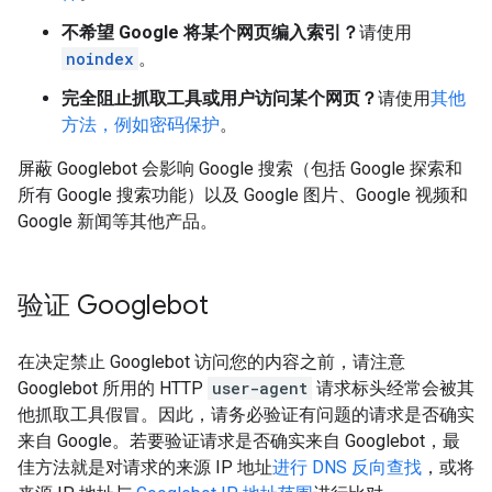
不希望 Google 将某个网页编入索引？
请使用
noindex
。
完全阻止抓取工具或用户访问某个网页？
请使用
其他
方法，例如密码保护
。
屏蔽 Googlebot 会影响 Google 搜索（包括 Google 探索和
所有 Google 搜索功能）以及 Google 图片、Google 视频和
Google 新闻等其他产品。
验证 Googlebot
在决定禁止 Googlebot 访问您的内容之前，请注意
Googlebot 所用的 HTTP
user-agent
请求标头经常会被其
他抓取工具假冒。因此，请务必验证有问题的请求是否确实
来自 Google。若要验证请求是否确实来自 Googlebot，最
佳方法就是对请求的来源 IP 地址
进行 DNS 反向查找
，或将