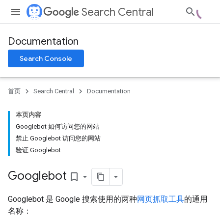
Search Central
Documentation
Search Console
首页
Search Central
Documentation
本页内容
Googlebot 如何访问您的网站
禁止 Googlebot 访问您的网站
验证 Googlebot
Googlebot
bookmark_border
Googlebot 是 Google 搜索使用的两种
网页抓取工具
的通用
名称：