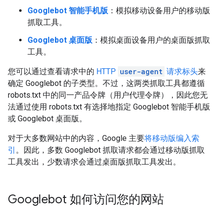
Googlebot 智能手机版
：模拟移动设备用户的移动版
抓取工具。
Googlebot 桌面版
：模拟桌面设备用户的桌面版抓取
工具。
您可以通过查看请求中的
HTTP
user-agent
请求标头
来
确定 Googlebot 的子类型。不过，这两类抓取工具都遵循
robots.txt 中的同一产品令牌（用户代理令牌），因此您无
法通过使用 robots.txt 有选择地指定 Googlebot 智能手机版
或 Googlebot 桌面版。
对于大多数网站中的内容，Google 主要
将移动版编入索
引
。因此，多数 Googlebot 抓取请求都会通过移动版抓取
工具发出，少数请求会通过桌面版抓取工具发出。
Googlebot 如何访问您的网站