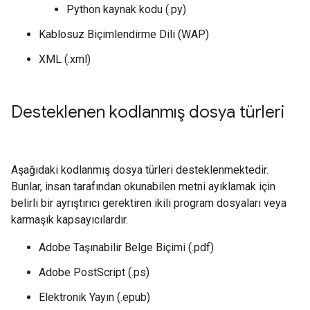
Python kaynak kodu (.py)
Kablosuz Biçimlendirme Dili (WAP)
XML (.xml)
Desteklenen kodlanmış dosya türleri
Aşağıdaki kodlanmış dosya türleri desteklenmektedir.
Bunlar, insan tarafından okunabilen metni ayıklamak için
belirli bir ayrıştırıcı gerektiren ikili program dosyaları veya
karmaşık kapsayıcılardır.
Adobe Taşınabilir Belge Biçimi (.pdf)
Adobe PostScript (.ps)
Elektronik Yayın (.epub)