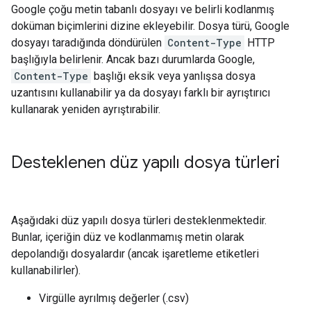
Google çoğu metin tabanlı dosyayı ve belirli kodlanmış
doküman biçimlerini dizine ekleyebilir. Dosya türü, Google
dosyayı taradığında döndürülen
Content-Type
HTTP
başlığıyla belirlenir. Ancak bazı durumlarda Google,
Content-Type
başlığı eksik veya yanlışsa dosya
uzantısını kullanabilir ya da dosyayı farklı bir ayrıştırıcı
kullanarak yeniden ayrıştırabilir.
Desteklenen düz yapılı dosya türleri
Aşağıdaki düz yapılı dosya türleri desteklenmektedir.
Bunlar, içeriğin düz ve kodlanmamış metin olarak
depolandığı dosyalardır (ancak işaretleme etiketleri
kullanabilirler).
Virgülle ayrılmış değerler (.csv)