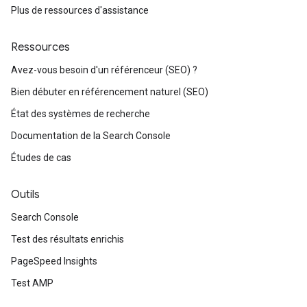
Plus de ressources d'assistance
Ressources
Avez-vous besoin d'un référenceur (SEO) ?
Bien débuter en référencement naturel (SEO)
État des systèmes de recherche
Documentation de la Search Console
Études de cas
Outils
Search Console
Test des résultats enrichis
PageSpeed Insights
Test AMP