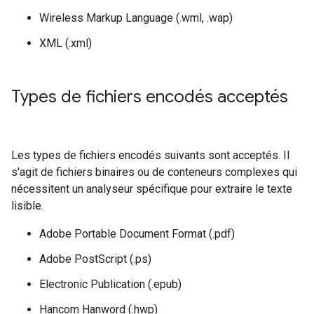
Wireless Markup Language (.wml, .wap)
XML (.xml)
Types de fichiers encodés acceptés
Les types de fichiers encodés suivants sont acceptés. Il
s'agit de fichiers binaires ou de conteneurs complexes qui
nécessitent un analyseur spécifique pour extraire le texte
lisible.
Adobe Portable Document Format (.pdf)
Adobe PostScript (.ps)
Electronic Publication (.epub)
Hancom Hanword (.hwp)