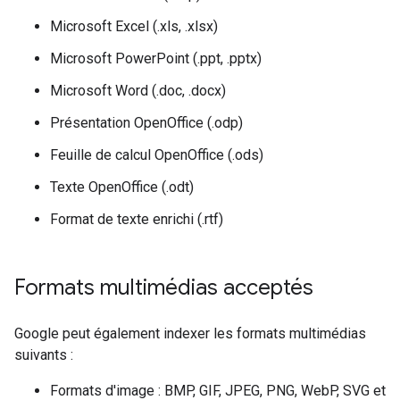
Microsoft Excel (.xls, .xlsx)
Microsoft PowerPoint (.ppt, .pptx)
Microsoft Word (.doc, .docx)
Présentation OpenOffice (.odp)
Feuille de calcul OpenOffice (.ods)
Texte OpenOffice (.odt)
Format de texte enrichi (.rtf)
Formats multimédias acceptés
Google peut également indexer les formats multimédias
suivants :
Formats d'image : BMP, GIF, JPEG, PNG, WebP, SVG et