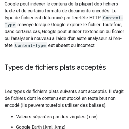
Google peut indexer le contenu de la plupart des fichiers
texte et de certains formats de documents encodés. Le
type de fichier est déterminé par l'en-tête HTTP
Content-
Type
renvoyé lorsque Google explore le fichier. Toutefois,
dans certains cas, Google peut utiliser l'extension du fichier
ou l'analyser à nouveau à l'aide d'un autre analyseur si l'en-
tête
Content-Type
est absent ou incorrect.
Types de fichiers plats acceptés
Les types de fichiers plats suivants sont acceptés. Il s'agit
de fichiers dont le contenu est stocké en texte brut non
encodé (ils peuvent toutefois utiliser des balises).
Valeurs séparées par des virgules (.csv)
Google Earth (.kml, .kmz)