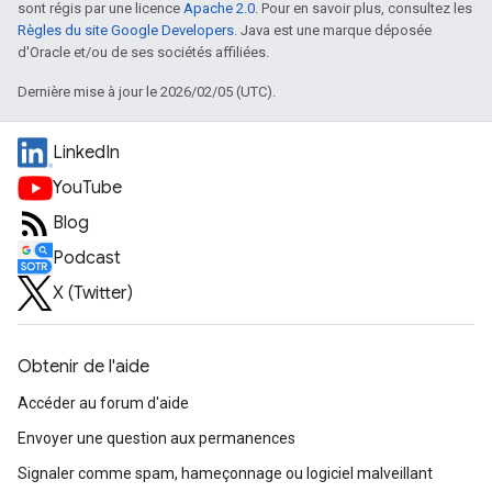
sont régis par une licence
Apache 2.0
. Pour en savoir plus, consultez les
Règles du site Google Developers
. Java est une marque déposée
d'Oracle et/ou de ses sociétés affiliées.
Dernière mise à jour le 2026/02/05 (UTC).
LinkedIn
YouTube
Blog
Podcast
X (Twitter)
Obtenir de l'aide
Accéder au forum d'aide
Envoyer une question aux permanences
Signaler comme spam, hameçonnage ou logiciel malveillant