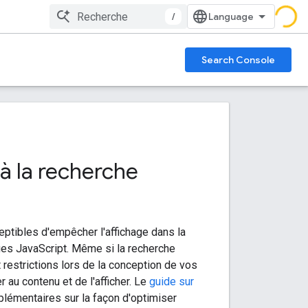
/
Search Console
s à la recherche
ptibles d'empêcher l'affichage dans la
es JavaScript. Même si la recherche
restrictions lors de la conception de vos
 au contenu et de l'afficher. Le
guide sur
plémentaires sur la façon d'optimiser