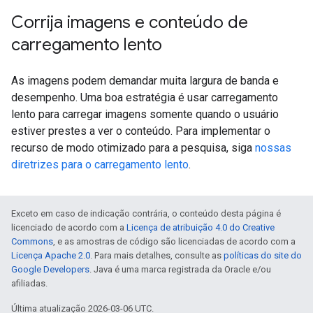
Corrija imagens e conteúdo de
carregamento lento
As imagens podem demandar muita largura de banda e
desempenho. Uma boa estratégia é usar carregamento
lento para carregar imagens somente quando o usuário
estiver prestes a ver o conteúdo. Para implementar o
recurso de modo otimizado para a pesquisa, siga
nossas
diretrizes para o carregamento lento
.
Exceto em caso de indicação contrária, o conteúdo desta página é
licenciado de acordo com a
Licença de atribuição 4.0 do Creative
Commons
, e as amostras de código são licenciadas de acordo com a
Licença Apache 2.0
. Para mais detalhes, consulte as
políticas do site do
Google Developers
. Java é uma marca registrada da Oracle e/ou
afiliadas.
Última atualização 2026-03-06 UTC.