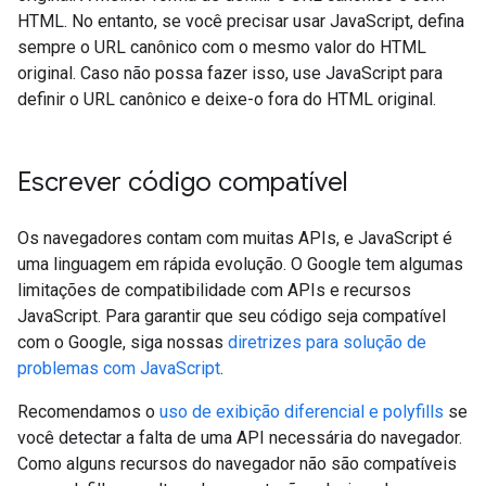
HTML. No entanto, se você precisar usar JavaScript, defina
sempre o URL canônico com o mesmo valor do HTML
original. Caso não possa fazer isso, use JavaScript para
definir o URL canônico e deixe-o fora do HTML original.
Escrever código compatível
Os navegadores contam com muitas APIs, e JavaScript é
uma linguagem em rápida evolução. O Google tem algumas
limitações de compatibilidade com APIs e recursos
JavaScript. Para garantir que seu código seja compatível
com o Google, siga nossas
diretrizes para solução de
problemas com JavaScript
.
Recomendamos o
uso de exibição diferencial e polyfills
se
você detectar a falta de uma API necessária do navegador.
Como alguns recursos do navegador não são compatíveis