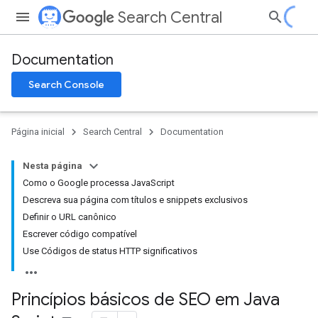
Search Central
Documentation
Search Console
Página inicial
Search Central
Documentation
Nesta página
Como o Google processa JavaScript
Descreva sua página com títulos e snippets exclusivos
Definir o URL canônico
Escrever código compatível
Use Códigos de status HTTP significativos
Princípios básicos de SEO em Java