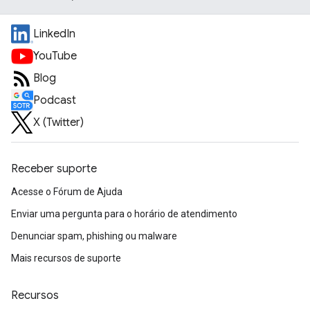
LinkedIn
YouTube
Blog
Podcast
X (Twitter)
Receber suporte
Acesse o Fórum de Ajuda
Enviar uma pergunta para o horário de atendimento
Denunciar spam, phishing ou malware
Mais recursos de suporte
Recursos