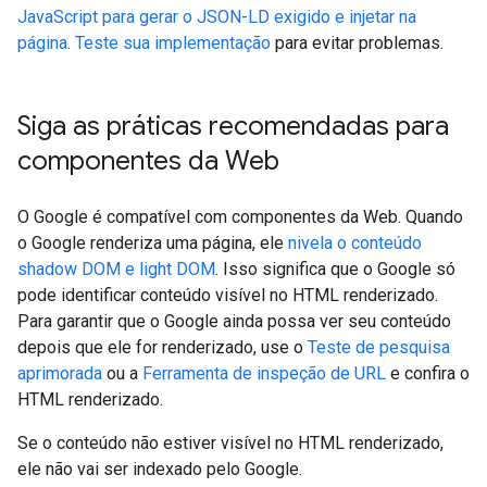
JavaScript para gerar o JSON-LD exigido e injetar na
página
.
Teste sua implementação
para evitar problemas.
Siga as práticas recomendadas para
componentes da Web
O Google é compatível com componentes da Web. Quando
o Google renderiza uma página, ele
nivela o conteúdo
shadow DOM e light DOM
. Isso significa que o Google só
pode identificar conteúdo visível no HTML renderizado.
Para garantir que o Google ainda possa ver seu conteúdo
depois que ele for renderizado, use o
Teste de pesquisa
aprimorada
ou a
Ferramenta de inspeção de URL
e confira o
HTML renderizado.
Se o conteúdo não estiver visível no HTML renderizado,
ele não vai ser indexado pelo Google.