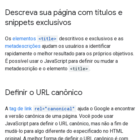
Descreva sua página com títulos e
snippets exclusivos
Os
elementos
<title>
descritivos e exclusivos e as
metadescrições
ajudam os usuários a identificar
rapidamente o melhor resultado para os próprios objetivos.
É possível usar o JavaScript para definir ou mudar a
metadescrição e o elemento
<title>
.
Definir o URL canônico
A
tag de link
rel="canonical"
ajuda o Google a encontrar
a versão canônica de uma página. Você pode usar
JavaScript para definir o URL canônico, mas não a fim de
mudá-lo para algo diferente do especificado no HTML
original. A melhor forma de definir o URL canônico é com