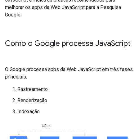
melhorar os apps da Web JavaScript para a Pesquisa
Google.
Como o Google processa Java
Script
O Google processa apps da Web JavaScript em três fases
principais:
Rastreamento
Renderização
Indexação