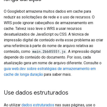
O Googlebot armazena muitos dados em cache para
reduzir as solicitações de rede e o uso de recursos. O
WRS pode ignorar cabeçalhos de armazenamento em
cache. Talvez isso leve o WRS a usar recursos
desatualizados de JavaScript ou CSS. A técnica de
impressão digital de conteúdo evita esse problema ao criar
uma referência à parte do nome de arquivo relativa ao
conteúdo, como
main.2bb85551.js
. A impressão digital
depende do conteúdo do documento. Por isso, cada
atualização gera um nome de arquivo diferente. Consulte o
guia web.dev sobre estratégias de armazenamento em
cache de longa duração
para saber mais.
Use dados estruturados
Ao utilizar
dados estruturados
nas suas páginas, use o