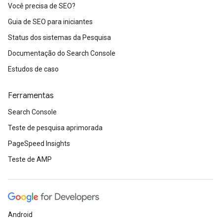
Você precisa de SEO?
Guia de SEO para iniciantes
Status dos sistemas da Pesquisa
Documentação do Search Console
Estudos de caso
Ferramentas
Search Console
Teste de pesquisa aprimorada
PageSpeed Insights
Teste de AMP
Android