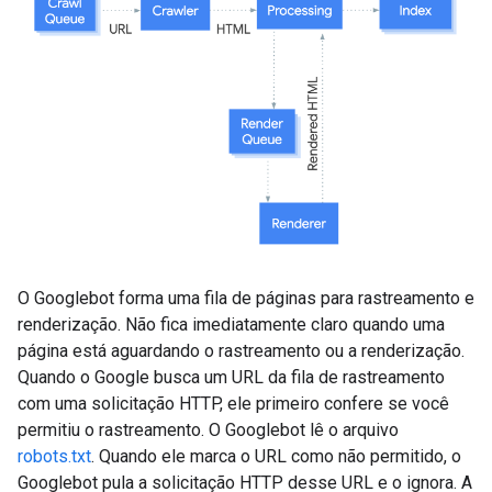
O Googlebot forma uma fila de páginas para rastreamento e
renderização. Não fica imediatamente claro quando uma
página está aguardando o rastreamento ou a renderização.
Quando o Google busca um URL da fila de rastreamento
com uma solicitação HTTP, ele primeiro confere se você
permitiu o rastreamento. O Googlebot lê o arquivo
robots.txt
. Quando ele marca o URL como não permitido, o
Googlebot pula a solicitação HTTP desse URL e o ignora. A