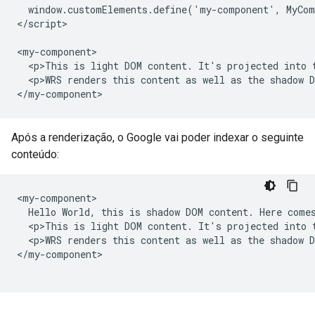
  window.customElements.define('my-component', MyCom
</script>

<my-component>

  <p>This is light DOM content. It's projected into t
  <p>WRS renders this content as well as the shadow D
</my-component>
Após a renderização, o Google vai poder indexar o seguinte
conteúdo:
<my-component>

  Hello World, this is shadow DOM content. Here comes
  <p>This is light DOM content. It's projected into t
  <p>WRS renders this content as well as the shadow D
</my-component>
