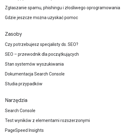
Zgłaszanie spamu, phishingu i złośliwego oprogramowania
Gdzie jeszcze można uzyskać pomoc
Zasoby
Czy potrzebujesz specjalisty ds. SEO?
SEO – przewodnik dla początkujących
Stan systemów wyszukiwania
Dokumentacja Search Console
Studia przypadków
Narzędzia
Search Console
Test wyników z elementami rozszerzonymi
PageSpeed Insights