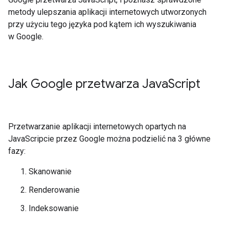
metody ulepszania aplikacji internetowych utworzonych
przy użyciu tego języka pod kątem ich wyszukiwania
w Google.
Jak Google przetwarza Java
Script
Przetwarzanie aplikacji internetowych opartych na
JavaScripcie przez Google można podzielić na 3 główne
fazy:
Skanowanie
Renderowanie
Indeksowanie