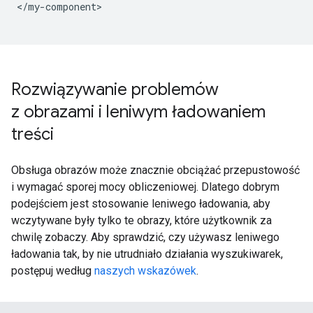
</my-component>

Rozwiązywanie problemów
z obrazami i leniwym ładowaniem
treści
Obsługa obrazów może znacznie obciążać przepustowość
i wymagać sporej mocy obliczeniowej. Dlatego dobrym
podejściem jest stosowanie leniwego ładowania, aby
wczytywane były tylko te obrazy, które użytkownik za
chwilę zobaczy. Aby sprawdzić, czy używasz leniwego
ładowania tak, by nie utrudniało działania wyszukiwarek,
postępuj według
naszych wskazówek
.