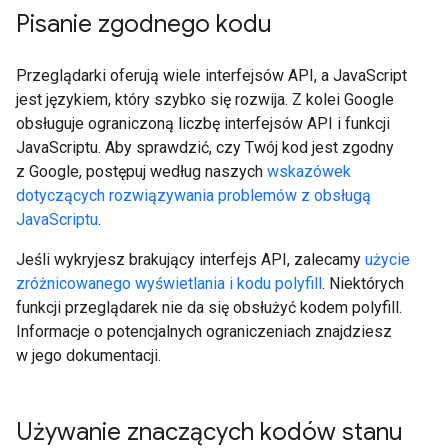
Pisanie zgodnego kodu
Przeglądarki oferują wiele interfejsów API, a JavaScript
jest językiem, który szybko się rozwija. Z kolei Google
obsługuje ograniczoną liczbę interfejsów API i funkcji
JavaScriptu. Aby sprawdzić, czy Twój kod jest zgodny
z Google, postępuj według naszych
wskazówek
dotyczących rozwiązywania problemów z obsługą
JavaScriptu
.
Jeśli wykryjesz brakujący interfejs API, zalecamy
użycie
zróżnicowanego wyświetlania i kodu polyfill
. Niektórych
funkcji przeglądarek nie da się obsłużyć kodem polyfill.
Informacje o potencjalnych ograniczeniach znajdziesz
w jego dokumentacji.
Używanie znaczących kodów stanu