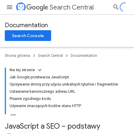
Search Central
Documentation
Search Console
Strona główna
Search Central
Documentation
Na tej stronie
Jak Google przetwarza JavaScript
Opisywanie strony przy użyciu unikalnych tytułów i fragmentów
Ustawianie kanonicznego adresu URL
Pisanie zgodnego kodu
Używanie znaczących kodów stanu HTTP
Java
Script a SEO – podstawy