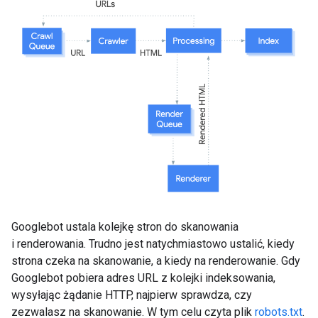
Googlebot ustala kolejkę stron do skanowania
i renderowania. Trudno jest natychmiastowo ustalić, kiedy
strona czeka na skanowanie, a kiedy na renderowanie. Gdy
Googlebot pobiera adres URL z kolejki indeksowania,
wysyłając żądanie HTTP, najpierw sprawdza, czy
zezwalasz na skanowanie. W tym celu czyta plik
robots.txt
.