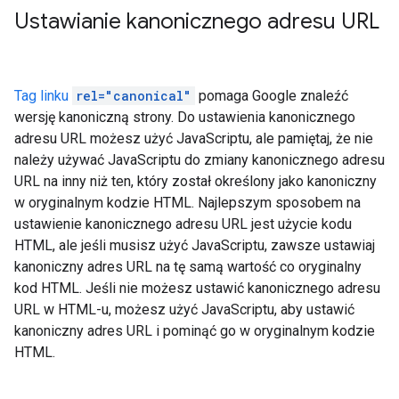
Ustawianie kanonicznego adresu URL
Tag linku
rel="canonical"
pomaga Google znaleźć
wersję kanoniczną strony. Do ustawienia kanonicznego
adresu URL możesz użyć JavaScriptu, ale pamiętaj, że nie
należy używać JavaScriptu do zmiany kanonicznego adresu
URL na inny niż ten, który został określony jako kanoniczny
w oryginalnym kodzie HTML. Najlepszym sposobem na
ustawienie kanonicznego adresu URL jest użycie kodu
HTML, ale jeśli musisz użyć JavaScriptu, zawsze ustawiaj
kanoniczny adres URL na tę samą wartość co oryginalny
kod HTML. Jeśli nie możesz ustawić kanonicznego adresu
URL w HTML-u, możesz użyć JavaScriptu, aby ustawić
kanoniczny adres URL i pominąć go w oryginalnym kodzie
HTML.