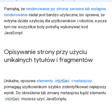
Pamiętaj, że
renderowanie po stronie serwera lub wstępne
renderowanie
nadal jest bardzo użyteczne, bo sprawia, że
witryna działa szybciej dla użytkowników i robotów, a poza
tym nie wszystkie boty potrafią wykonywać kod
JavaScript.
Opisywanie strony przy użyciu
unikalnych tytułów i fragmentów
Unikalne, opisowe
elementy
<title>
i
metaopisy
pomagają użytkownikom szybko zidentyfikować najlepszy
wynik. Do określenia lub zmiany metaopisu bądź elementu
<title>
możesz użyć JavaScriptu.