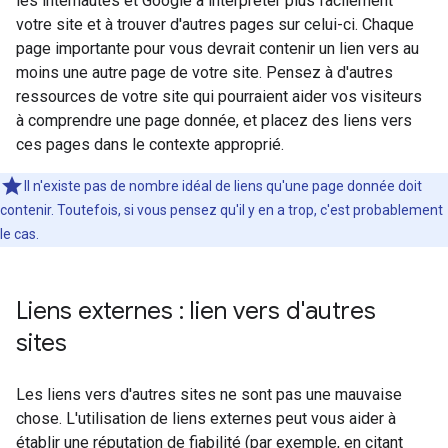
les internautes et Google à interpréter plus facilement
votre site et à trouver d'autres pages sur celui-ci. Chaque
page importante pour vous devrait contenir un lien vers au
moins une autre page de votre site. Pensez à d'autres
ressources de votre site qui pourraient aider vos visiteurs
à comprendre une page donnée, et placez des liens vers
ces pages dans le contexte approprié.
Il n'existe pas de nombre idéal de liens qu'une page donnée doit
contenir. Toutefois, si vous pensez qu'il y en a trop, c'est probablement
le cas.
Liens externes : lien vers d'autres
sites
Les liens vers d'autres sites ne sont pas une mauvaise
chose. L'utilisation de liens externes peut vous aider à
établir une réputation de fiabilité (par exemple, en citant