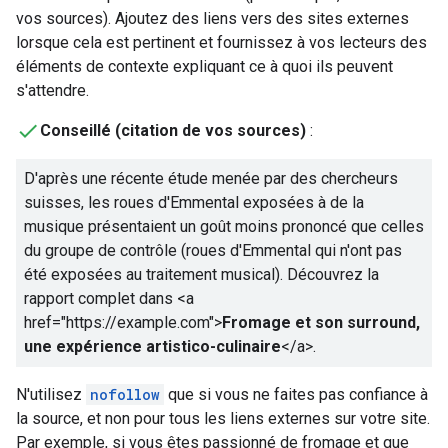
vos sources). Ajoutez des liens vers des sites externes
lorsque cela est pertinent et fournissez à vos lecteurs des
éléments de contexte expliquant ce à quoi ils peuvent
s'attendre.
Conseillé (citation de vos sources)
:
D'après une récente étude menée par des chercheurs
suisses, les roues d'Emmental exposées à de la
musique présentaient un goût moins prononcé que celles
du groupe de contrôle (roues d'Emmental qui n'ont pas
été exposées au traitement musical). Découvrez la
rapport complet dans
<a
href="https://example.com">
Fromage et son surround,
une expérience artistico-culinaire
</a>
.
N'utilisez
nofollow
que si vous ne faites pas confiance à
la source, et non pour tous les liens externes sur votre site.
Par exemple, si vous êtes passionné de fromage et que