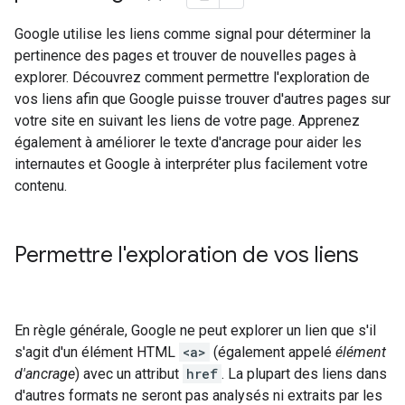
Google utilise les liens comme signal pour déterminer la
pertinence des pages et trouver de nouvelles pages à
explorer. Découvrez comment permettre l'exploration de
vos liens afin que Google puisse trouver d'autres pages sur
votre site en suivant les liens de votre page. Apprenez
également à améliorer le texte d'ancrage pour aider les
internautes et Google à interpréter plus facilement votre
contenu.
Permettre l'exploration de vos liens
En règle générale, Google ne peut explorer un lien que s'il
s'agit d'un élément HTML
<a>
(également appelé
élément
d'ancrage
) avec un attribut
href
. La plupart des liens dans
d'autres formats ne seront pas analysés ni extraits par les