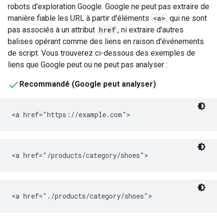
robots d'exploration Google. Google ne peut pas extraire de
manière fiable les URL à partir d'éléments
<a>
qui ne sont
pas associés à un attribut
href
, ni extraire d'autres
balises opérant comme des liens en raison d'événements
de script. Vous trouverez ci-dessous des exemples de
liens que Google peut ou ne peut pas analyser :
Recommandé (Google peut analyser)
<a href="https://example.com">
<a href="/products/category/shoes">
<a href="./products/category/shoes">