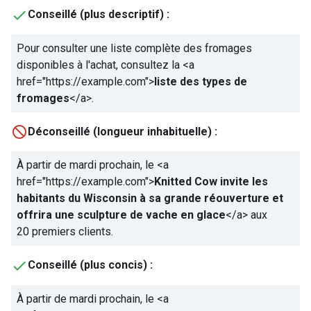
Conseillé (plus descriptif) :
Pour consulter une liste complète des fromages
disponibles à l'achat, consultez la
<a
href="https://example.com">
liste des types de
fromages
</a>
.
Déconseillé (longueur inhabituelle) :
À partir de mardi prochain, le
<a
href="https://example.com">
Knitted Cow invite les
habitants du Wisconsin à sa grande réouverture et
offrira une sculpture de vache en glace
</a>
aux
20 premiers clients.
Conseillé (plus concis) :
À partir de mardi prochain, le
<a