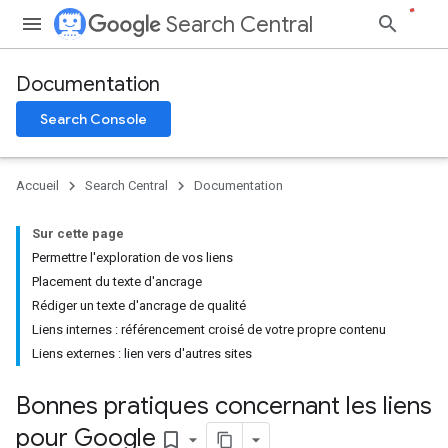
Search Central
Documentation
Search Console
Accueil
Search Central
Documentation
Sur cette page
Permettre l'exploration de vos liens
Placement du texte d'ancrage
Rédiger un texte d'ancrage de qualité
Liens internes : référencement croisé de votre propre contenu
Liens externes : lien vers d'autres sites
Bonnes pratiques concernant les liens
pour Google
bookmark_border