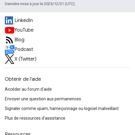
Dernière mise à jour le 2025/12/31 (UTC).
LinkedIn
YouTube
Blog
Podcast
X (Twitter)
Obtenir de l'aide
Accéder au forum d'aide
Envoyer une question aux permanences
Signaler comme spam, hameçonnage ou logiciel malveillant
Plus de ressources d'assistance
Ressources