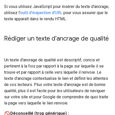
Si vous utilisez JavaScript pour insérer du texte d'ancrage,
utilisez l'
outil d'inspection d'URL
pour vous assurer que le
texte apparaît dans le rendu HTML.
Rédiger un texte d'ancrage de qualité
Un texte d'ancrage de qualité est descriptif, concis et
pertinent à la fois par rapport à la page sur laquelle il se
trouve et par rapport à celle vers laquelle il renvoie. Le
texte d'ancrage contextualise le lien et définit les attentes
de vos lecteurs. Plus votre texte d'ancrage est de bonne
qualité, plus il est facile pour les utilisateurs de naviguer
sur votre site et pour Google de comprendre de quoi traite
la page vers laquelle le lien renvoie.
Déconseillé (trop générique) :