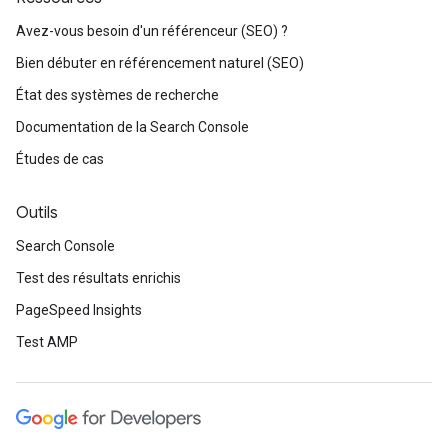
Avez-vous besoin d'un référenceur (SEO) ?
Bien débuter en référencement naturel (SEO)
État des systèmes de recherche
Documentation de la Search Console
Études de cas
Outils
Search Console
Test des résultats enrichis
PageSpeed Insights
Test AMP