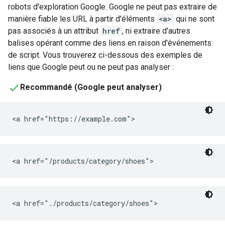
robots d'exploration Google. Google ne peut pas extraire de
manière fiable les URL à partir d'éléments
<a>
qui ne sont
pas associés à un attribut
href
, ni extraire d'autres
balises opérant comme des liens en raison d'événements
de script. Vous trouverez ci-dessous des exemples de
liens que Google peut ou ne peut pas analyser :
Recommandé (Google peut analyser)
<a href="https://example.com">
<a href="/products/category/shoes">
<a href="./products/category/shoes">