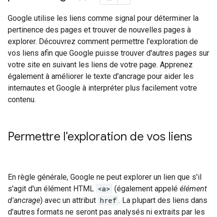
Google utilise les liens comme signal pour déterminer la
pertinence des pages et trouver de nouvelles pages à
explorer. Découvrez comment permettre l'exploration de
vos liens afin que Google puisse trouver d'autres pages sur
votre site en suivant les liens de votre page. Apprenez
également à améliorer le texte d'ancrage pour aider les
internautes et Google à interpréter plus facilement votre
contenu.
Permettre l'exploration de vos liens
En règle générale, Google ne peut explorer un lien que s'il
s'agit d'un élément HTML
<a>
(également appelé
élément
d'ancrage
) avec un attribut
href
. La plupart des liens dans
d'autres formats ne seront pas analysés ni extraits par les