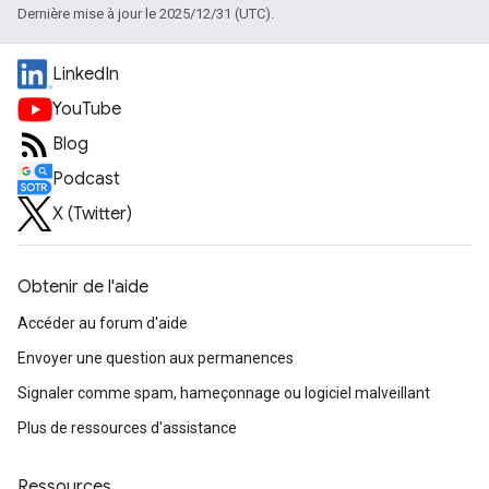
Dernière mise à jour le 2025/12/31 (UTC).
LinkedIn
YouTube
Blog
Podcast
X (Twitter)
Obtenir de l'aide
Accéder au forum d'aide
Envoyer une question aux permanences
Signaler comme spam, hameçonnage ou logiciel malveillant
Plus de ressources d'assistance
Ressources