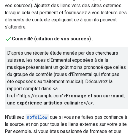
vos sources). Ajoutez des liens vers des sites externes
lorsque cela est pertinent et fournissez à vos lecteurs des
éléments de contexte expliquant ce à quoi ils peuvent
s'attendre.
Conseillé (citation de vos sources)
:
D'après une récente étude menée par des chercheurs
suisses, les roues d'Emmental exposées à de la
musique présentaient un goût moins prononcé que celles
du groupe de contrôle (roues d'Emmental qui n'ont pas
été exposées au traitement musical). Découvrez la
rapport complet dans
<a
href="https://example.com">
Fromage et son surround,
une expérience artistico-culinaire
</a>
.
N'utilisez
nofollow
que si vous ne faites pas confiance à
la source, et non pour tous les liens externes sur votre site.
Par exemple, si vous êtes passionné de fromage et que