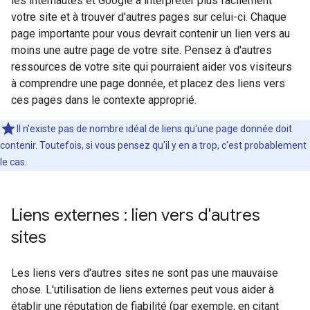
les internautes et Google à interpréter plus facilement
votre site et à trouver d'autres pages sur celui-ci. Chaque
page importante pour vous devrait contenir un lien vers au
moins une autre page de votre site. Pensez à d'autres
ressources de votre site qui pourraient aider vos visiteurs
à comprendre une page donnée, et placez des liens vers
ces pages dans le contexte approprié.
Il n'existe pas de nombre idéal de liens qu'une page donnée doit
contenir. Toutefois, si vous pensez qu'il y en a trop, c'est probablement
le cas.
Liens externes : lien vers d'autres
sites
Les liens vers d'autres sites ne sont pas une mauvaise
chose. L'utilisation de liens externes peut vous aider à
établir une réputation de fiabilité (par exemple, en citant