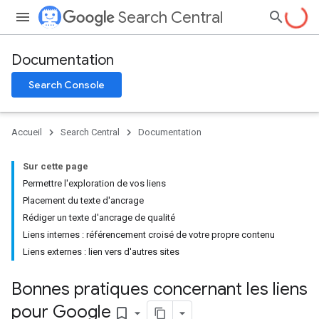
Search Central
Documentation
Search Console
Accueil
Search Central
Documentation
Sur cette page
Permettre l'exploration de vos liens
Placement du texte d'ancrage
Rédiger un texte d'ancrage de qualité
Liens internes : référencement croisé de votre propre contenu
Liens externes : lien vers d'autres sites
Bonnes pratiques concernant les liens
pour Google
bookmark_border