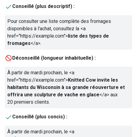
Conseillé (plus descriptif) :
Pour consulter une liste complète des fromages
disponibles à l'achat, consultez la
<a
href="https://example.com">
liste des types de
fromages
</a>
.
Déconseillé (longueur inhabituelle) :
À partir de mardi prochain, le
<a
href="https://example.com">
Knitted Cow invite les
habitants du Wisconsin à sa grande réouverture et
offrira une sculpture de vache en glace
</a>
aux
20 premiers clients.
Conseillé (plus concis) :
À partir de mardi prochain, le
<a