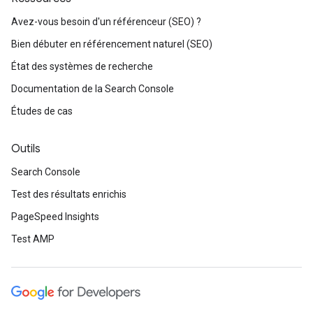
Avez-vous besoin d'un référenceur (SEO) ?
Bien débuter en référencement naturel (SEO)
État des systèmes de recherche
Documentation de la Search Console
Études de cas
Outils
Search Console
Test des résultats enrichis
PageSpeed Insights
Test AMP