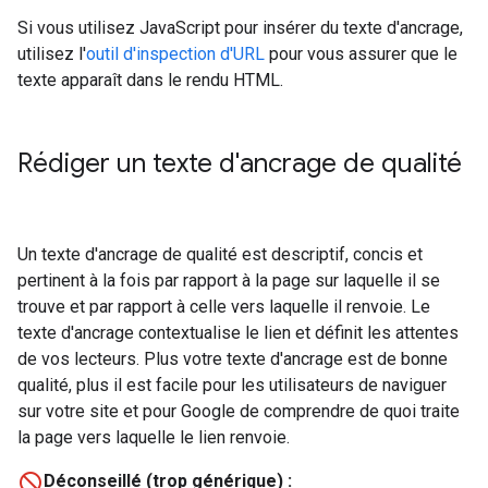
Si vous utilisez JavaScript pour insérer du texte d'ancrage,
utilisez l'
outil d'inspection d'URL
pour vous assurer que le
texte apparaît dans le rendu HTML.
Rédiger un texte d'ancrage de qualité
Un texte d'ancrage de qualité est descriptif, concis et
pertinent à la fois par rapport à la page sur laquelle il se
trouve et par rapport à celle vers laquelle il renvoie. Le
texte d'ancrage contextualise le lien et définit les attentes
de vos lecteurs. Plus votre texte d'ancrage est de bonne
qualité, plus il est facile pour les utilisateurs de naviguer
sur votre site et pour Google de comprendre de quoi traite
la page vers laquelle le lien renvoie.
Déconseillé (trop générique) :