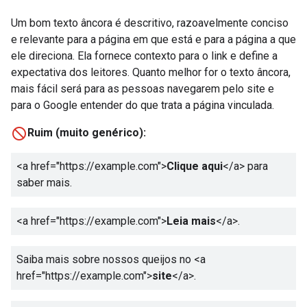
Um bom texto âncora é descritivo, razoavelmente conciso
e relevante para a página em que está e para a página a que
ele direciona. Ela fornece contexto para o link e define a
expectativa dos leitores. Quanto melhor for o texto âncora,
mais fácil será para as pessoas navegarem pelo site e
para o Google entender do que trata a página vinculada.
Ruim (muito genérico):
<a href="https://example.com">
Clique aqui
</a>
para
saber mais.
<a href="https://example.com">
Leia mais
</a>
.
Saiba mais sobre nossos queijos no
<a
href="https://example.com">
site
</a>
.