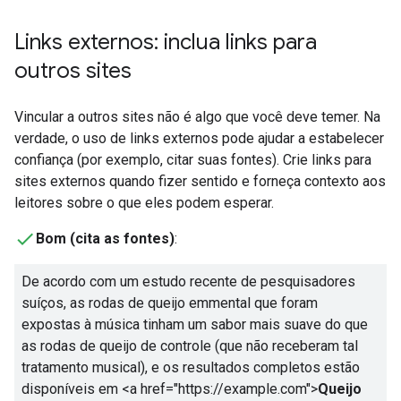
Links externos: inclua links para
outros sites
Vincular a outros sites não é algo que você deve temer. Na
verdade, o uso de links externos pode ajudar a estabelecer
confiança (por exemplo, citar suas fontes). Crie links para
sites externos quando fizer sentido e forneça contexto aos
leitores sobre o que eles podem esperar.
Bom (cita as fontes)
:
De acordo com um estudo recente de pesquisadores
suíços, as rodas de queijo emmental que foram
expostas à música tinham um sabor mais suave do que
as rodas de queijo de controle (que não receberam tal
tratamento musical), e os resultados completos estão
disponíveis em
<a href="https://example.com">
Queijo