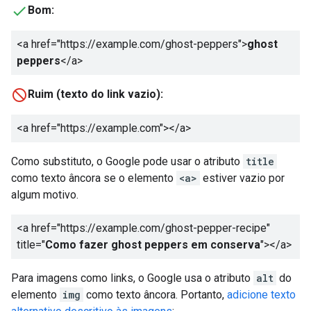
Bom:
<a href="https://example.com/ghost-peppers">
ghost
peppers
</a>
Ruim (texto do link vazio):
<a href="https://example.com">
</a>
Como substituto, o Google pode usar o atributo
title
como texto âncora se o elemento
<a>
estiver vazio por
algum motivo.
<a href="https://example.com/ghost-pepper-recipe"
title="
Como fazer ghost peppers em conserva
"></a>
Para imagens como links, o Google usa o atributo
alt
do
elemento
img
como texto âncora. Portanto,
adicione texto