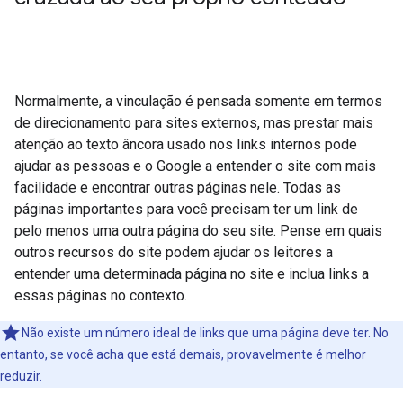
Normalmente, a vinculação é pensada somente em termos
de direcionamento para sites externos, mas prestar mais
atenção ao texto âncora usado nos links internos pode
ajudar as pessoas e o Google a entender o site com mais
facilidade e encontrar outras páginas nele. Todas as
páginas importantes para você precisam ter um link de
pelo menos uma outra página do seu site. Pense em quais
outros recursos do site podem ajudar os leitores a
entender uma determinada página no site e inclua links a
essas páginas no contexto.
Não existe um número ideal de links que uma página deve ter. No
entanto, se você acha que está demais, provavelmente é melhor
reduzir.