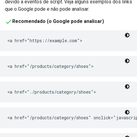
devido a eventos de script. Veja alguns exemplos dos links
que o Google pode e não pode analisar:
Recomendado (o Google pode analisar)
<a href="https://example.com">
<a href="/products/category/shoes">
<a href="./products/category/shoes">
<a href="/products/category/shoes" onclick="javascr