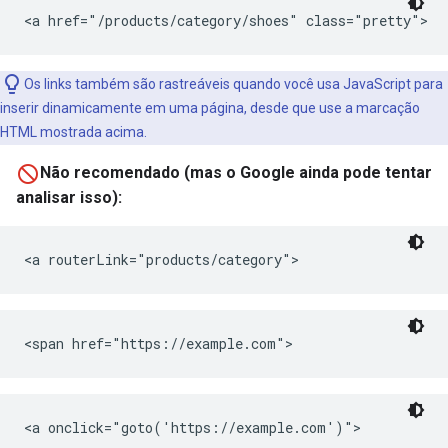
<a href="/products/category/shoes" class="pretty">
Os links também são rastreáveis quando você usa JavaScript para
inserir dinamicamente em uma página, desde que use a marcação
HTML mostrada acima.
Não recomendado (mas o Google ainda pode tentar
analisar isso):
<a routerLink="products/category">
<span href="https://example.com">
<a onclick="goto('https://example.com')">