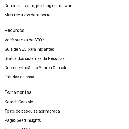
Denunciar spam, phishing ou malware
Mais recursos de suporte
Recursos
Você precisa de SEO?
Guia de SEO para iniciantes
Status dos sistemas da Pesquisa
Documentação do Search Console
Estudos de caso
Ferramentas
Search Console
Teste de pesquisa aprimorada
PageSpeed Insights