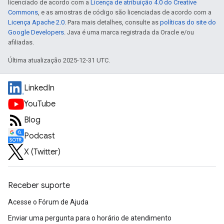
licenciado de acordo com a
Licença de atribuição 4.0 do Creative
Commons
, e as amostras de código são licenciadas de acordo com a
Licença Apache 2.0
. Para mais detalhes, consulte as
políticas do site do
Google Developers
. Java é uma marca registrada da Oracle e/ou
afiliadas.
Última atualização 2025-12-31 UTC.
LinkedIn
YouTube
Blog
Podcast
X (Twitter)
Receber suporte
Acesse o Fórum de Ajuda
Enviar uma pergunta para o horário de atendimento