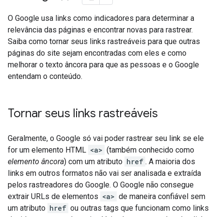
O Google usa links como indicadores para determinar a
relevância das páginas e encontrar novas para rastrear.
Saiba como tornar seus links rastreáveis para que outras
páginas do site sejam encontradas com eles e como
melhorar o texto âncora para que as pessoas e o Google
entendam o conteúdo.
Tornar seus links rastreáveis
Geralmente, o Google só vai poder rastrear seu link se ele
for um elemento HTML
<a>
(também conhecido como
elemento âncora
) com um atributo
href
. A maioria dos
links em outros formatos não vai ser analisada e extraída
pelos rastreadores do Google. O Google não consegue
extrair URLs de elementos
<a>
de maneira confiável sem
um atributo
href
ou outras tags que funcionam como links