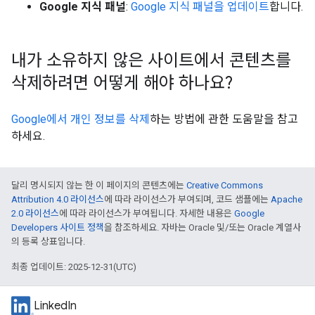
Google 지식 패널
:
Google 지식 패널을 업데이트
합니다.
내가 소유하지 않은 사이트에서 콘텐츠를
삭제하려면 어떻게 해야 하나요?
Google에서 개인 정보를 삭제
하는 방법에 관한 도움말을 참고
하세요.
달리 명시되지 않는 한 이 페이지의 콘텐츠에는
Creative Commons
Attribution 4.0 라이선스
에 따라 라이선스가 부여되며, 코드 샘플에는
Apache
2.0 라이선스
에 따라 라이선스가 부여됩니다. 자세한 내용은
Google
Developers 사이트 정책
을 참조하세요. 자바는 Oracle 및/또는 Oracle 계열사
의 등록 상표입니다.
최종 업데이트: 2025-12-31(UTC)
LinkedIn