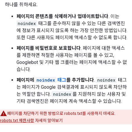
하나를 취하세요.
페이지의 콘텐츠를 삭제하거나 업데이트합니다
. 이는
noindex
태그를 준수하지 않을 수 있는 다른 검색엔진
에 정보가 표시되지 않도록 하는 가장 안전한 방법입니다.
또한 다른 사용자도 페이지에 액세스할 수 없도록 합니다.
페이지를 비밀번호로 보호합니다
. 페이지에 대한 액세스
를 제한하면 적절한 사용자는 페이지를 볼 수 있고,
Googlebot 및 기타 웹 크롤러는 페이지에 액세스할 수 없
습니다.
페이지에
noindex
태그
를 추가합니다
.
noindex
태그
는 페이지가 Google 검색결과에 표시되지 않도록 차단하
는 역할만 합니다.
noindex
를 지원하지 않는 사용자 및
기타 검색엔진은 페이지에 계속 액세스할 수 있습니다.
페이지를 차단하기 위한 방법으로 robots.txt를 사용하지 마세요.
robots.txt 제한사항
자세히 알아보기