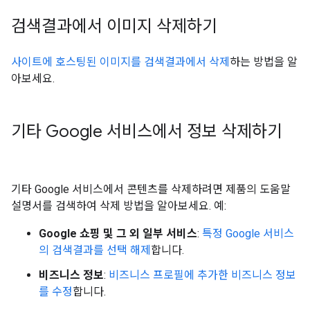
검색결과에서 이미지 삭제하기
사이트에 호스팅된 이미지를 검색결과에서 삭제
하는 방법을 알
아보세요.
기타 Google 서비스에서 정보 삭제하기
기타 Google 서비스에서 콘텐츠를 삭제하려면 제품의 도움말
설명서를 검색하여 삭제 방법을 알아보세요. 예:
Google 쇼핑 및 그 외 일부 서비스
:
특정 Google 서비스
의 검색결과를 선택 해제
합니다.
비즈니스 정보
:
비즈니스 프로필에 추가한 비즈니스 정보
를 수정
합니다.