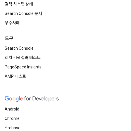
검색 시스템 상태
Search Console 문서
우수사례
도구
Search Console
리치 검색결과 테스트
PageSpeed Insights
AMP 테스트
Android
Chrome
Firebase