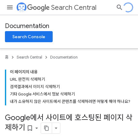
Search Central
Documentation
Search Console
홈
Search Central
Documentation
이 페이지의 내용
URL 완전히 삭제하기
검색결과에서 이미지 삭제하기
기타 Google 서비스에서 정보 삭제하기
내가 소유하지 않은 사이트에서 콘텐츠를 삭제하려면 어떻게 해야 하나요?
Google에서 사이트에 호스팅된 페이지 삭
제하기
bookmark_border