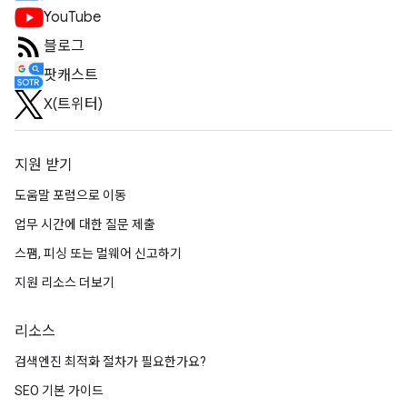
YouTube
블로그
팟캐스트
X(트위터)
지원 받기
도움말 포럼으로 이동
업무 시간에 대한 질문 제출
스팸, 피싱 또는 멀웨어 신고하기
지원 리소스 더보기
리소스
검색엔진 최적화 절차가 필요한가요?
SEO 기본 가이드