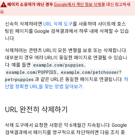
페이지 소유자가 아닌 경우
Google에서 개인 정보 삭제
를 대신 참고하세
요.
신속히 삭제하려면
URL 삭제 도구
를 사용하여 사이트에 호스
팅된 페이지를 Google 검색결과에서 하루 내에 삭제할 수 있습
니다.
삭제하려는 콘텐츠 URL의 모든 변형을 보호 또는 삭제합니다.
대부분의 경우 여러 URL이 동일한 페이지로 연결될 수 있습니
다. 예를 들면
example.com/puppies
,
example.com/PUPPIES
,
example.com/petchooser?
pet=puppies
과 같은 URL은 동일한 페이지로 연결됩니다.
차
단할 정확한 URL을 찾는 방법 알아보기
URL 완전히 삭제하기
삭제 도구에서 요청한 사항은 약 6개월간 지속됩니다. Google
검색결과에서 페이지를 영구적으로 차단하려면 다음 조치 중