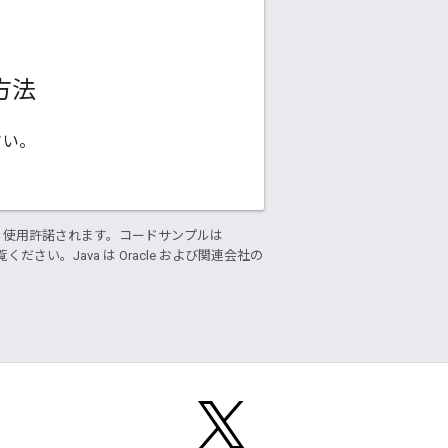
方法
さい。
り使用許諾されます。コードサンプルは
ください。Java は Oracle および関連会社の