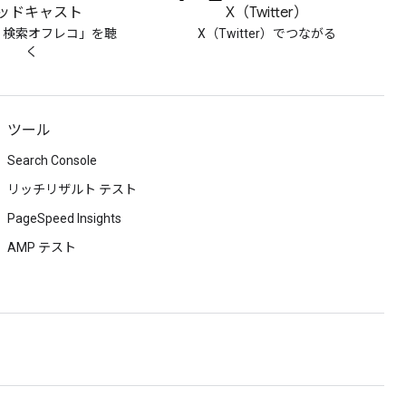
ッドキャスト
X（Twitter）
le 検索オフレコ」を聴
X（Twitter）でつながる
く
ツール
Search Console
リッチリザルト テスト
PageSpeed Insights
AMP テスト