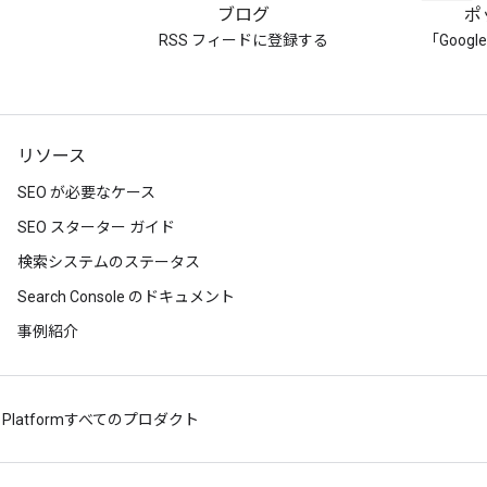
ブログ
ポ
RSS フィードに登録する
「Goog
リソース
SEO が必要なケース
SEO スターター ガイド
検索システムのステータス
Search Console のドキュメント
事例紹介
 Platform
すべてのプロダクト