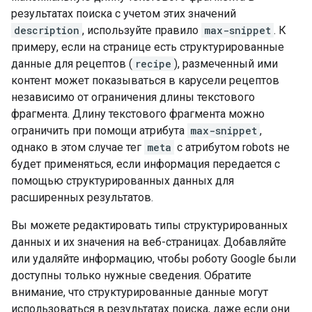
результатах поиска с учетом этих значений
description
, используйте правило
max-snippet
. К
примеру, если на странице есть структурированные
данные для рецептов (
recipe
), размеченный ими
контент может показываться в карусели рецептов
независимо от ограничения длины текстового
фрагмента. Длину текстового фрагмента можно
ограничить при помощи атрибута
max-snippet
,
однако в этом случае тег
meta
с атрибутом
robots
не
будет применяться, если информация передается с
помощью структурированных данных для
расширенных результатов.
Вы можете редактировать типы структурированных
данных и их значения на веб-страницах. Добавляйте
или удаляйте информацию, чтобы роботу Google были
доступны только нужные сведения. Обратите
внимание, что структурированные данные могут
использоваться в результатах поиска, даже если они