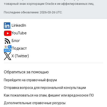
товарный знак корпорации Oracle и ее аффилированных лиц.
Последнее обновление: 2026-03-26 UTC.
LinkedIn
YouTube
Блог
Подкаст
X (Twitter)
Обратиться за помощью
Перейдите на справочный форум
Отправка вопроса для персональной консультации
Как пожаловаться на спам, фишинг или вредоносное ПО
Дополнительные справочные ресурсы