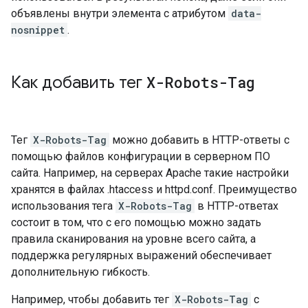
объявлены внутри элемента с атрибутом
data-
nosnippet
.
Как добавить тег
X-Robots-Tag
Тег
X-Robots-Tag
можно добавить в HTTP-ответы с
помощью файлов конфигурации в серверном ПО
сайта. Например, на серверах Apache такие настройки
хранятся в файлах .htaccess и httpd.conf. Преимущество
использования тега
X-Robots-Tag
в HTTP-ответах
состоит в том, что с его помощью можно задать
правила сканирования на уровне всего сайта, а
поддержка регулярных выражений обеспечивает
дополнительную гибкость.
Например, чтобы добавить тег
X-Robots-Tag
с