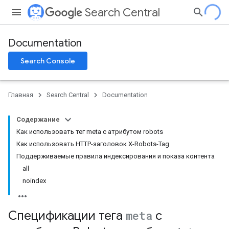
Search Central
Documentation
Search Console
Главная
Search Central
Documentation
Содержание
Как использовать тег meta с атрибутом robots
Как использовать HTTP-заголовок X-Robots-Tag
Поддерживаемые правила индексирования и показа контента
all
noindex
Спецификации тега
meta
с