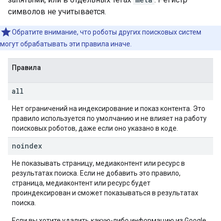
символов не учитывается.
Обратите внимание, что роботы других поисковых систем
могут обрабатывать эти правила иначе.
Правила
all
Нет ограничений на индексирование и показ контента. Это
правило используется по умолчанию и не влияет на работу
поисковых роботов, даже если оно указано в коде.
noindex
Не показывать страницу, медиаконтент или ресурс в
результатах поиска. Если не добавить это правило,
страница, медиаконтент или ресурс будет
проиндексирован и сможет показываться в результатах
поиска.
Если вы хотите удалить какую-либо информацию из Google,