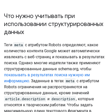
Что нужно учитывать при
использовании структурированных
данных
Теги
meta
с атрибутом
Robots
определяют, какое
количество контента Google может автоматически
извлекать с веб-страниц и показывать в результатах
поиска. Однако многие издатели также применяют
структурированные данные schema.org, чтобы
показывать в результатах поиска нужную им
информацию
. Заданные в тегах
meta
с атрибутом
Robots
ограничения не распространяются на
структурированные данные, кроме значений
article.description
и
description
, которые
относятся к творческим работам. Чтобы задать
максимальную длину текстового фрагмента в