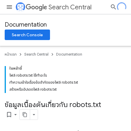
Search Central
Documentation
Search Console
หน้าแรก
Search Central
Documentation
ในหน้านี้
ไฟล์ robots.txt ใช้ทําอะไร
ทําความเข้าใจเรื่องข้อจํากัดของไฟล์ robots.txt
สร้างหรืออัปเดตไฟล์ robots.txt
ข้อมูลเบื้องต้นเกี่ยวกับ robots
.
txt
bookmark_border