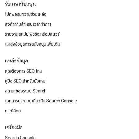
รับการสนับสนุน
ไปที่ฟอรัมความช่วยเหลือ
ส่งคำถามสำหรับเวลาทำการ
รายงานสแปม ฟิชชิง หรือมัลแวร์
แหล่งข้อมูลการสนับสนุนเพิ่มเติม
แหล่งข้อมูล
คุณต้องการ SEO ไหม
คู่มือ SEO สำหรับมือใหม่
สถานะของระบบ Search
เอกสารประกอบเกี่ยวกับ Search Console
กรณีศึกษา
เครื่องมือ
Search Console