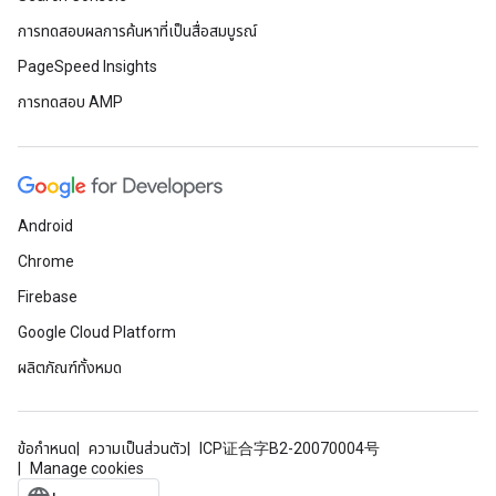
การทดสอบผลการค้นหาที่เป็นสื่อสมบูรณ์
PageSpeed Insights
การทดสอบ AMP
Android
Chrome
Firebase
Google Cloud Platform
ผลิตภัณฑ์ทั้งหมด
ข้อกำหนด
ความเป็นส่วนตัว
ICP证合字B2-20070004号
Manage cookies